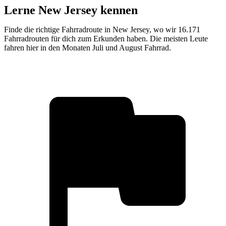
Lerne New Jersey kennen
Finde die richtige Fahrradroute in New Jersey, wo wir 16.171
Fahrradrouten für dich zum Erkunden haben. Die meisten Leute
fahren hier in den Monaten Juli und August Fahrrad.