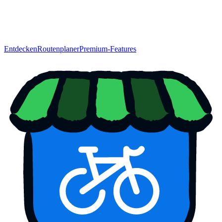
Entdecken
Routenplaner
Premium-Features