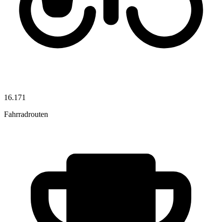
16.171
Fahrradrouten