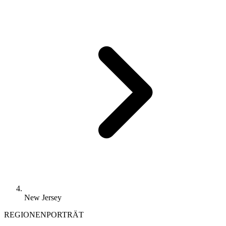
New Jersey
REGIONENPORTRÄT