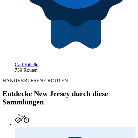
Carl Vitiello
739 Routen
HANDVERLESENE ROUTEN
Entdecke New Jersey durch diese
Sammlungen