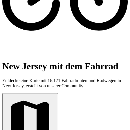
New Jersey mit dem Fahrrad
Entdecke eine Karte mit 16.171 Fahrradrouten und Radwegen in
New Jersey, erstellt von unserer Community.