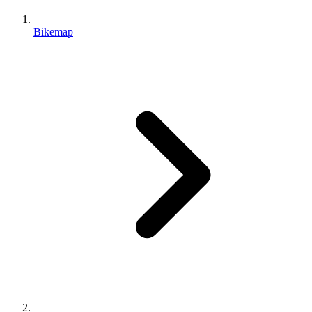
Bikemap