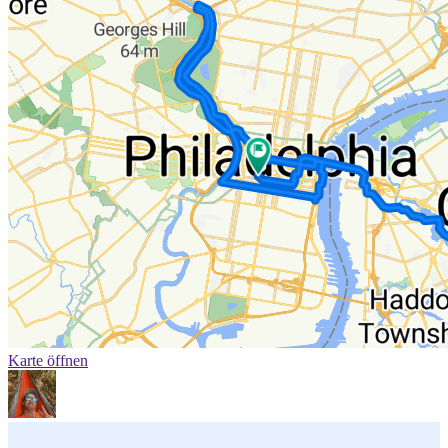
Karte öffnen