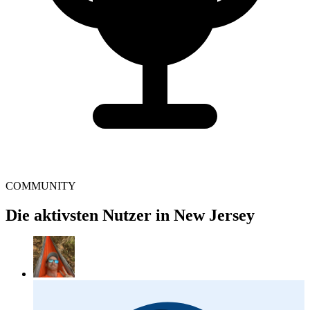
COMMUNITY
Die aktivsten Nutzer in New Jersey