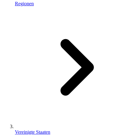
Regionen
Vereinigte Staaten