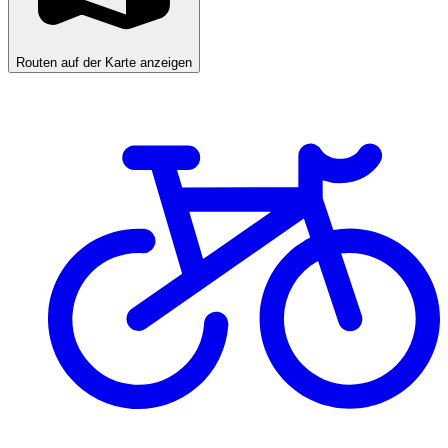
Routen auf der Karte anzeigen