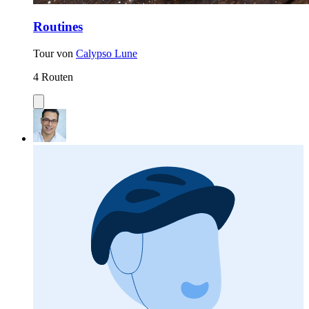
Routines
Tour von
Calypso Lune
4 Routen