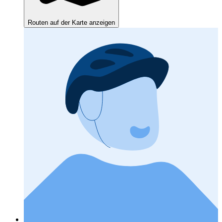
Routen auf der Karte anzeigen