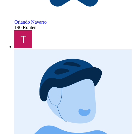
Orlando Navarro
196 Routen