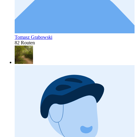
Tomasz Grabowski
82 Routen