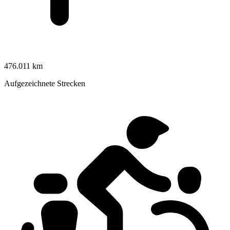
476.011 km
Aufgezeichnete Strecken