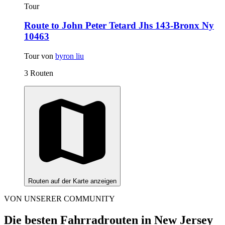
Tour
Route to John Peter Tetard Jhs 143-Bronx Ny
10463
Tour von
byron liu
3 Routen
Routen auf der Karte anzeigen
VON UNSERER COMMUNITY
Die besten Fahrradrouten in New Jersey