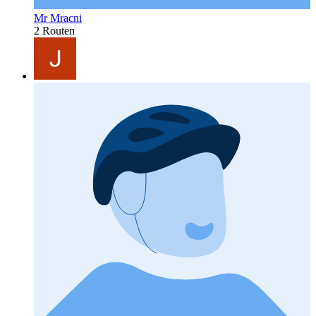
Mr Mracni
2 Routen