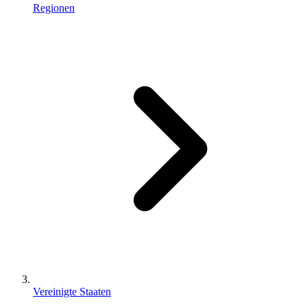
Regionen
Vereinigte Staaten