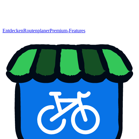
Entdecken
Routenplaner
Premium-Features