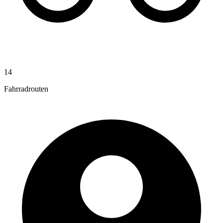
14
Fahrradrouten