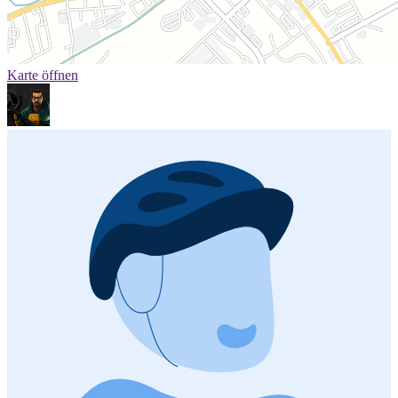
Karte öffnen