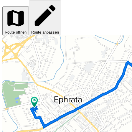
Route öffnen
Route anpassen