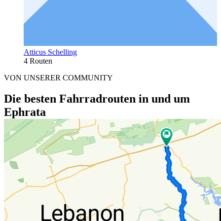
Atticus Schelling
4 Routen
VON UNSERER COMMUNITY
Die besten Fahrradrouten in und um
Ephrata