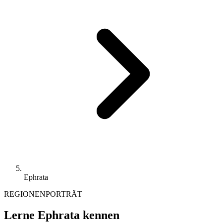
Ephrata
REGIONENPORTRÄT
Lerne Ephrata kennen