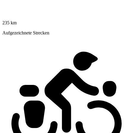
235 km
Aufgezeichnete Strecken