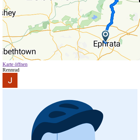
Karte öffnen
Rennrad