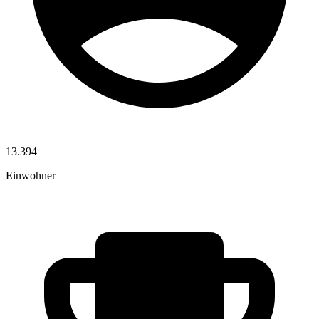
13.394
Einwohner