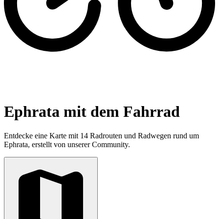
Ephrata mit dem Fahrrad
Entdecke eine Karte mit 14 Radrouten und Radwegen rund um
Ephrata, erstellt von unserer Community.