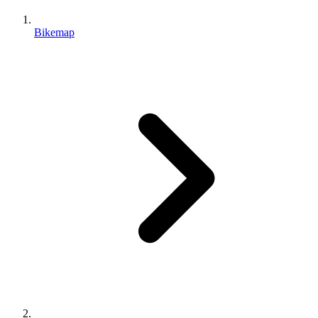
Bikemap