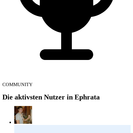
COMMUNITY
Die aktivsten Nutzer in Ephrata