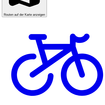
Routen auf der Karte anzeigen