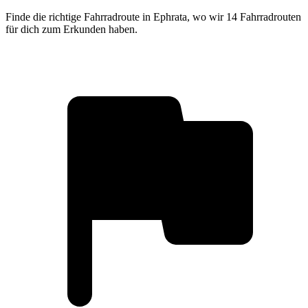
Finde die richtige Fahrradroute in Ephrata, wo wir 14 Fahrradrouten
für dich zum Erkunden haben.