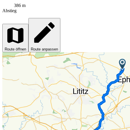
386 m
Abstieg
Route öffnen
Route anpassen