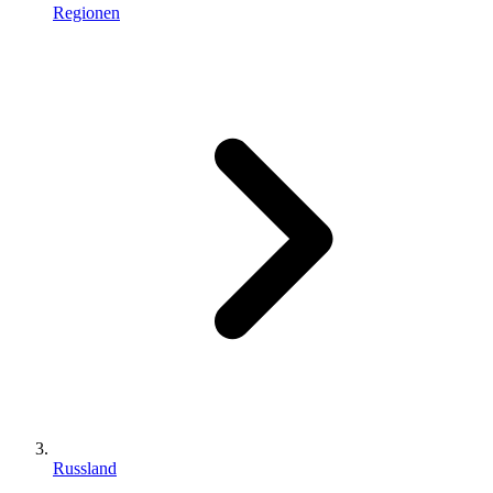
Regionen
Russland