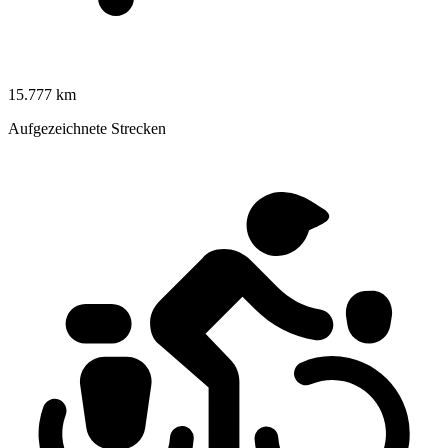
15.777 km
Aufgezeichnete Strecken