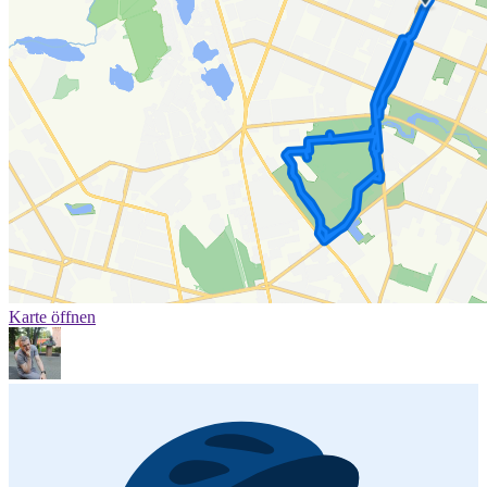
Karte öffnen