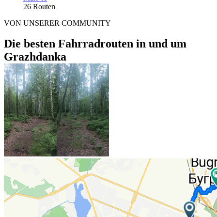
26 Routen
VON UNSERER COMMUNITY
Die besten Fahrradrouten in und um
Grazhdanka