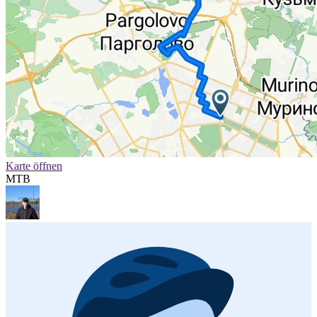
Karte öffnen
MTB