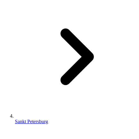
Sankt Petersburg