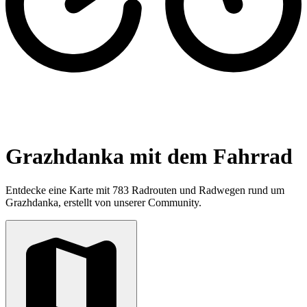
Grazhdanka mit dem Fahrrad
Entdecke eine Karte mit 783 Radrouten und Radwegen rund um
Grazhdanka, erstellt von unserer Community.