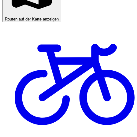
Routen auf der Karte anzeigen