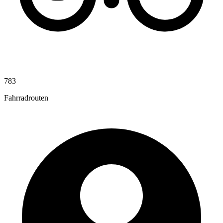
783
Fahrradrouten