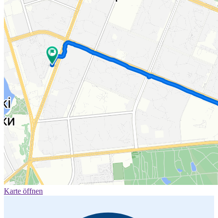
Karte öffnen