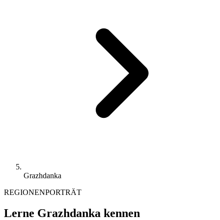
Grazhdanka
REGIONENPORTRÄT
Lerne Grazhdanka kennen