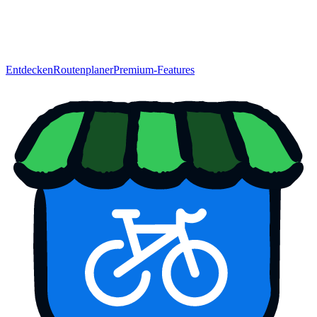
Entdecken
Routenplaner
Premium-Features