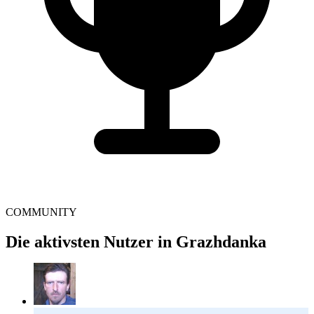
COMMUNITY
Die aktivsten Nutzer in Grazhdanka