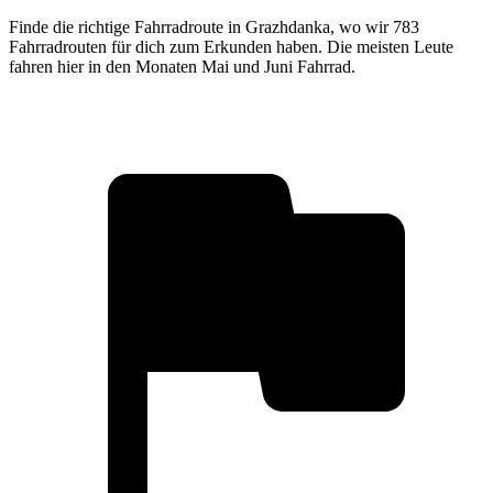
Finde die richtige Fahrradroute in Grazhdanka, wo wir 783
Fahrradrouten für dich zum Erkunden haben. Die meisten Leute
fahren hier in den Monaten Mai und Juni Fahrrad.