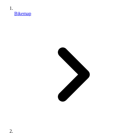
Bikemap