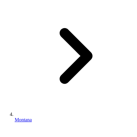
Montana