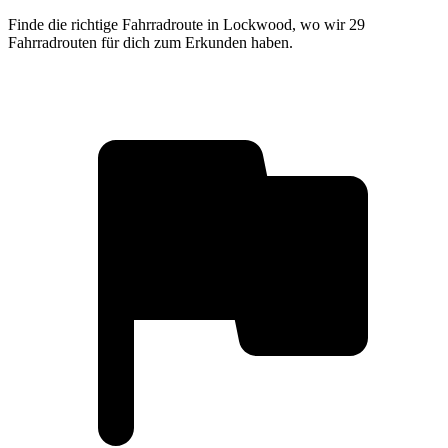
Finde die richtige Fahrradroute in Lockwood, wo wir 29
Fahrradrouten für dich zum Erkunden haben.