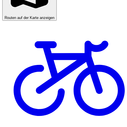
Routen auf der Karte anzeigen