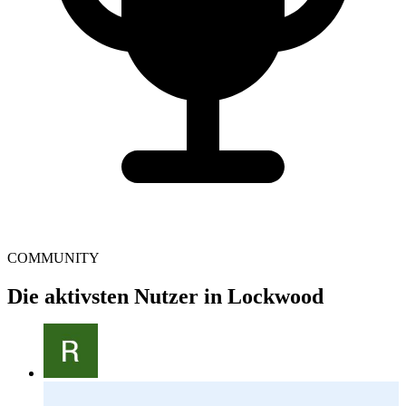
COMMUNITY
Die aktivsten Nutzer in Lockwood