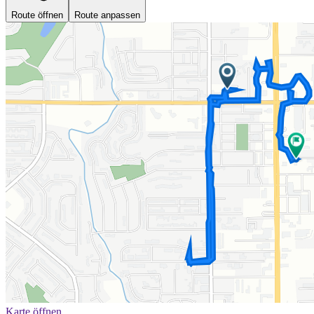
Route öffnen
Route anpassen
Karte öffnen