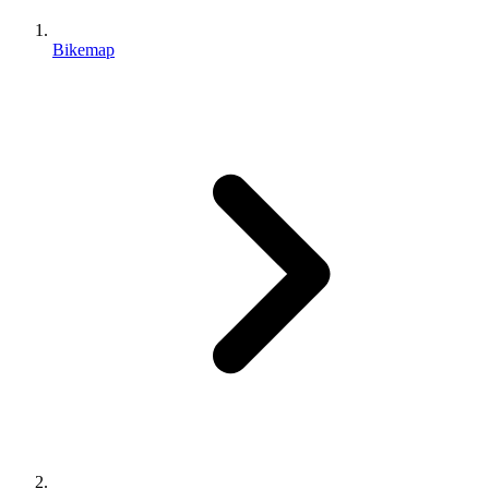
Bikemap