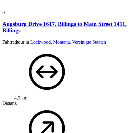
0
Augsburg Drive 1617, Billings to Main Street 1411,
Billings
Fahrradtour in
Lockwood, Montana, Vereinigte Staaten
4,9 km
Distanz