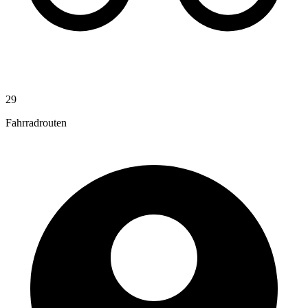
29
Fahrradrouten