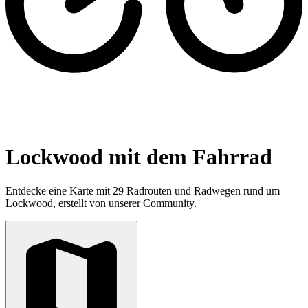
Lockwood mit dem Fahrrad
Entdecke eine Karte mit 29 Radrouten und Radwegen rund um
Lockwood, erstellt von unserer Community.