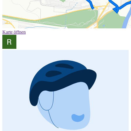
Karte öffnen