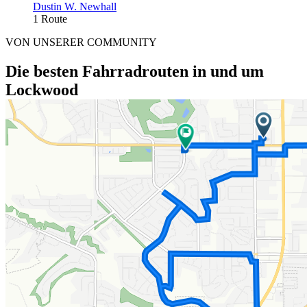
Dustin W. Newhall
1 Route
VON UNSERER COMMUNITY
Die besten Fahrradrouten in und um
Lockwood