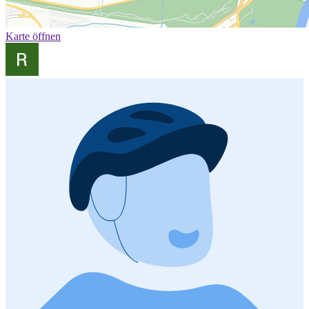
Karte öffnen