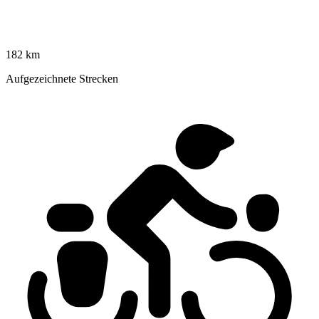
182 km
Aufgezeichnete Strecken