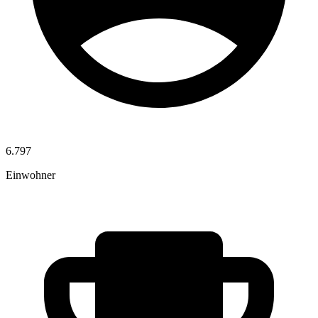
6.797
Einwohner