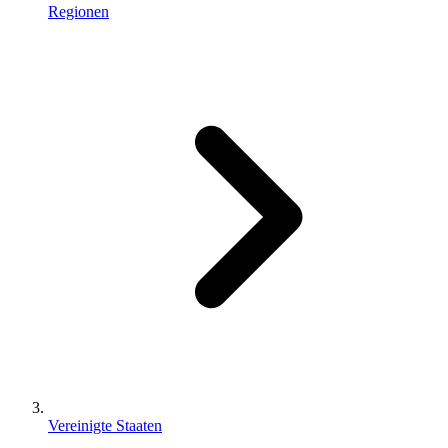
Regionen
Vereinigte Staaten