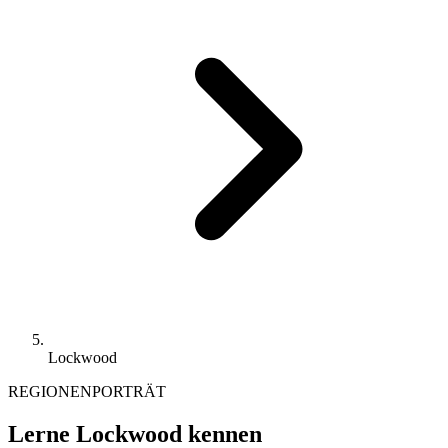
Lockwood
REGIONENPORTRÄT
Lerne Lockwood kennen