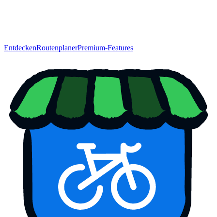
Entdecken
Routenplaner
Premium-Features