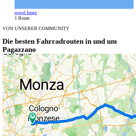
rowel lopez
1 Route
VON UNSERER COMMUNITY
Die besten Fahrradrouten in und um
Pagazzano