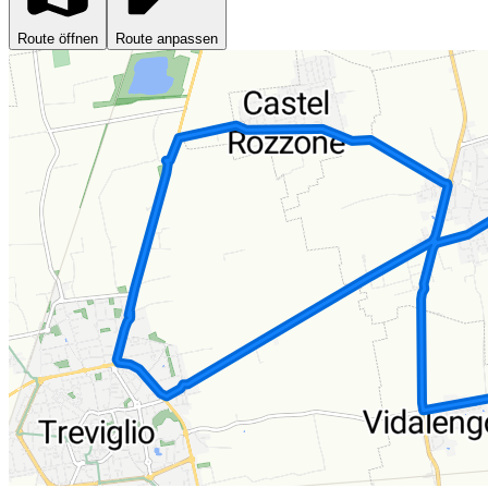
Route öffnen
Route anpassen