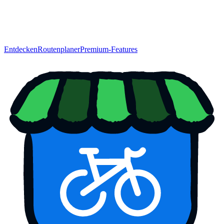
Entdecken
Routenplaner
Premium-Features