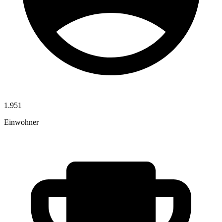
1.951
Einwohner