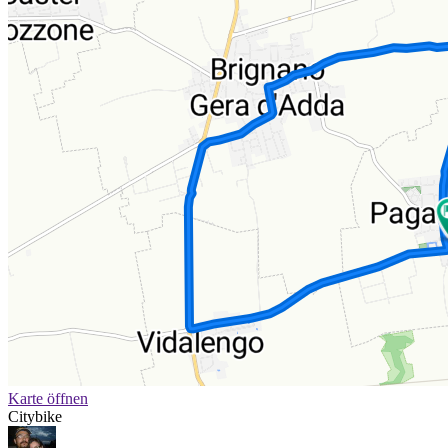
Karte öffnen
Citybike