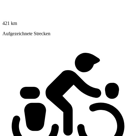
421 km
Aufgezeichnete Strecken