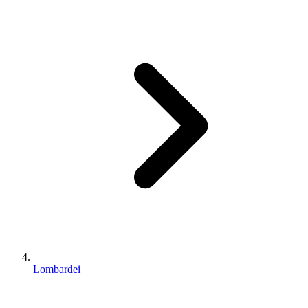
Lombardei