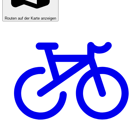
Routen auf der Karte anzeigen