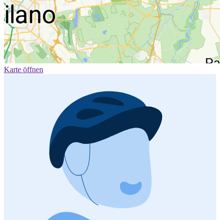
Karte öffnen