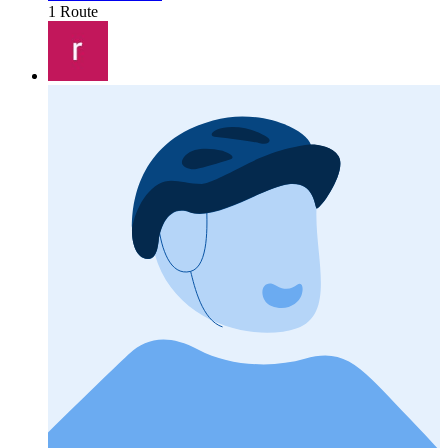
1 Route