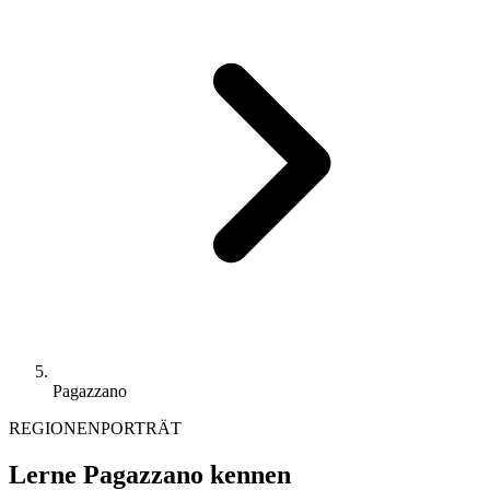
Pagazzano
REGIONENPORTRÄT
Lerne Pagazzano kennen