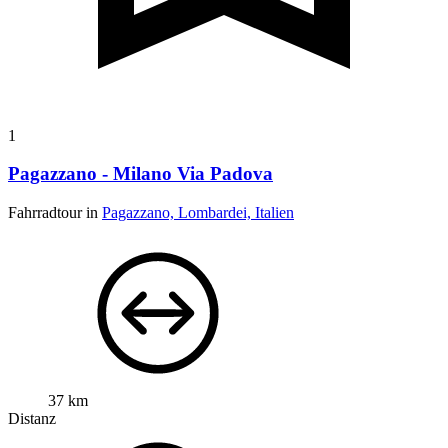
1
Pagazzano - Milano Via Padova
Fahrradtour in
Pagazzano, Lombardei, Italien
37 km
Distanz