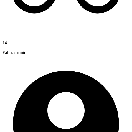
14
Fahrradrouten