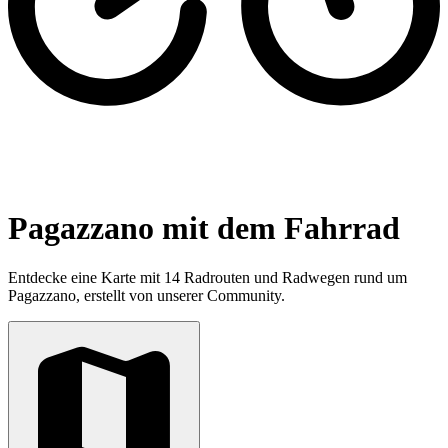
Pagazzano mit dem Fahrrad
Entdecke eine Karte mit 14 Radrouten und Radwegen rund um
Pagazzano, erstellt von unserer Community.