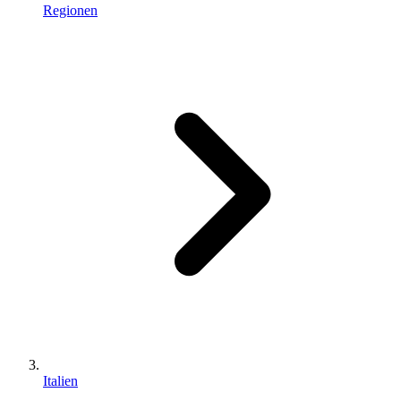
Regionen
Italien