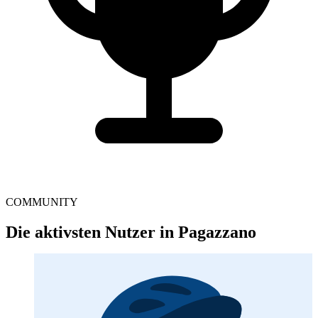
COMMUNITY
Die aktivsten Nutzer in Pagazzano