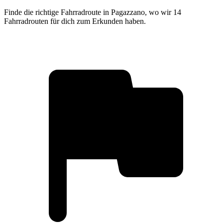
Finde die richtige Fahrradroute in Pagazzano, wo wir 14
Fahrradrouten für dich zum Erkunden haben.