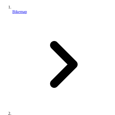
Bikemap