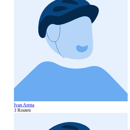
Ivan Arena
3 Routen