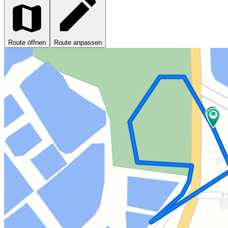
Route öffnen
Route anpassen