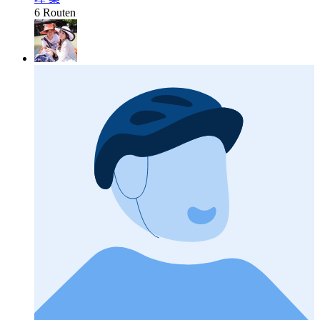
6 Routen