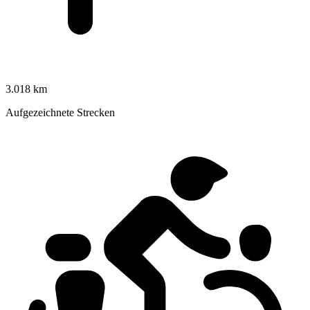
3.018 km
Aufgezeichnete Strecken