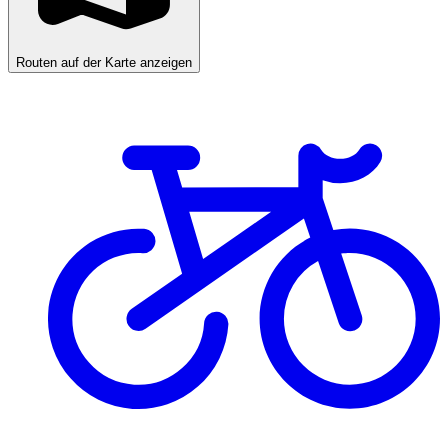
Routen auf der Karte anzeigen