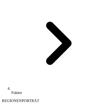
Fukien
REGIONENPORTRÄT