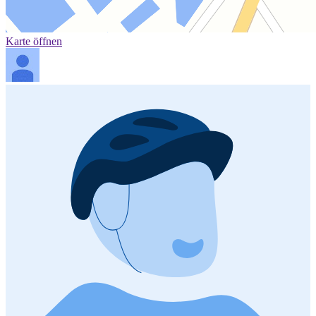
Karte öffnen