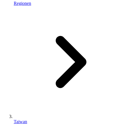
Regionen
Taiwan