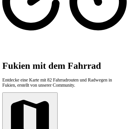
Fukien mit dem Fahrrad
Entdecke eine Karte mit 82 Fahrradrouten und Radwegen in
Fukien, erstellt von unserer Community.