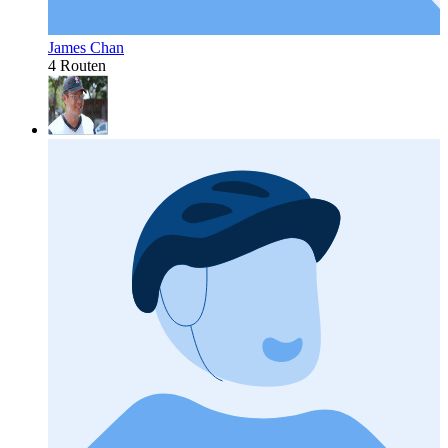
James Chan
4 Routen