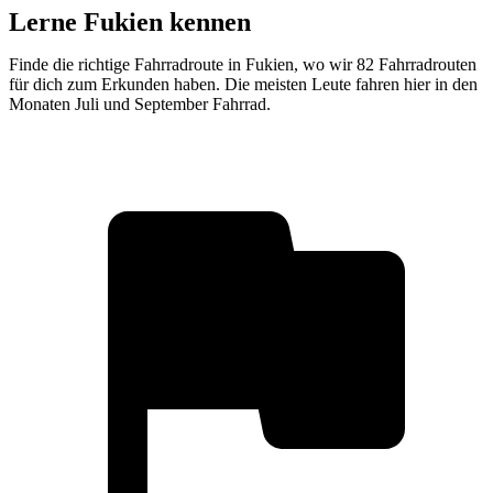
Lerne Fukien kennen
Finde die richtige Fahrradroute in Fukien, wo wir 82 Fahrradrouten
für dich zum Erkunden haben. Die meisten Leute fahren hier in den
Monaten Juli und September Fahrrad.