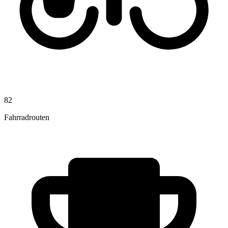
82
Fahrradrouten