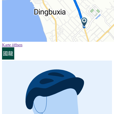
Karte öffnen