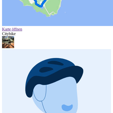
Karte öffnen
Citybike