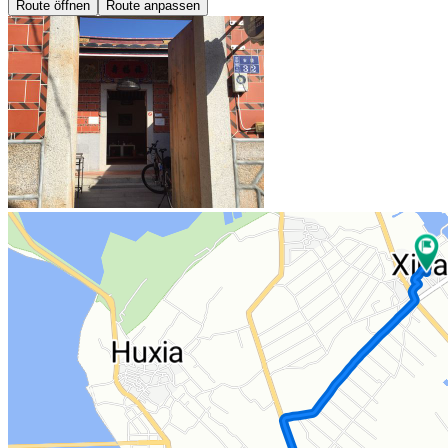
Route öffnen
Route anpassen