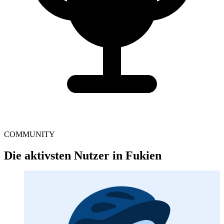
COMMUNITY
Die aktivsten Nutzer in Fukien