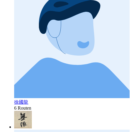
徐國龍
6 Routen