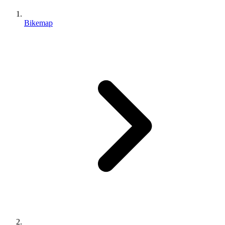
Bikemap