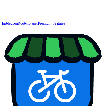
Entdecken
Routenplaner
Premium-Features