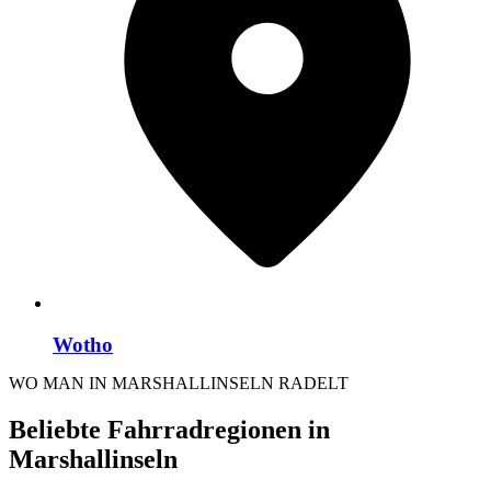
Wotho
WO MAN IN MARSHALLINSELN RADELT
Beliebte Fahrradregionen in
Marshallinseln