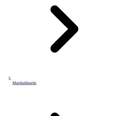
Marshallinseln