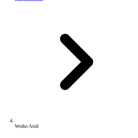
Wotho Atoll