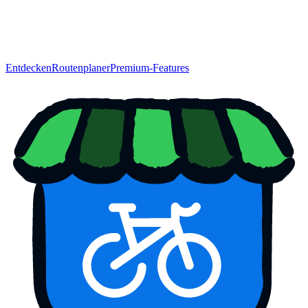
Entdecken
Routenplaner
Premium-Features