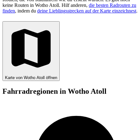
keine Routen in Wotho Atoll. Hilf anderen,
die besten Radrouten zu
finden
, indem du
deine Lieblingsstrecken auf der Karte einzeichnest
.
Karte von Wotho Atoll öffnen
Fahrradregionen in Wotho Atoll