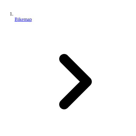
Bikemap