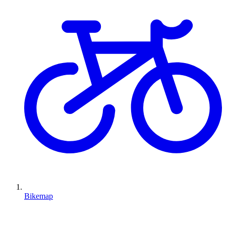
Bikemap