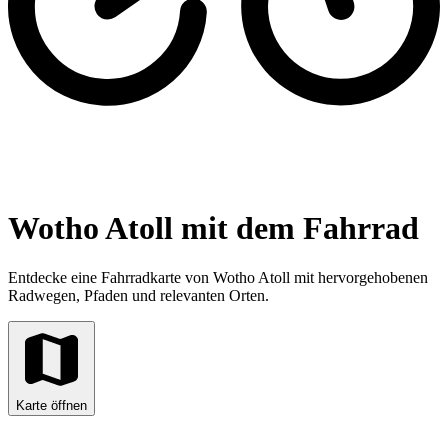
Wotho Atoll mit dem Fahrrad
Entdecke eine Fahrradkarte von Wotho Atoll mit hervorgehobenen
Radwegen, Pfaden und relevanten Orten.
Karte öffnen