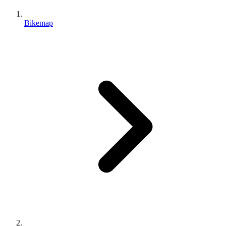
Bikemap