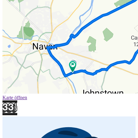
Karte öffnen