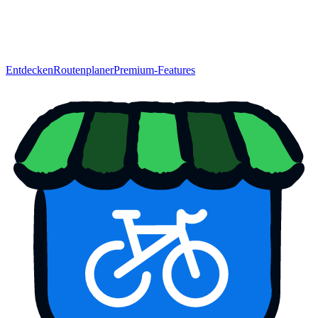
Entdecken
Routenplaner
Premium-Features