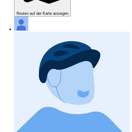
Routen auf der Karte anzeigen