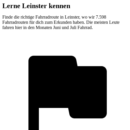
Lerne Leinster kennen
Finde die richtige Fahrradroute in Leinster, wo wir 7.598
Fahrradrouten für dich zum Erkunden haben. Die meisten Leute
fahren hier in den Monaten Juni und Juli Fahrrad.