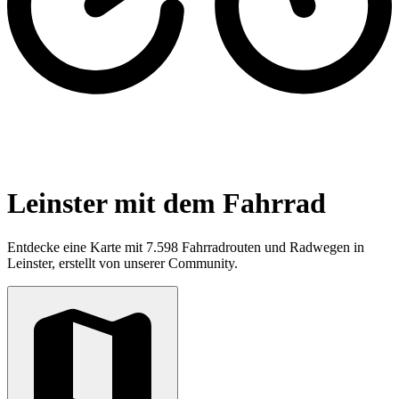
Leinster mit dem Fahrrad
Entdecke eine Karte mit 7.598 Fahrradrouten und Radwegen in
Leinster, erstellt von unserer Community.