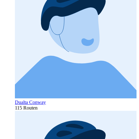
Dualta Conway
115 Routen