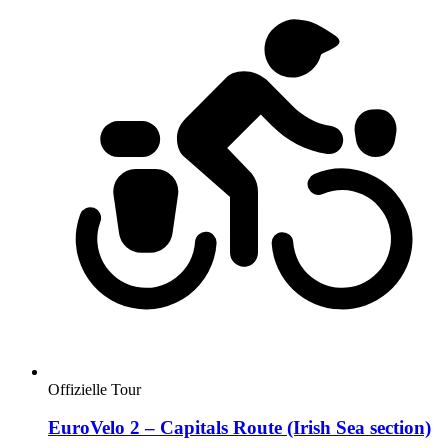
Offizielle Tour
EuroVelo 2 – Capitals Route (Irish Sea section)