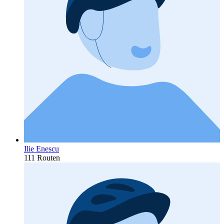
Ilie Enescu
111 Routen