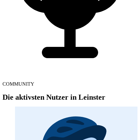
COMMUNITY
Die aktivsten Nutzer in Leinster