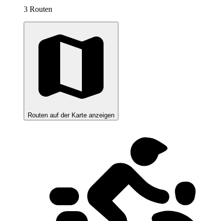
3 Routen
Routen auf der Karte anzeigen