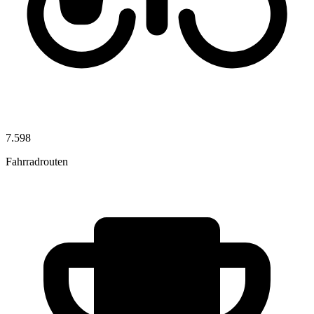
7.598
Fahrradrouten