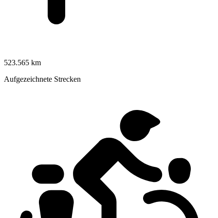
523.565 km
Aufgezeichnete Strecken