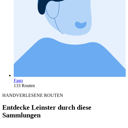
Fago
133 Routen
HANDVERLESENE ROUTEN
Entdecke Leinster durch diese
Sammlungen