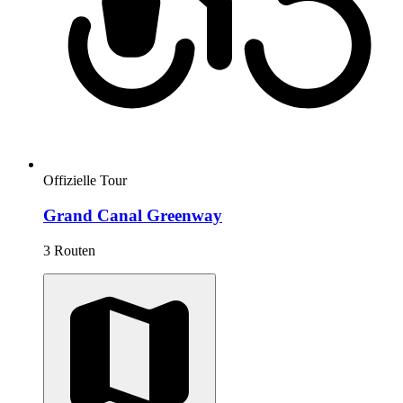
Offizielle Tour
Grand Canal Greenway
3 Routen