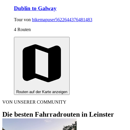
Dublin to Galway
Tour von
bikemapuser5622644376481483
4 Routen
Routen auf der Karte anzeigen
VON UNSERER COMMUNITY
Die besten Fahrradrouten in Leinster