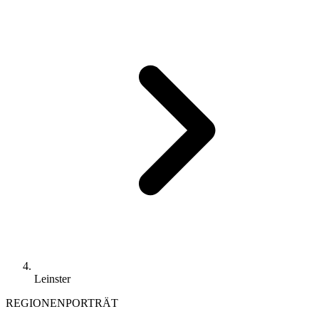
Leinster
REGIONENPORTRÄT