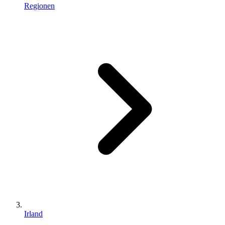
Regionen
Irland