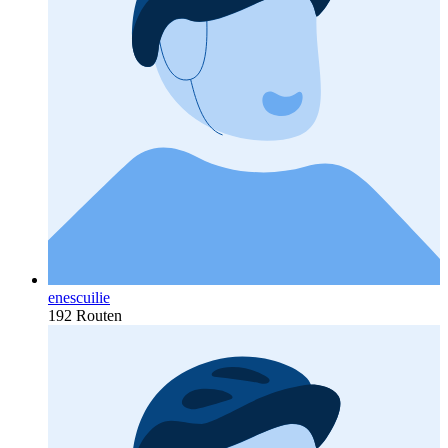
enescuilie
192 Routen