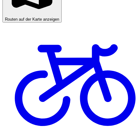
Routen auf der Karte anzeigen