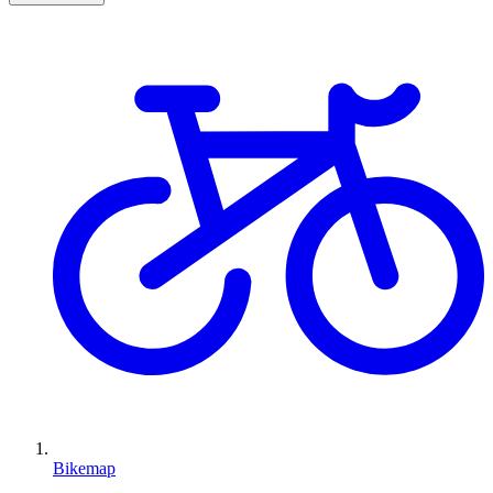
Bikemap