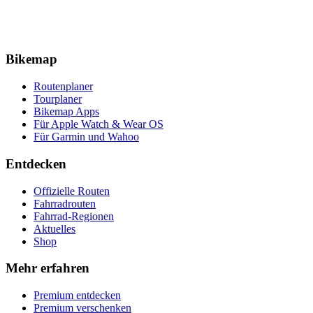
Bikemap
Routenplaner
Tourplaner
Bikemap Apps
Für Apple Watch & Wear OS
Für Garmin und Wahoo
Entdecken
Offizielle Routen
Fahrradrouten
Fahrrad-Regionen
Aktuelles
Shop
Mehr erfahren
Premium entdecken
Premium verschenken