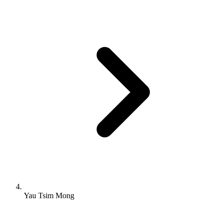
Yau Tsim Mong