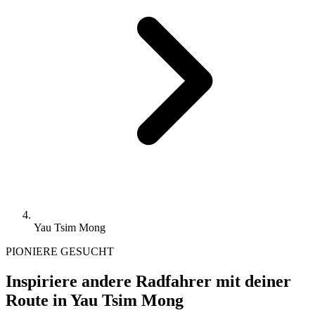
Yau Tsim Mong
PIONIERE GESUCHT
Inspiriere andere Radfahrer mit deiner
Route in Yau Tsim Mong