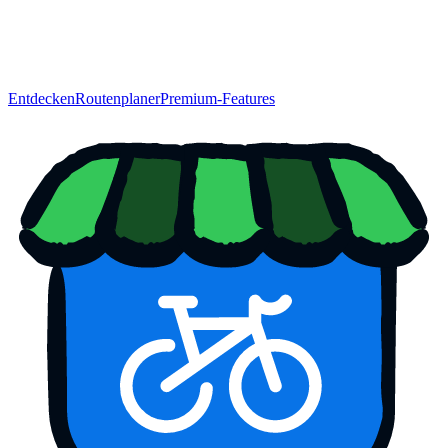
Entdecken
Routenplaner
Premium-Features