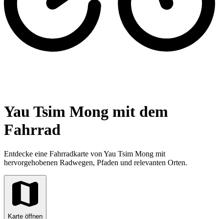
Yau Tsim Mong mit dem
Fahrrad
Entdecke eine Fahrradkarte von Yau Tsim Mong mit
hervorgehobenen Radwegen, Pfaden und relevanten Orten.
Karte öffnen