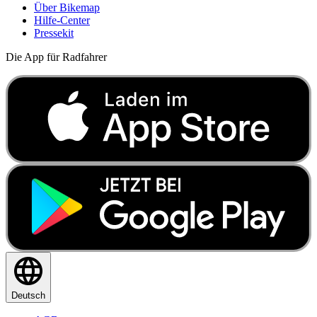
Über Bikemap
Hilfe-Center
Pressekit
Die App für Radfahrer
Deutsch