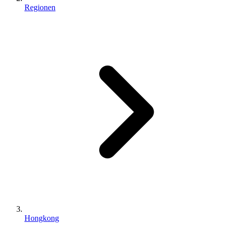
Regionen
Hongkong