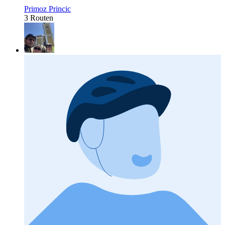
Primoz Princic
3 Routen