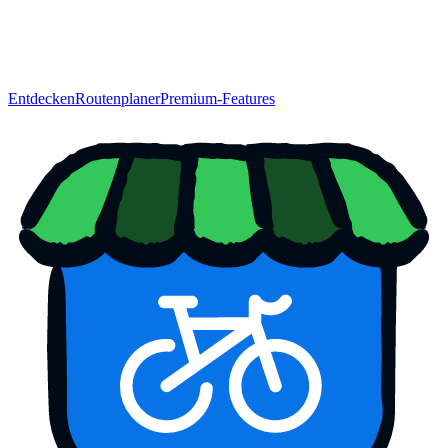
Entdecken
Routenplaner
Premium-Features