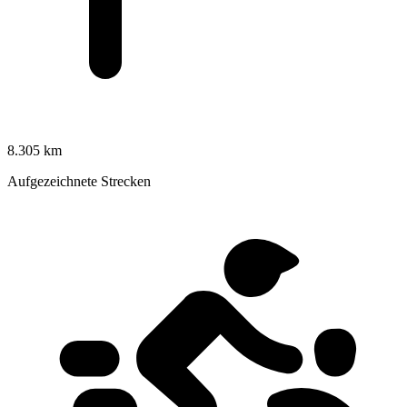
8.305 km
Aufgezeichnete Strecken