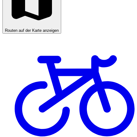
Routen auf der Karte anzeigen