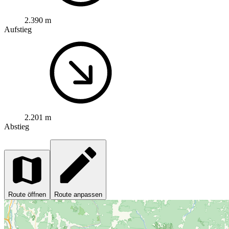
2.390 m
Aufstieg
2.201 m
Abstieg
Route öffnen
Route anpassen