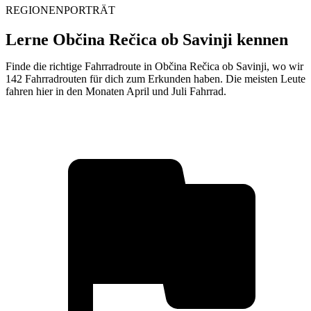
REGIONENPORTRÄT
Lerne Občina Rečica ob Savinji kennen
Finde die richtige Fahrradroute in Občina Rečica ob Savinji, wo wir
142 Fahrradrouten für dich zum Erkunden haben. Die meisten Leute
fahren hier in den Monaten April und Juli Fahrrad.