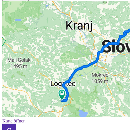
Karte öffnen