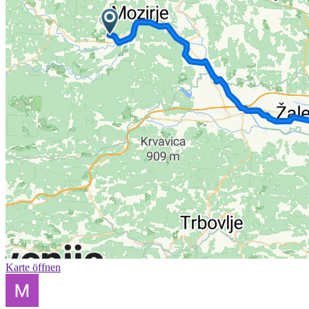
Karte öffnen