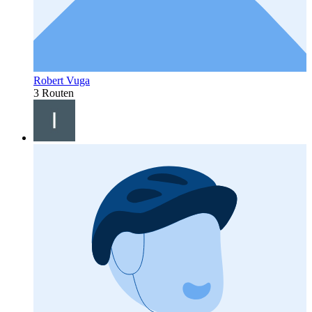
Robert Vuga
3 Routen