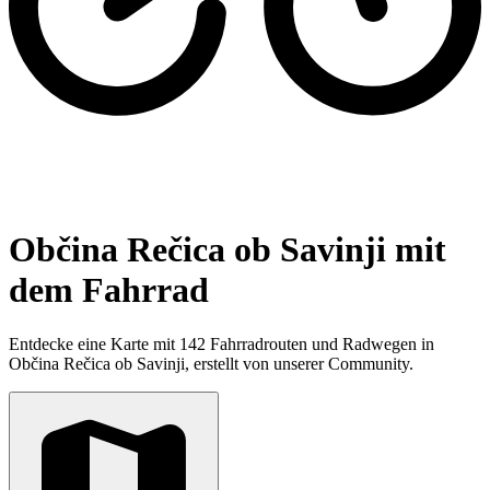
Občina Rečica ob Savinji mit
dem Fahrrad
Entdecke eine Karte mit 142 Fahrradrouten und Radwegen in
Občina Rečica ob Savinji, erstellt von unserer Community.