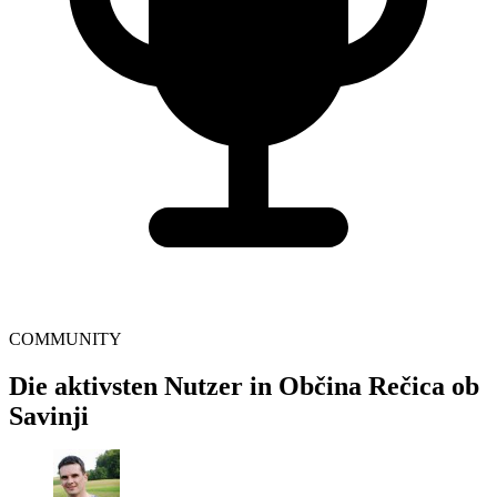
COMMUNITY
Die aktivsten Nutzer in Občina Rečica ob
Savinji