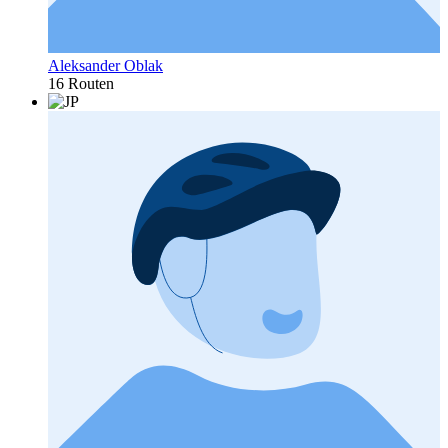
Aleksander Oblak
16 Routen