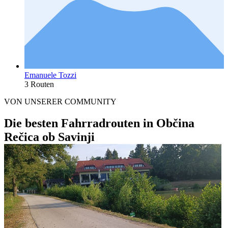
Emanuele Tozzi
3 Routen
VON UNSERER COMMUNITY
Die besten Fahrradrouten in Občina
Rečica ob Savinji