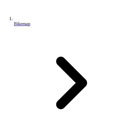
Bikemap