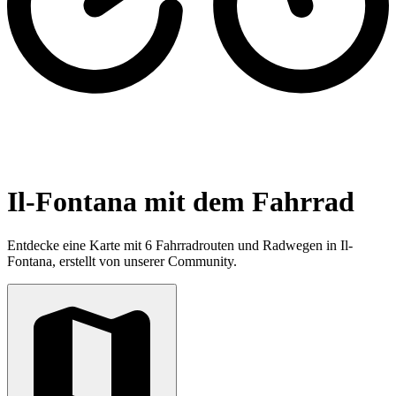
Il-Fontana mit dem Fahrrad
Entdecke eine Karte mit 6 Fahrradrouten und Radwegen in Il-
Fontana, erstellt von unserer Community.