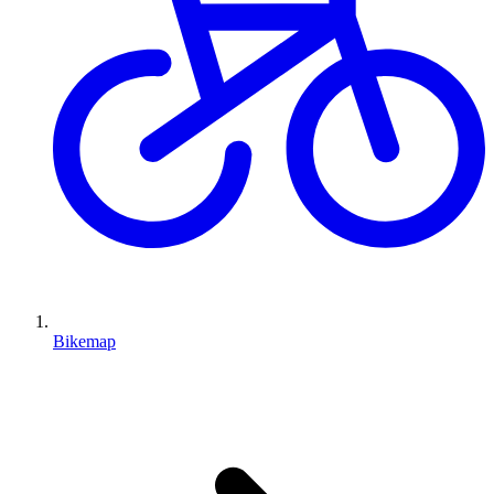
Bikemap