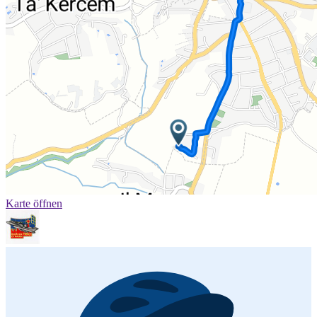
Karte öffnen