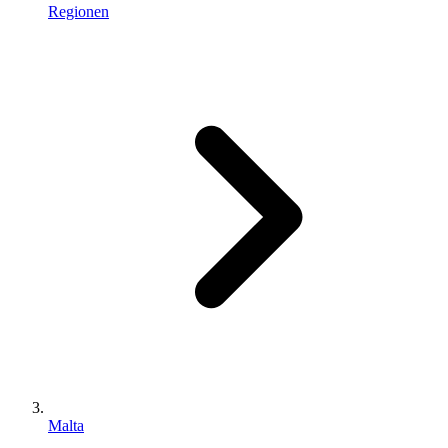
Regionen
Malta