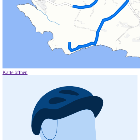
Karte öffnen