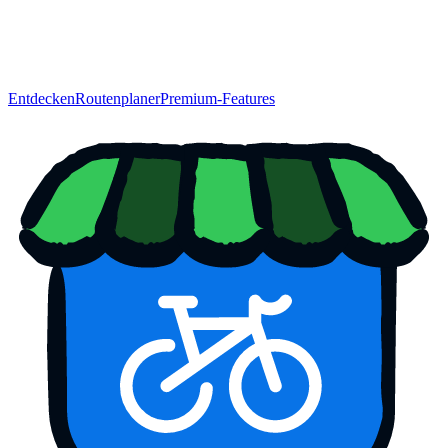
Entdecken
Routenplaner
Premium-Features