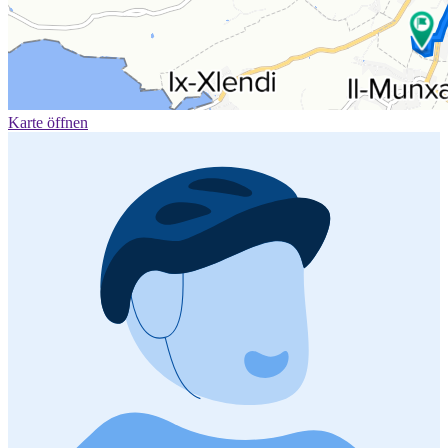
Karte öffnen