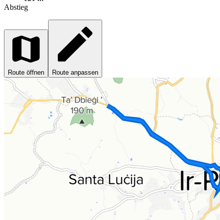
Abstieg
Route öffnen
Route anpassen