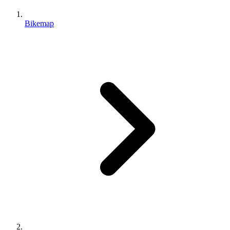
Bikemap