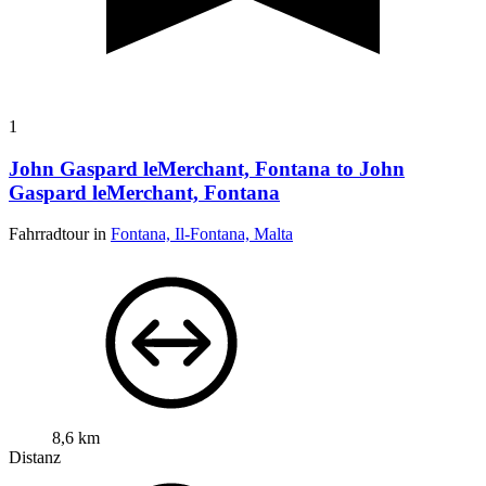
1
John Gaspard leMerchant, Fontana to John
Gaspard leMerchant, Fontana
Fahrradtour in
Fontana, Il-Fontana, Malta
8,6 km
Distanz