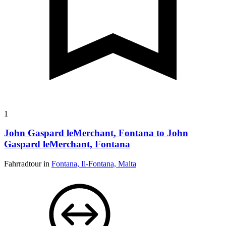
1
John Gaspard leMerchant, Fontana to John
Gaspard leMerchant, Fontana
Fahrradtour in
Fontana, Il-Fontana, Malta