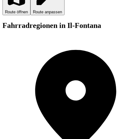
Route öffnen
Route anpassen
Fahrradregionen in Il-Fontana