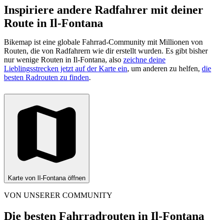
Inspiriere andere Radfahrer mit deiner
Route in Il-Fontana
Bikemap ist eine globale Fahrrad-Community mit Millionen von
Routen, die von Radfahrern wie dir erstellt wurden.
Es gibt bisher
nur wenige Routen in Il-Fontana, also
zeichne deine
Lieblingsstrecken jetzt auf der Karte ein
, um anderen zu helfen,
die
besten Radrouten zu finden
.
Karte von Il-Fontana öffnen
VON UNSERER COMMUNITY
Die besten Fahrradrouten in Il-Fontana