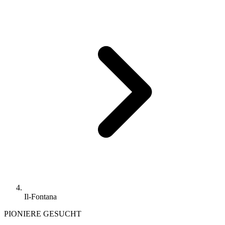
Il-Fontana
PIONIERE GESUCHT