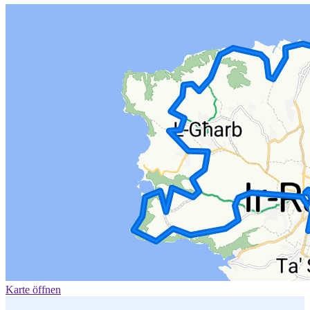
Karte öffnen