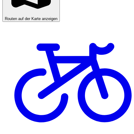
Routen auf der Karte anzeigen