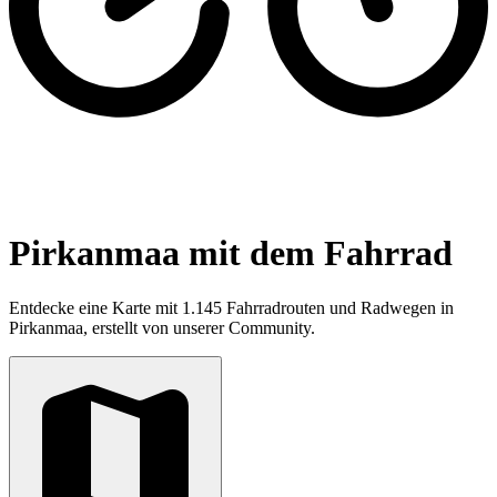
Pirkanmaa mit dem Fahrrad
Entdecke eine Karte mit 1.145 Fahrradrouten und Radwegen in
Pirkanmaa, erstellt von unserer Community.