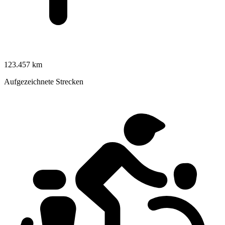
123.457 km
Aufgezeichnete Strecken