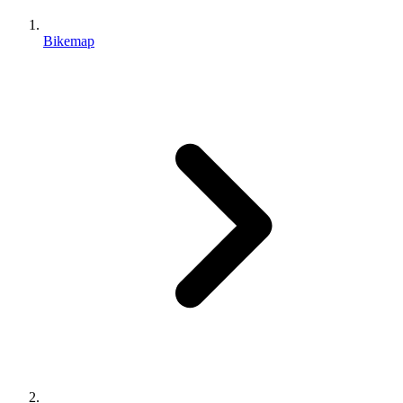
Bikemap