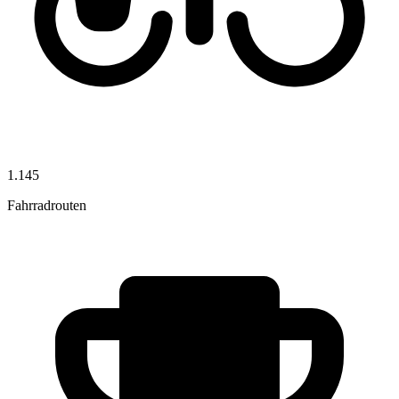
1.145
Fahrradrouten