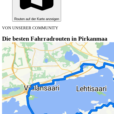
Routen auf der Karte anzeigen
VON UNSERER COMMUNITY
Die besten Fahrradrouten in Pirkanmaa