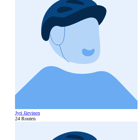
Jyri Järvinen
24 Routen