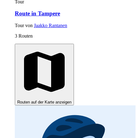
Tour
Route in Tampere
Tour von
Jaakko Rantanen
3 Routen
Routen auf der Karte anzeigen