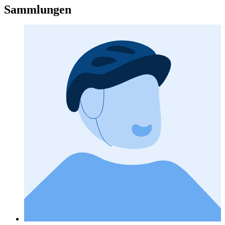
Sammlungen