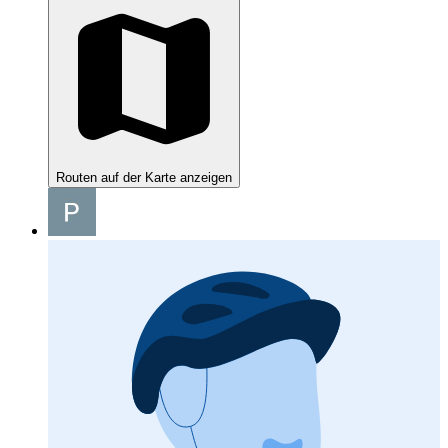
Routen auf der Karte anzeigen