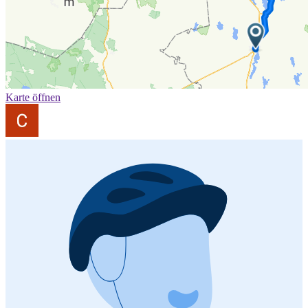
Karte öffnen