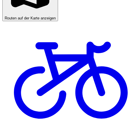
Routen auf der Karte anzeigen