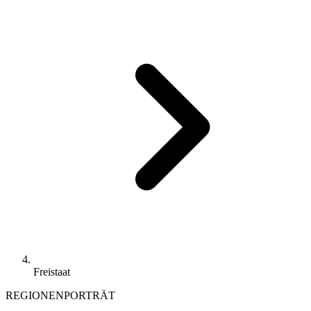
Freistaat
REGIONENPORTRÄT