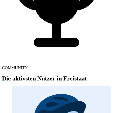
COMMUNITY
Die aktivsten Nutzer in Freistaat