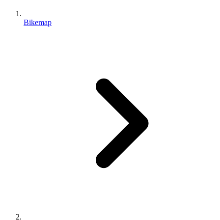
Bikemap