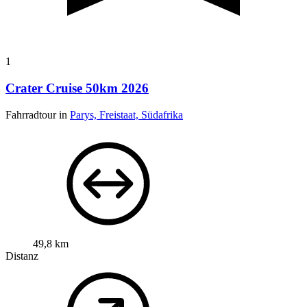
1
Crater Cruise 50km 2026
Fahrradtour in
Parys, Freistaat, Südafrika
49,8 km
Distanz