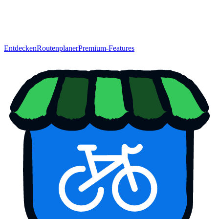
Entdecken
Routenplaner
Premium-Features