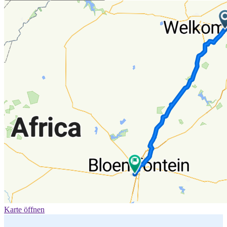
Karte öffnen