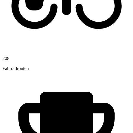
208
Fahrradrouten