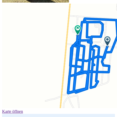
Karte öffnen