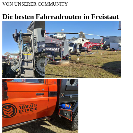
VON UNSERER COMMUNITY
Die besten Fahrradrouten in Freistaat