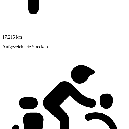
17.215 km
Aufgezeichnete Strecken