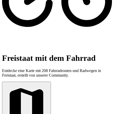
Freistaat mit dem Fahrrad
Entdecke eine Karte mit 208 Fahrradrouten und Radwegen in
Freistaat, erstellt von unserer Community.