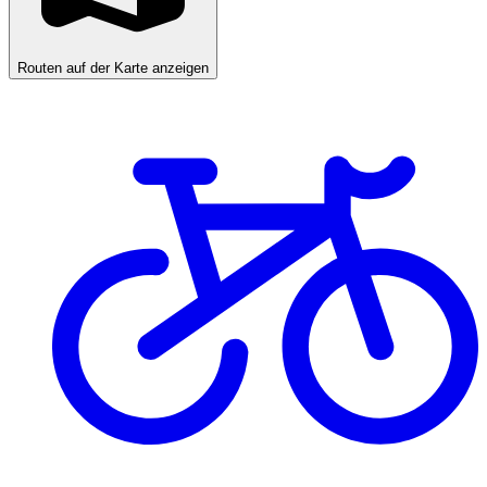
Routen auf der Karte anzeigen