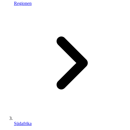
Regionen
Südafrika