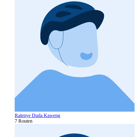
Ralenye Duda Kaweng
7 Routen