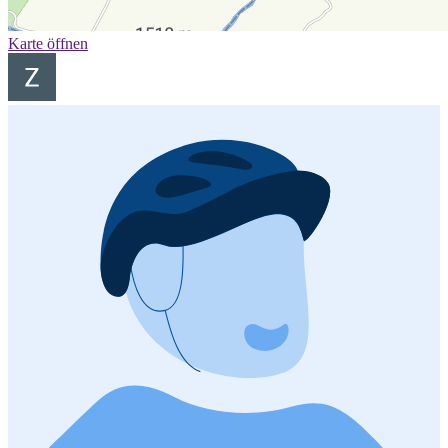
Karte öffnen