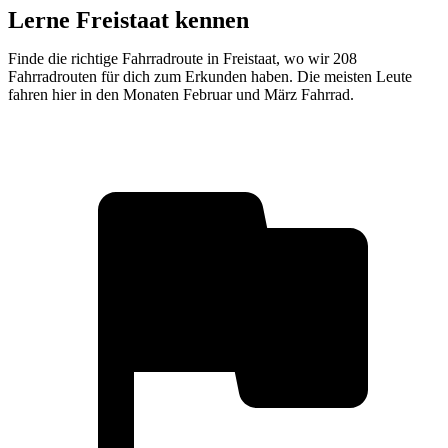
Lerne Freistaat kennen
Finde die richtige Fahrradroute in Freistaat, wo wir 208
Fahrradrouten für dich zum Erkunden haben. Die meisten Leute
fahren hier in den Monaten Februar und März Fahrrad.