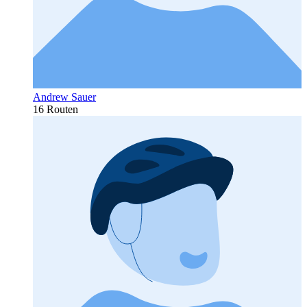
Andrew Sauer
16 Routen