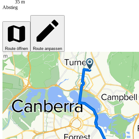
35 m
Abstieg
Route öffnen
Route anpassen