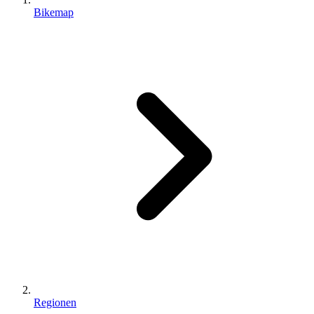
Bikemap
Regionen