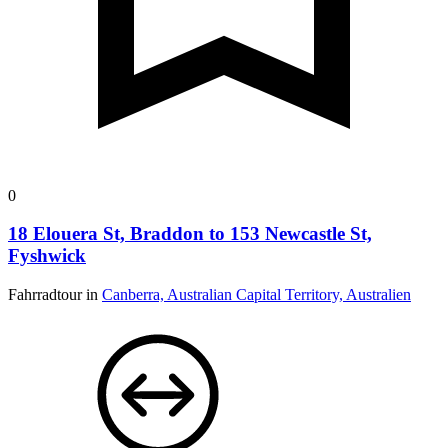
0
18 Elouera St, Braddon to 153 Newcastle St,
Fyshwick
Fahrradtour in
Canberra, Australian Capital Territory, Australien