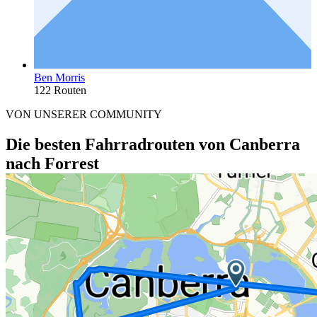
Ben Morris
122 Routen
VON UNSERER COMMUNITY
Die besten Fahrradrouten von Canberra
nach Forrest