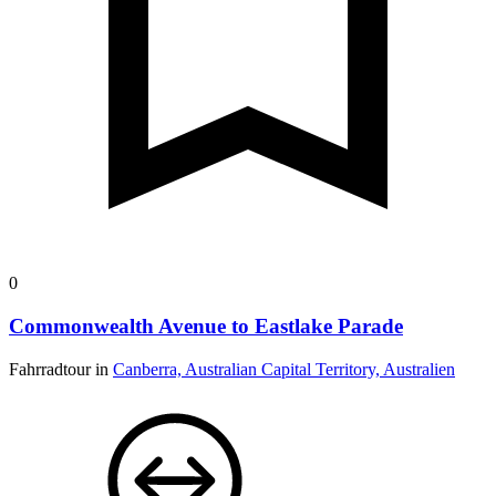
0
Commonwealth Avenue to Eastlake Parade
Fahrradtour in
Canberra, Australian Capital Territory, Australien