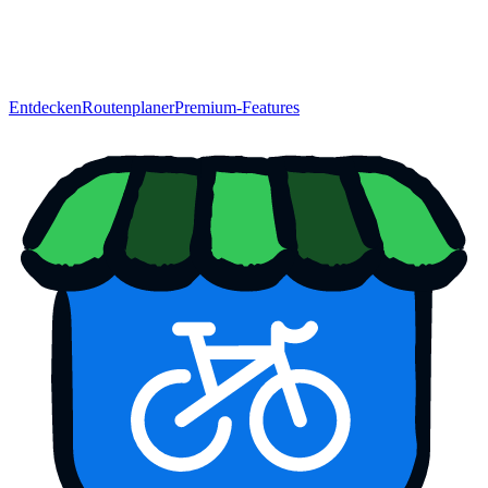
Entdecken
Routenplaner
Premium-Features