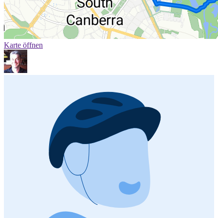
Karte öffnen