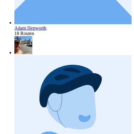
Adam Hepworth
18 Routen