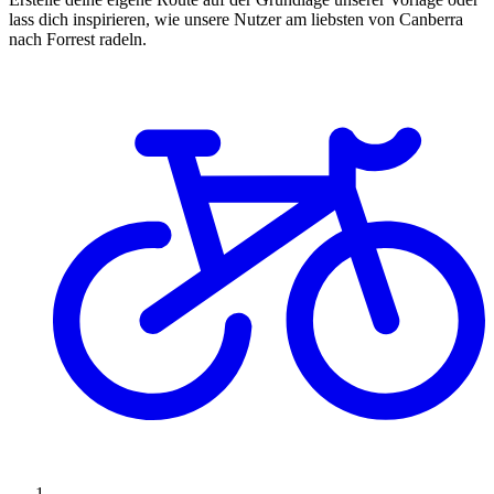
lass dich inspirieren, wie unsere Nutzer am liebsten von Canberra
nach Forrest radeln.