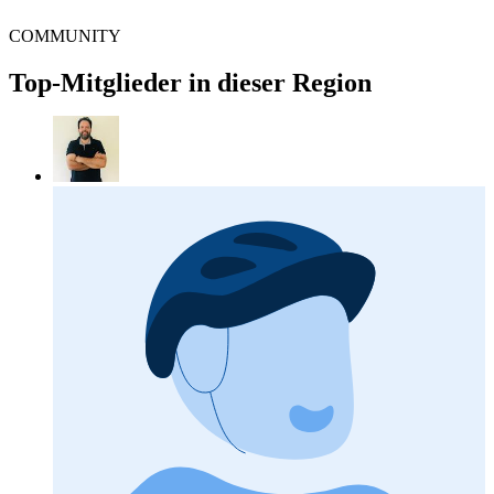
COMMUNITY
Top-Mitglieder in dieser Region