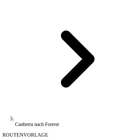
Canberra nach Forrest
ROUTENVORLAGE