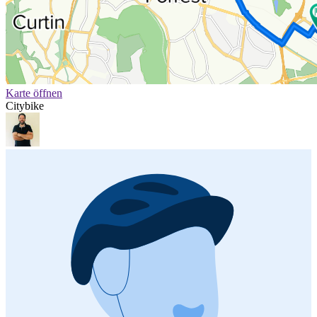
Karte öffnen
Citybike