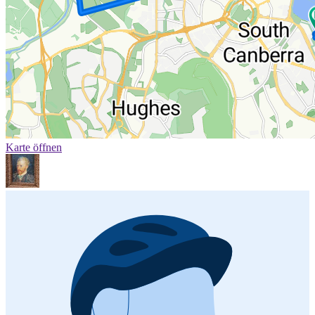
Karte öffnen