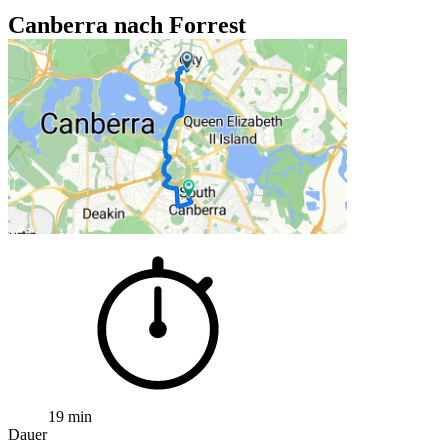
Canberra nach Forrest
19 min
Dauer