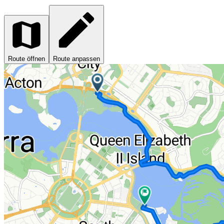
Route öffnen
Route anpassen