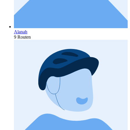
Alanah
9 Routen