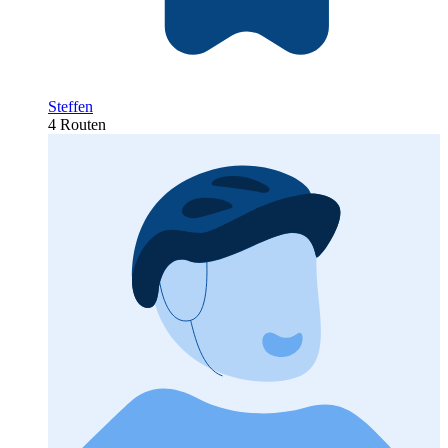
Steffen
4 Routen