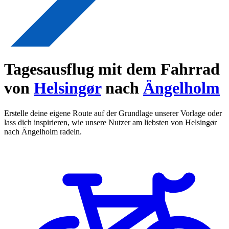
Tagesausflug mit dem Fahrrad
von
Helsingør
nach
Ängelholm
Erstelle deine eigene Route auf der Grundlage unserer Vorlage oder
lass dich inspirieren, wie unsere Nutzer am liebsten von Helsingør
nach Ängelholm radeln.