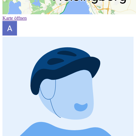
Karte öffnen