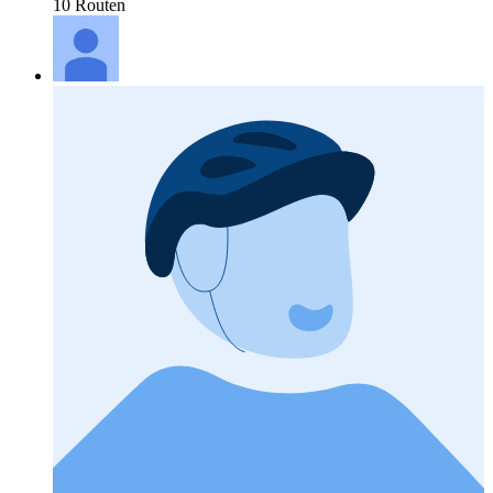
10 Routen