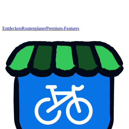
Entdecken
Routenplaner
Premium-Features