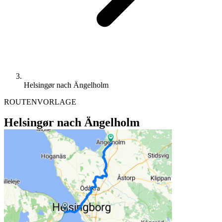
Helsingør nach Ängelholm
ROUTENVORLAGE
Helsingør nach Ängelholm