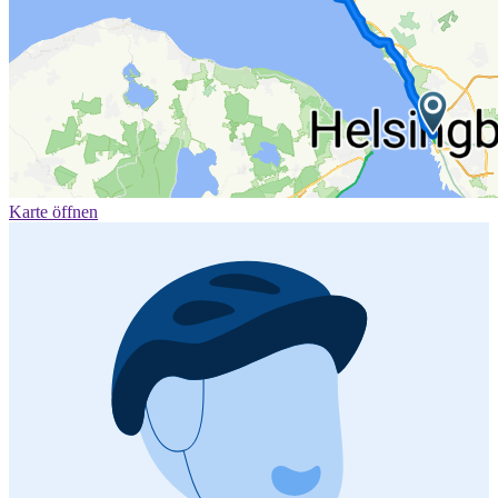
Karte öffnen