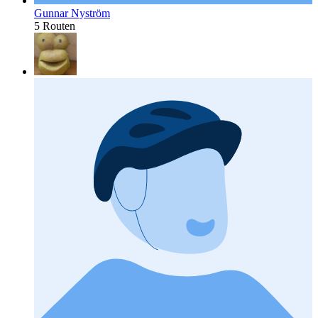
Gunnar Nyström
5 Routen