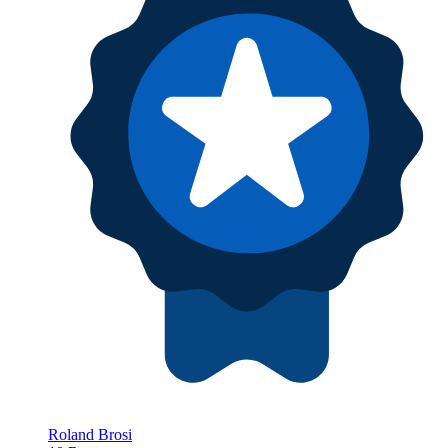
Roland Brosi