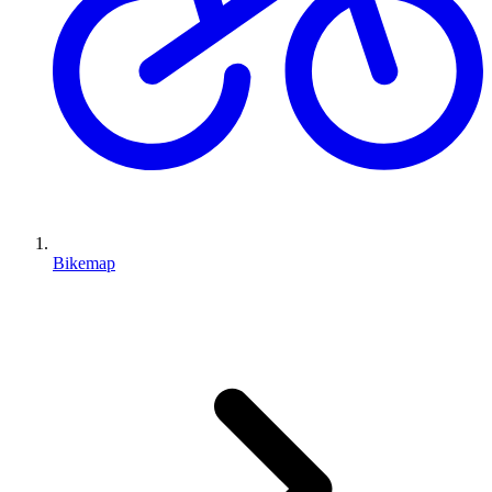
Bikemap