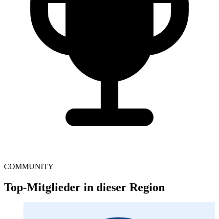
COMMUNITY
Top-Mitglieder in dieser Region