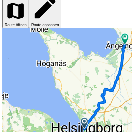
Route öffnen
Route anpassen