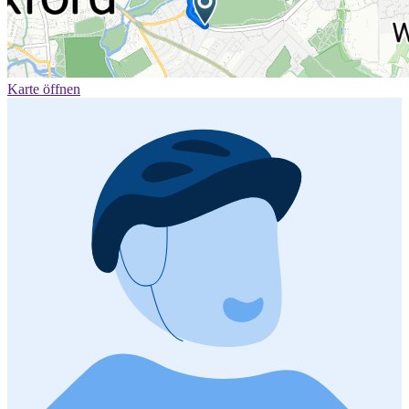
Karte öffnen