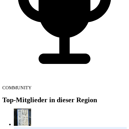
COMMUNITY
Top-Mitglieder in dieser Region