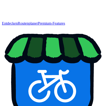
Entdecken
Routenplaner
Premium-Features