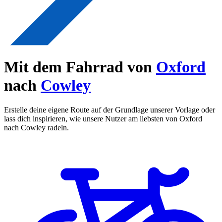
Mit dem Fahrrad von
Oxford
nach
Cowley
Erstelle deine eigene Route auf der Grundlage unserer Vorlage oder
lass dich inspirieren, wie unsere Nutzer am liebsten von Oxford
nach Cowley radeln.