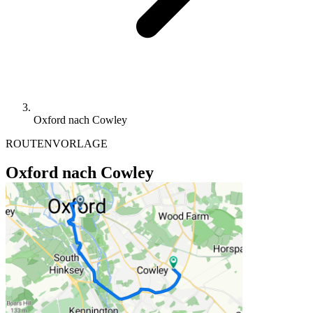
Oxford nach Cowley
ROUTENVORLAGE
Oxford nach Cowley