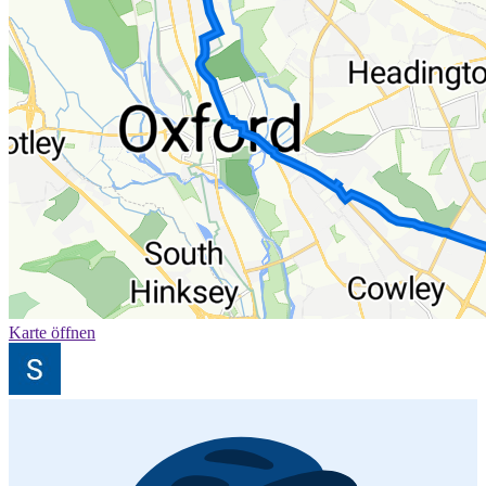
Karte öffnen