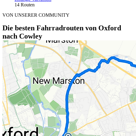
14 Routen
VON UNSERER COMMUNITY
Die besten Fahrradrouten von Oxford
nach Cowley