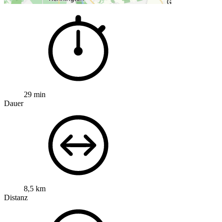
29 min
Dauer
8,5 km
Distanz