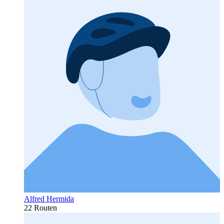
Alfred Hermida
22 Routen