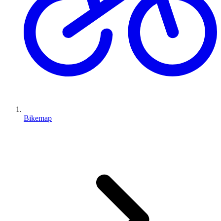
Bikemap