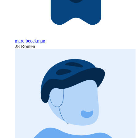
marc beeckman
28 Routen