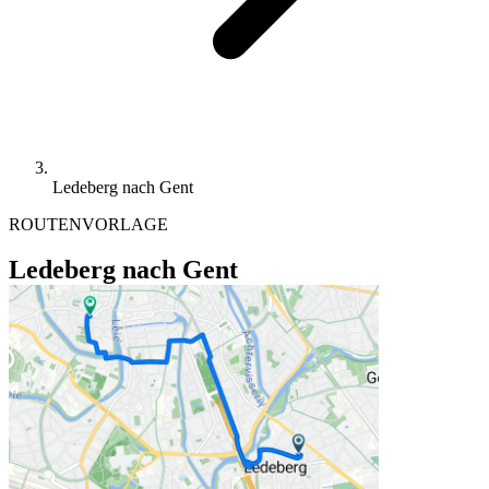
Ledeberg nach Gent
ROUTENVORLAGE
Ledeberg nach Gent