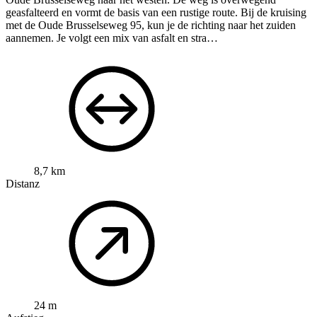
geasfalteerd en vormt de basis van een rustige route. Bij de kruising
met de Oude Brusselseweg 95, kun je de richting naar het zuiden
aannemen. Je volgt een mix van asfalt en stra…
8,7 km
Distanz
24 m