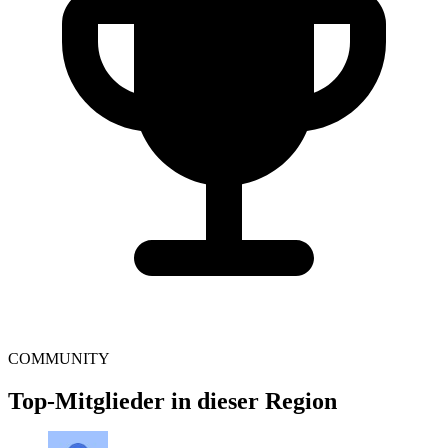
COMMUNITY
Top-Mitglieder in dieser Region