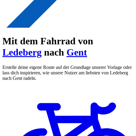
Mit dem Fahrrad von
Ledeberg
nach
Gent
Erstelle deine eigene Route auf der Grundlage unserer Vorlage oder
lass dich inspirieren, wie unsere Nutzer am liebsten von Ledeberg
nach Gent radeln.