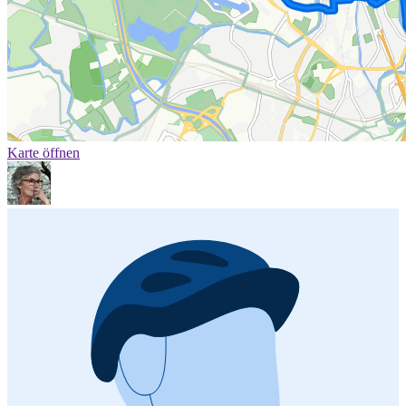
Karte öffnen