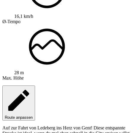
16,1 km/h
Ø-Tempo
28 m
Max. Höhe
Route anpassen
Auf zur Fahrt von Ledeberg ins Herz von Gent! Diese entspannte