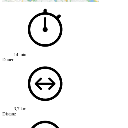
14 min
Dauer
3,7 km
Distanz