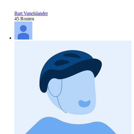
Bart Vanelslander
45 Routen