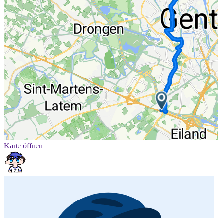
Karte öffnen