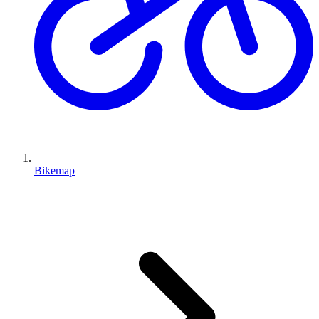
Bikemap