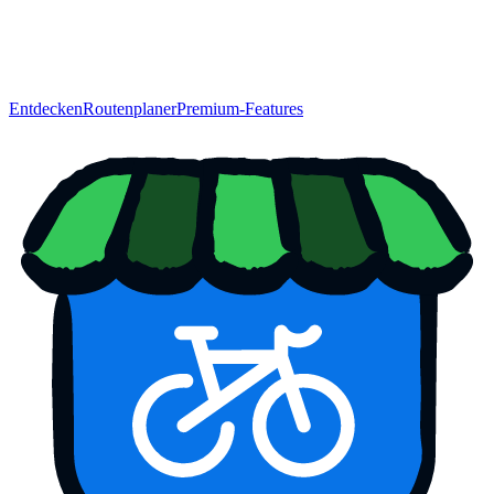
Entdecken
Routenplaner
Premium-Features