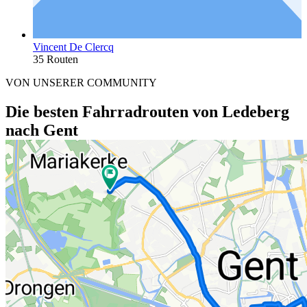
Vincent De Clercq
35 Routen
VON UNSERER COMMUNITY
Die besten Fahrradrouten von Ledeberg
nach Gent