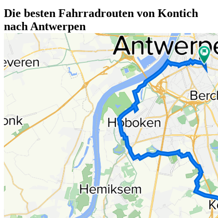
Die besten Fahrradrouten von Kontich
nach Antwerpen