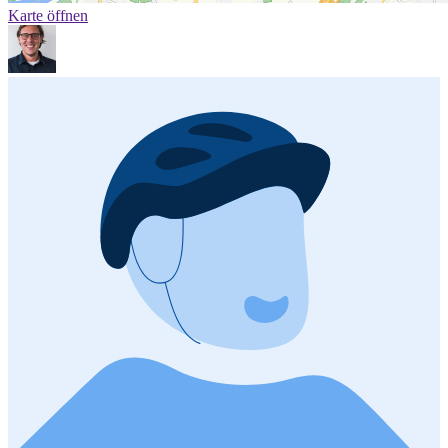
Karte öffnen