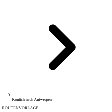
Kontich nach Antwerpen
ROUTENVORLAGE