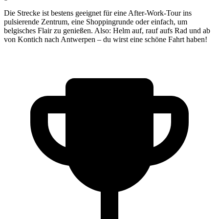
Die Strecke ist bestens geeignet für eine After-Work-Tour ins
pulsierende Zentrum, eine Shoppingrunde oder einfach, um
belgisches Flair zu genießen. Also: Helm auf, rauf aufs Rad und ab
von Kontich nach Antwerpen – du wirst eine schöne Fahrt haben!