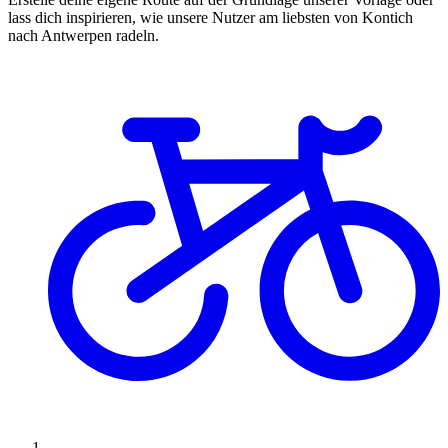
lass dich inspirieren, wie unsere Nutzer am liebsten von Kontich
nach Antwerpen radeln.