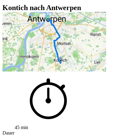
Kontich nach Antwerpen
45 min
Dauer