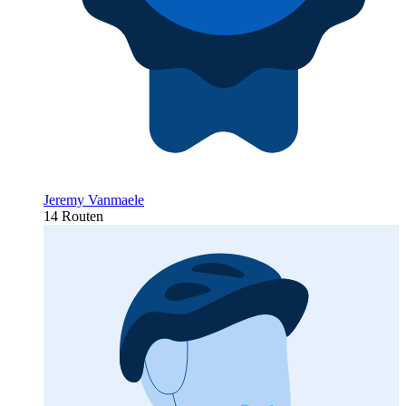
Jeremy Vanmaele
14 Routen