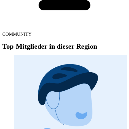
COMMUNITY
Top-Mitglieder in dieser Region