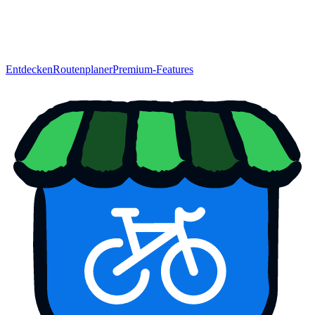
Entdecken
Routenplaner
Premium-Features