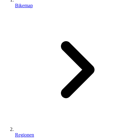
Bikemap
Regionen