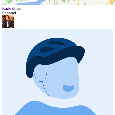
Karte öffnen
Rennrad