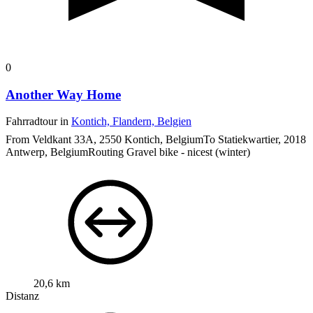
0
Another Way Home
Fahrradtour in
Kontich, Flandern, Belgien
From Veldkant 33A, 2550 Kontich, BelgiumTo Statiekwartier, 2018
Antwerp, BelgiumRouting Gravel bike - nicest (winter)
20,6 km
Distanz