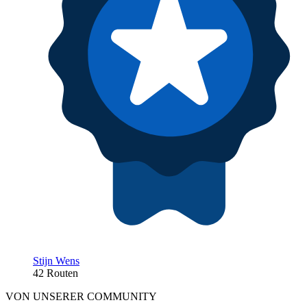
Stijn Wens
42 Routen
VON UNSERER COMMUNITY