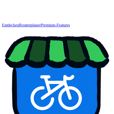
Entdecken
Routenplaner
Premium-Features