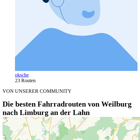
oksche
23 Routen
VON UNSERER COMMUNITY
Die besten Fahrradrouten von Weilburg
nach Limburg an der Lahn