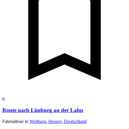
0
Route nach Limburg an der Lahn
Fahrradtour in
Weilburg, Hessen, Deutschland