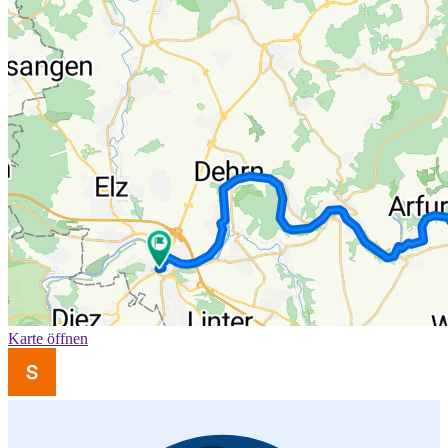
Karte öffnen