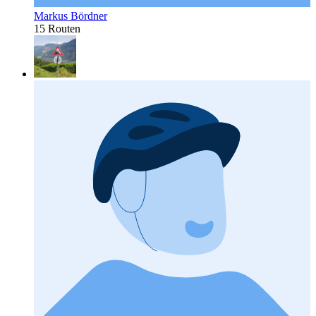
Markus Bördner
15 Routen