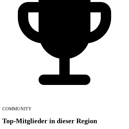
COMMUNITY
Top-Mitglieder in dieser Region