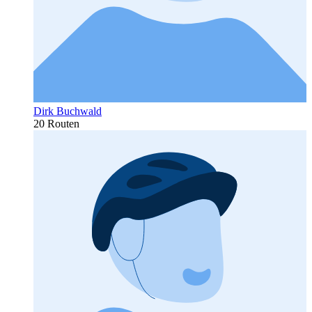
Dirk Buchwald
20 Routen