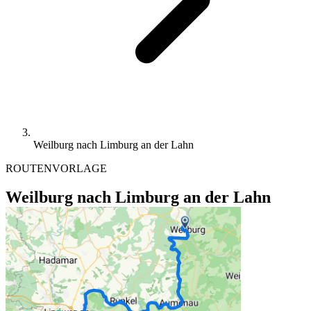
Weilburg nach Limburg an der Lahn
ROUTENVORLAGE
Weilburg nach Limburg an der Lahn