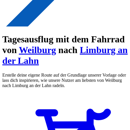
Tagesausflug mit dem Fahrrad
von
Weilburg
nach
Limburg an
der Lahn
Erstelle deine eigene Route auf der Grundlage unserer Vorlage oder
lass dich inspirieren, wie unsere Nutzer am liebsten von Weilburg
nach Limburg an der Lahn radeln.