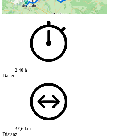
2:48 h
Dauer
37,6 km
Distanz