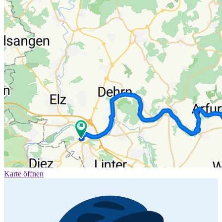
Karte öffnen