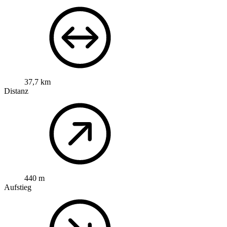
37,7 km
Distanz
440 m
Aufstieg