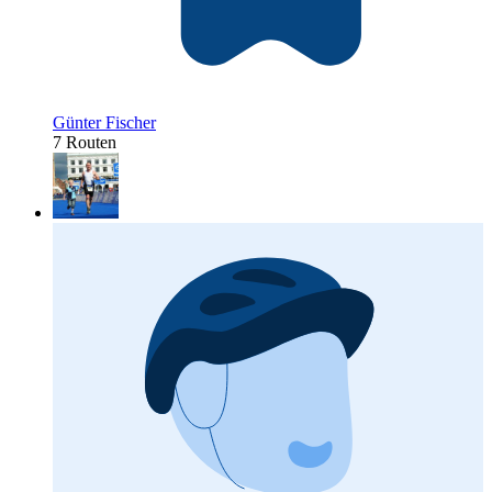
Günter Fischer
7 Routen