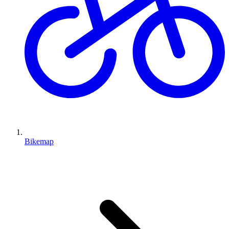
Bikemap