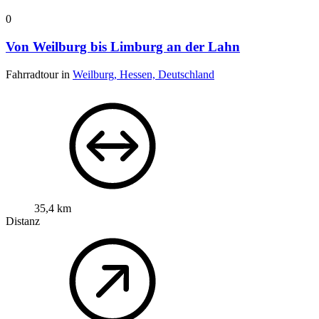
0
Von Weilburg bis Limburg an der Lahn
Fahrradtour in
Weilburg, Hessen, Deutschland
35,4 km
Distanz