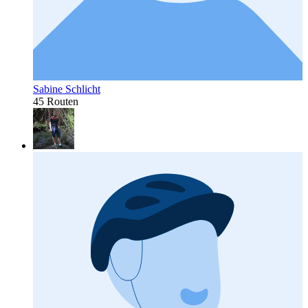
Sabine Schlicht
45 Routen