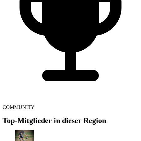
COMMUNITY
Top-Mitglieder in dieser Region