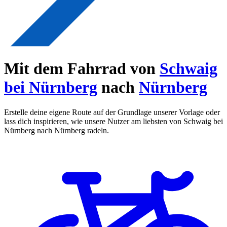
Mit dem Fahrrad von
Schwaig
bei Nürnberg
nach
Nürnberg
Erstelle deine eigene Route auf der Grundlage unserer Vorlage oder
lass dich inspirieren, wie unsere Nutzer am liebsten von Schwaig bei
Nürnberg nach Nürnberg radeln.