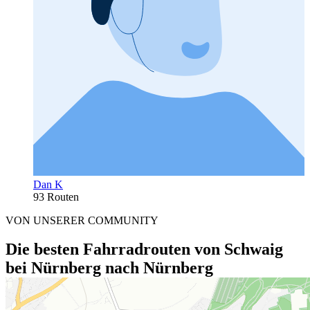
Dan K
93 Routen
VON UNSERER COMMUNITY
Die besten Fahrradrouten von Schwaig
bei Nürnberg nach Nürnberg