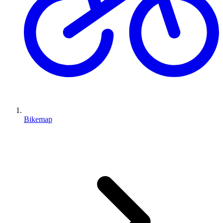
Bikemap