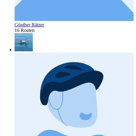
Günther Rätzer
16 Routen