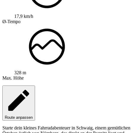
17,9 km/h
Ø-Tempo
328 m
Max. Höhe
Route anpassen
Starte dein kleines Fahrradabenteuer in Schwaig, einem gemütlichen