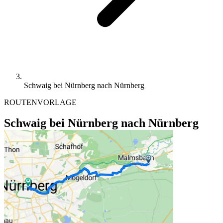
Schwaig bei Nürnberg nach Nürnberg
ROUTENVORLAGE
Schwaig bei Nürnberg nach Nürnberg