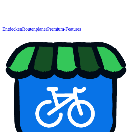
Entdecken
Routenplaner
Premium-Features