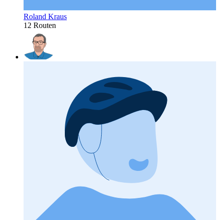
Roland Kraus
12 Routen