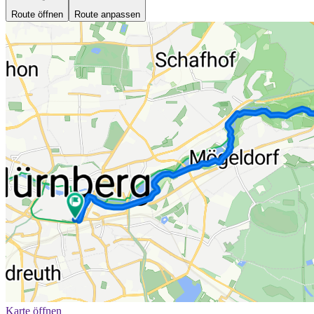
Route öffnen
Route anpassen
Karte öffnen