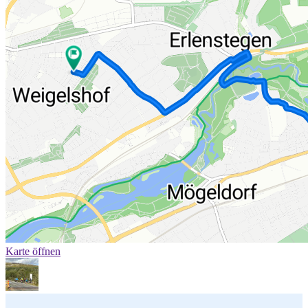
Karte öffnen