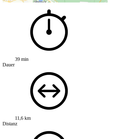
39 min
Dauer
11,6 km
Distanz