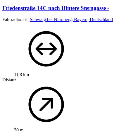
Friedenstraße 14C nach Hintere Sterngasse -
Fahrradtour in
Schwaig bei Nürnberg, Bayern, Deutschland
11,8 km
Distanz
30 m