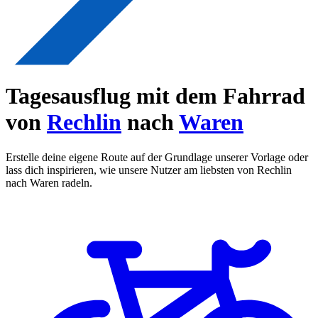
Tagesausflug mit dem Fahrrad
von
Rechlin
nach
Waren
Erstelle deine eigene Route auf der Grundlage unserer Vorlage oder
lass dich inspirieren, wie unsere Nutzer am liebsten von Rechlin
nach Waren radeln.