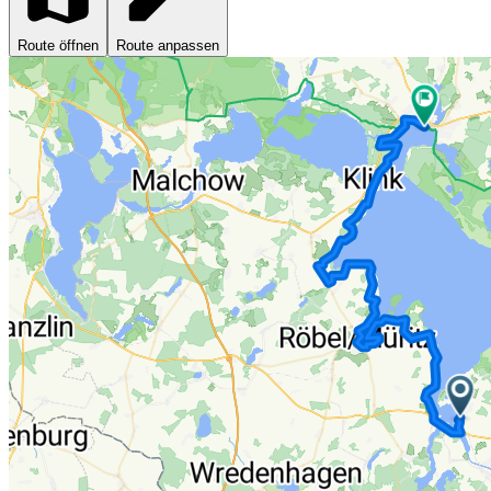
Route öffnen
Route anpassen