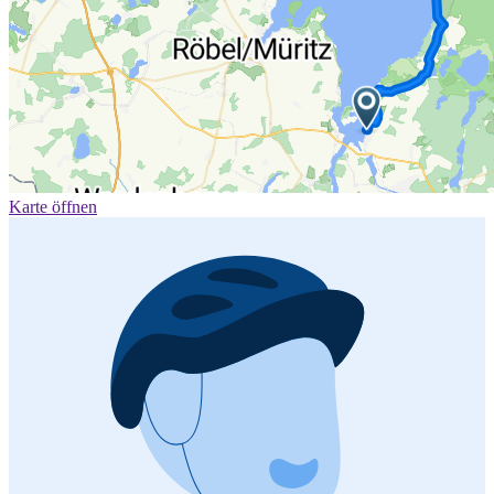
Karte öffnen