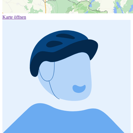
Karte öffnen