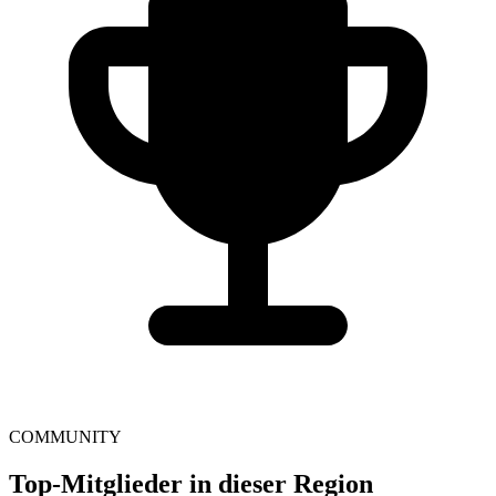
COMMUNITY
Top-Mitglieder in dieser Region