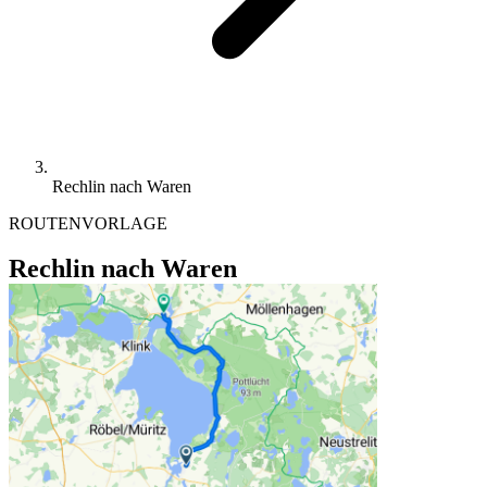
Rechlin nach Waren
ROUTENVORLAGE
Rechlin nach Waren