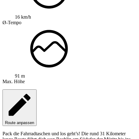
16 km/h
Ø-Tempo
91 m
Max. Höhe
Route anpassen
Pack die Fahrradtaschen und los geht’s! Die rund 31 Kilometer