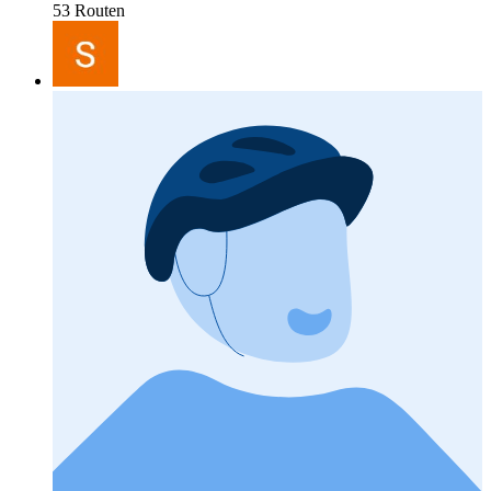
53 Routen