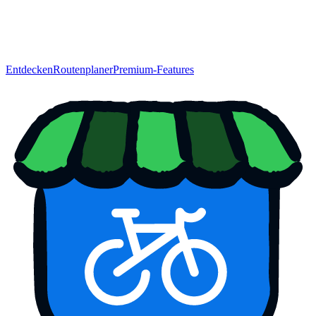
Entdecken
Routenplaner
Premium-Features