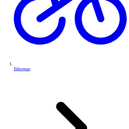
Bikemap