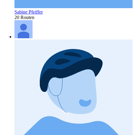
Sabine Pfeiffer
20 Routen