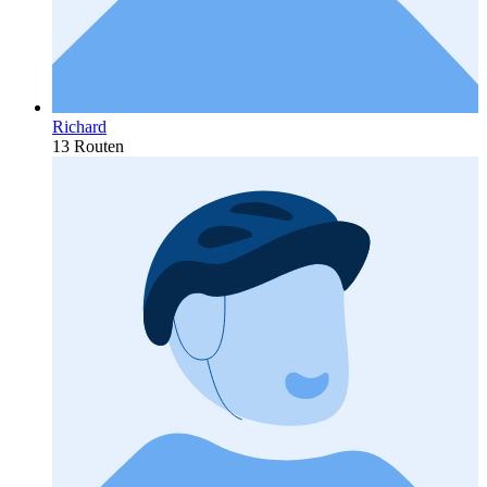
Richard
13 Routen