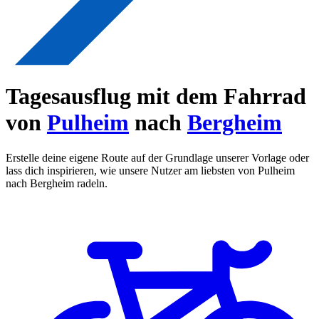
Tagesausflug mit dem Fahrrad
von
Pulheim
nach
Bergheim
Erstelle deine eigene Route auf der Grundlage unserer Vorlage oder
lass dich inspirieren, wie unsere Nutzer am liebsten von Pulheim
nach Bergheim radeln.