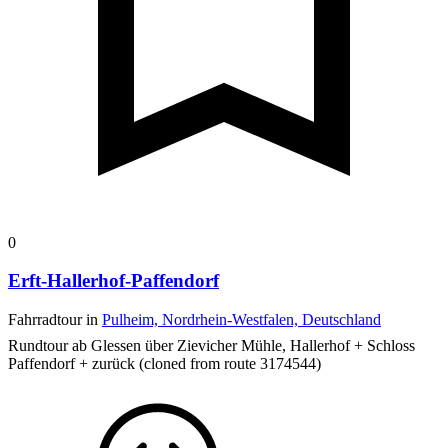
0
Erft-Hallerhof-Paffendorf
Fahrradtour in
Pulheim, Nordrhein-Westfalen, Deutschland
Rundtour ab Glessen über Zievicher Mühle, Hallerhof + Schloss
Paffendorf + zurück
(cloned from route 3174544)