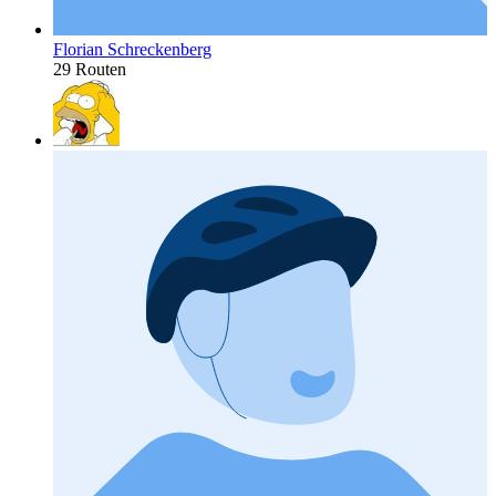
Florian Schreckenberg
29 Routen