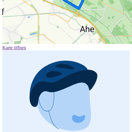
Karte öffnen