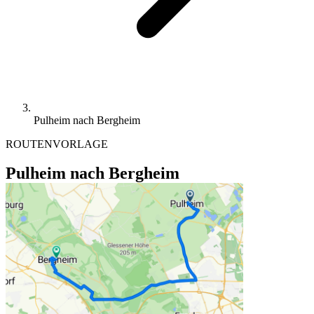
Pulheim nach Bergheim
ROUTENVORLAGE
Pulheim nach Bergheim