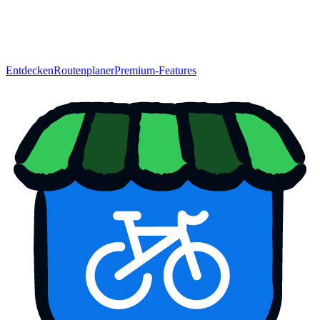
Entdecken
Routenplaner
Premium-Features