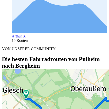
Arthur X
16 Routen
VON UNSERER COMMUNITY
Die besten Fahrradrouten von Pulheim
nach Bergheim