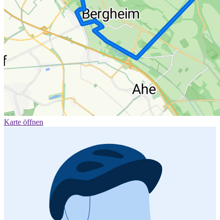
Karte öffnen