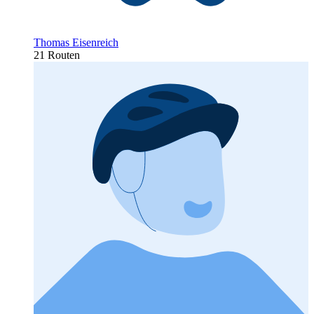
Thomas Eisenreich
21 Routen