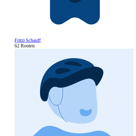
Fritzi Schauff
62 Routen