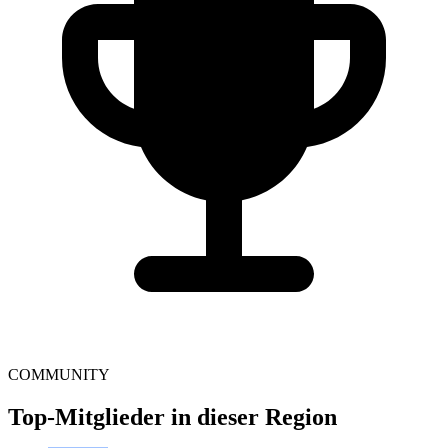
COMMUNITY
Top-Mitglieder in dieser Region