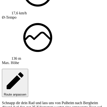
17,6 km/h
Ø-Tempo
136 m
Max. Höhe
Route anpassen
Schnapp dir dein Rad und lass uns von Pulheim nach Bergheim