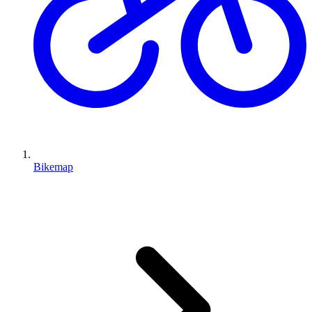
Bikemap