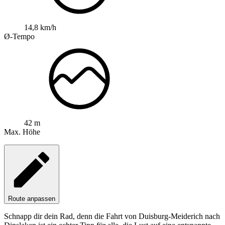
14,8 km/h
Ø-Tempo
42 m
Max. Höhe
Route anpassen
Schnapp dir dein Rad, denn die Fahrt von Duisburg-Meiderich nach