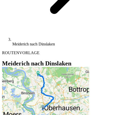
Meiderich nach Dinslaken
ROUTENVORLAGE
Meiderich nach Dinslaken