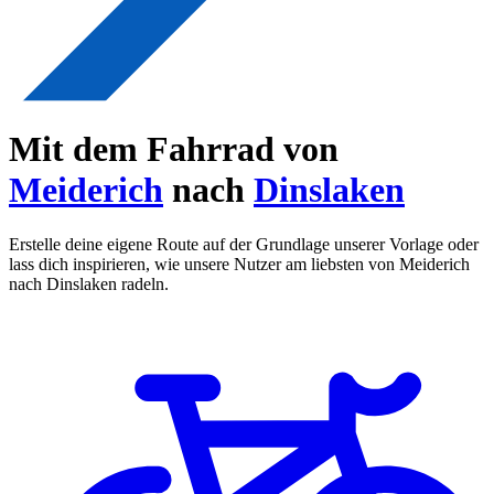
Mit dem Fahrrad von
Meiderich
nach
Dinslaken
Erstelle deine eigene Route auf der Grundlage unserer Vorlage oder
lass dich inspirieren, wie unsere Nutzer am liebsten von Meiderich
nach Dinslaken radeln.