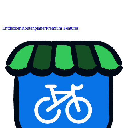
Entdecken
Routenplaner
Premium-Features