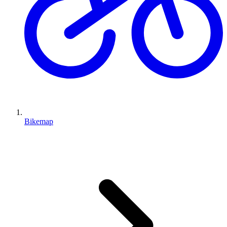
Bikemap