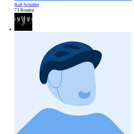
Ralf Schöller
73 Routen