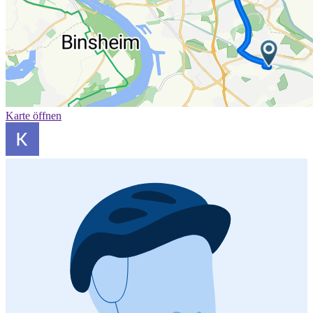
Karte öffnen