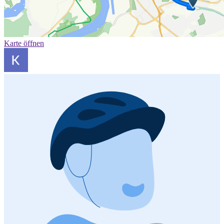
Karte öffnen