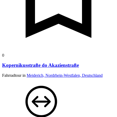
0
Kopernikusstraße do Akazienstraße
Fahrradtour in
Meiderich, Nordrhein-Westfalen, Deutschland