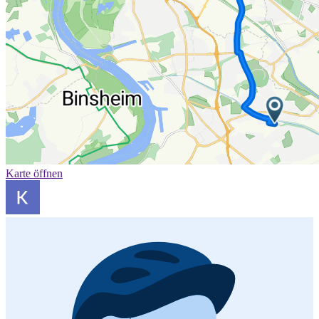
Karte öffnen