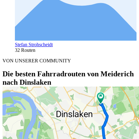
Stefan Strohscheidt
32 Routen
VON UNSERER COMMUNITY
Die besten Fahrradrouten von Meiderich
nach Dinslaken