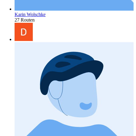
Karin Wolschke
27 Routen