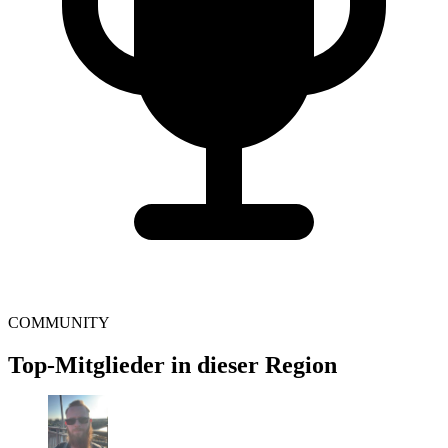
COMMUNITY
Top-Mitglieder in dieser Region