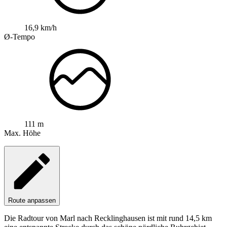
16,9 km/h
Ø-Tempo
111 m
Max. Höhe
Route anpassen
Die Radtour von Marl nach Recklinghausen ist mit rund 14,5 km