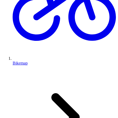
Bikemap