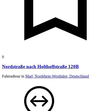
0
Nordstraße nach Holthoffstraße 120B
Fahrradtour in
Marl, Nordrhein-Westfalen, Deutschland