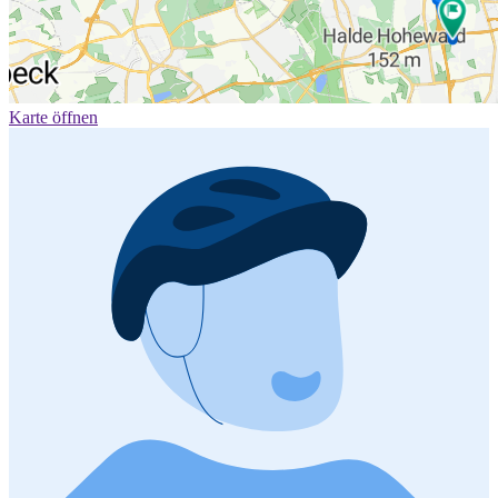
Karte öffnen