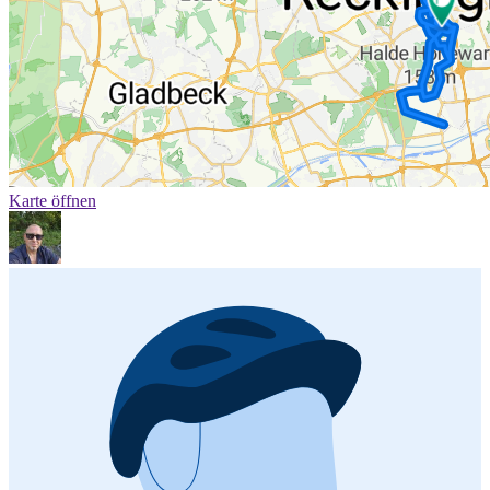
Karte öffnen