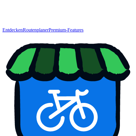
Entdecken
Routenplaner
Premium-Features