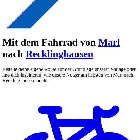
Mit dem Fahrrad von
Marl
nach
Recklinghausen
Erstelle deine eigene Route auf der Grundlage unserer Vorlage oder
lass dich inspirieren, wie unsere Nutzer am liebsten von Marl nach
Recklinghausen radeln.