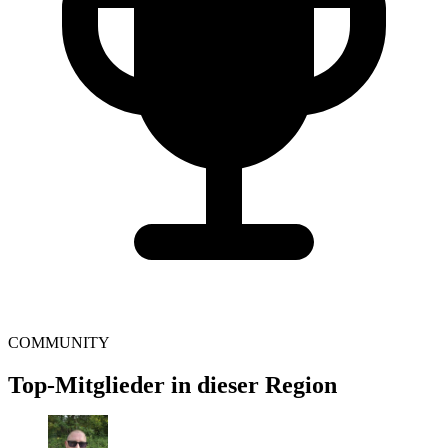
COMMUNITY
Top-Mitglieder in dieser Region