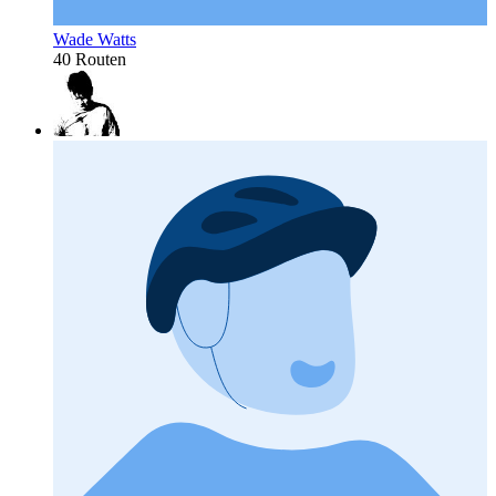
Wade Watts
40 Routen