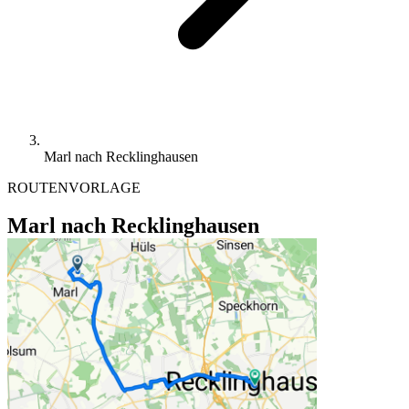
Marl nach Recklinghausen
ROUTENVORLAGE
Marl nach Recklinghausen