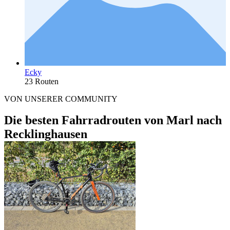
Ecky
23 Routen
VON UNSERER COMMUNITY
Die besten Fahrradrouten von Marl nach
Recklinghausen