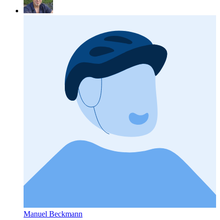
Manuel Beckmann