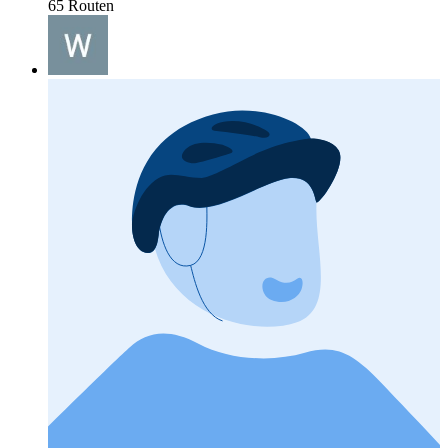
65 Routen