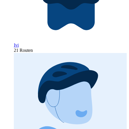
Ivi
21 Routen