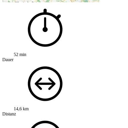
52 min
Dauer
14,6 km
Distanz