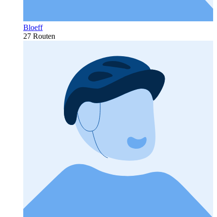
Bloeff
27 Routen