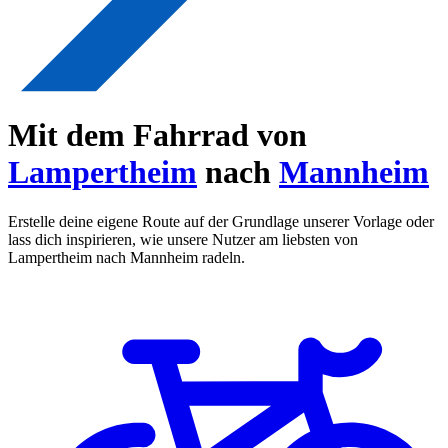
Mit dem Fahrrad von
Lampertheim
nach
Mannheim
Erstelle deine eigene Route auf der Grundlage unserer Vorlage oder
lass dich inspirieren, wie unsere Nutzer am liebsten von
Lampertheim nach Mannheim radeln.