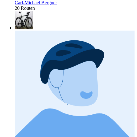
Carl-Michael Bergner
20 Routen