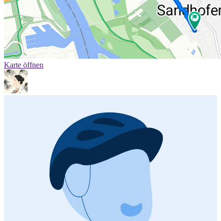
Karte öffnen