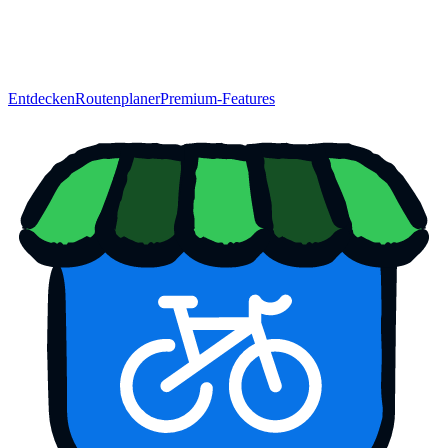
Entdecken
Routenplaner
Premium-Features