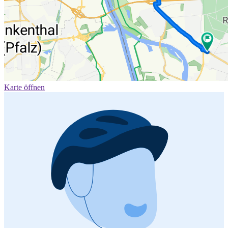
Karte öffnen