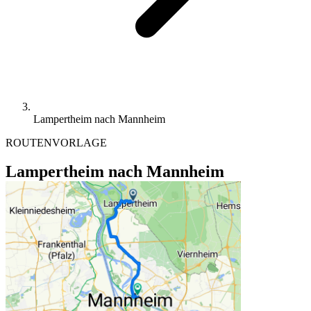
Lampertheim nach Mannheim
ROUTENVORLAGE
Lampertheim nach Mannheim