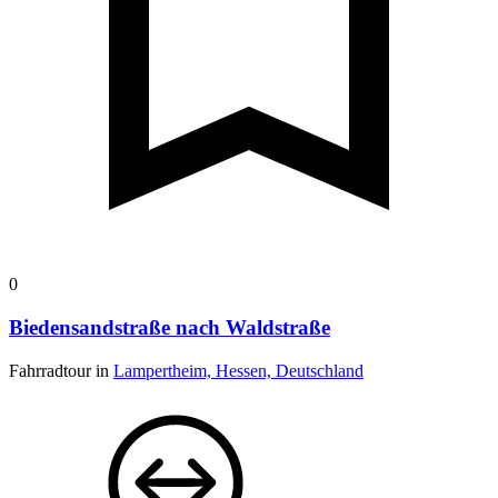
0
Biedensandstraße nach Waldstraße
Fahrradtour in
Lampertheim, Hessen, Deutschland