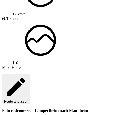
17 km/h
Ø-Tempo
110 m
Max. Höhe
Route anpassen
Fahrradroute von Lampertheim nach Mannheim