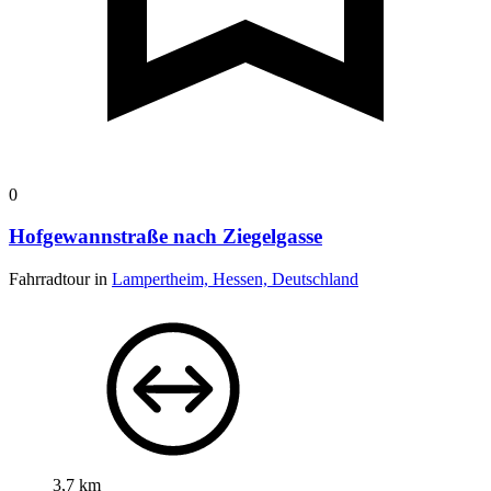
0
Hofgewannstraße nach Ziegelgasse
Fahrradtour in
Lampertheim, Hessen, Deutschland
3,7 km