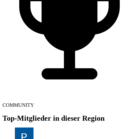
COMMUNITY
Top-Mitglieder in dieser Region