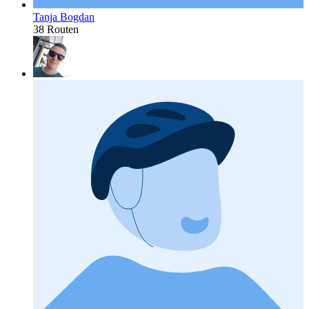
Tanja Bogdan
38 Routen