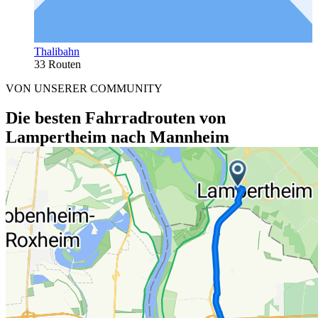
Thalibahn
33 Routen
VON UNSERER COMMUNITY
Die besten Fahrradrouten von
Lampertheim nach Mannheim