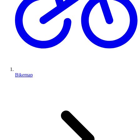
Bikemap