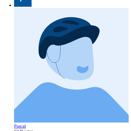
Pascal