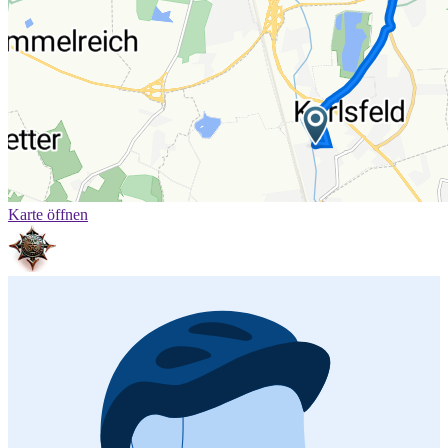
Karte öffnen