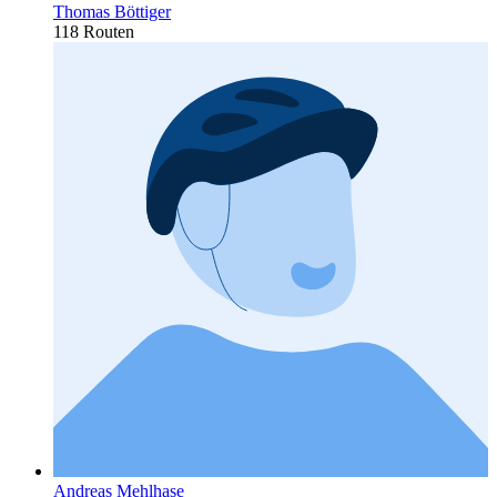
Thomas Böttiger
118 Routen
Andreas Mehlhase