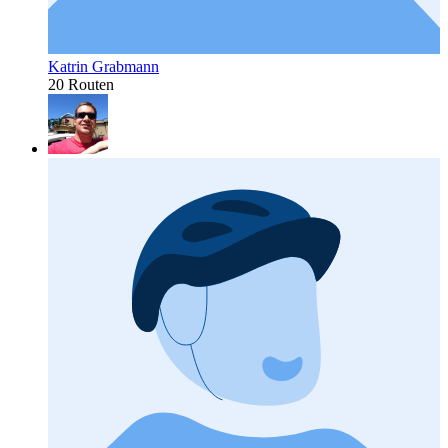
Katrin Grabmann
20 Routen