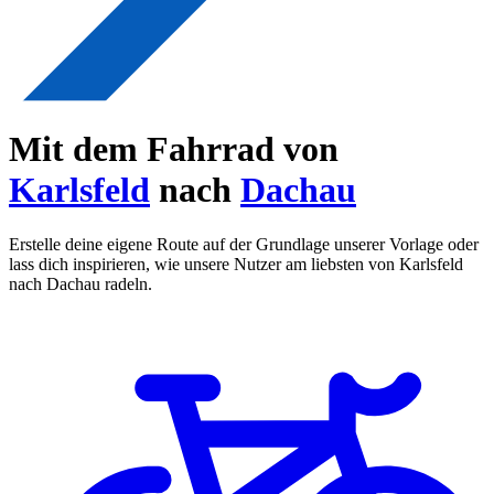
Mit dem Fahrrad von
Karlsfeld
nach
Dachau
Erstelle deine eigene Route auf der Grundlage unserer Vorlage oder
lass dich inspirieren, wie unsere Nutzer am liebsten von Karlsfeld
nach Dachau radeln.