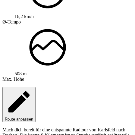
16,2 km/h
Ø-Tempo
508 m
Max. Höhe
Route anpassen
Mach dich bereit für eine entspannte Radtour von Karlsfeld nach