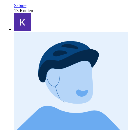
Sabine
13 Routen