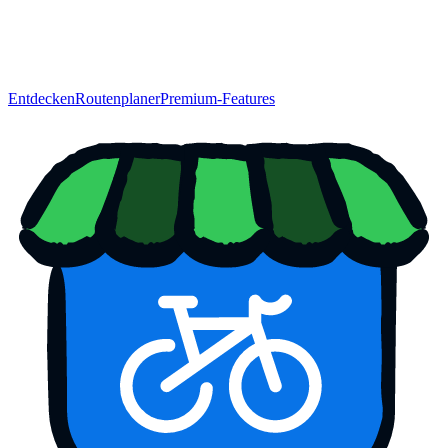
Entdecken
Routenplaner
Premium-Features