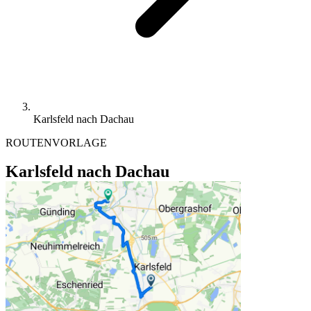
Karlsfeld nach Dachau
ROUTENVORLAGE
Karlsfeld nach Dachau