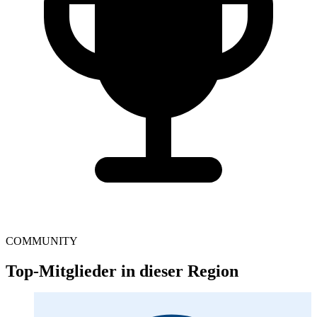
COMMUNITY
Top-Mitglieder in dieser Region