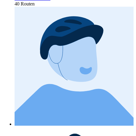
40 Routen