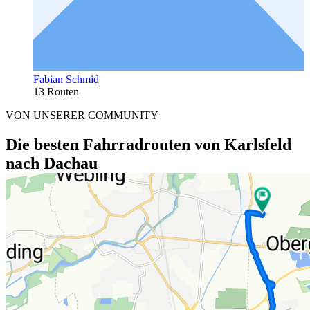
Fabian Schmid
13 Routen
VON UNSERER COMMUNITY
Die besten Fahrradrouten von Karlsfeld
nach Dachau