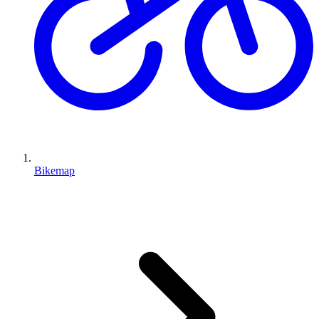
Bikemap