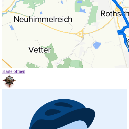
Karte öffnen