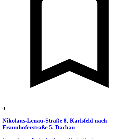
0
Nikolaus-Lenau-Straße 8, Karlsfeld nach
Fraunhoferstraße 5, Dachau