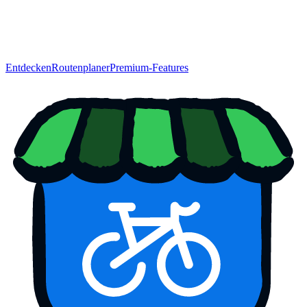
Entdecken
Routenplaner
Premium-Features