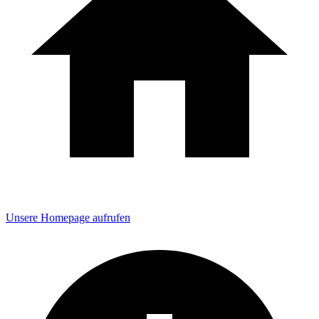
Unsere Homepage aufrufen