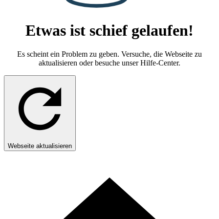
Etwas ist schief gelaufen!
Es scheint ein Problem zu geben. Versuche, die Webseite zu
aktualisieren oder besuche unser Hilfe-Center.
Webseite aktualisieren