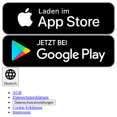
Deutsch
AGB
Datenschutzerklärung
Datenschutzeinstellungen
Cookie-Erklärung
Impressum