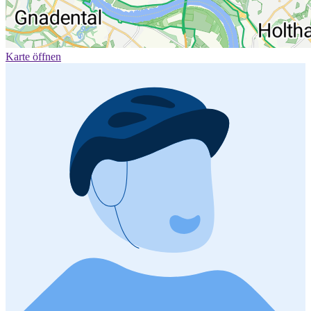
Karte öffnen