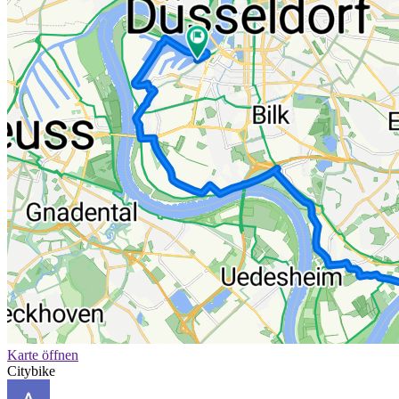
Karte öffnen
Citybike