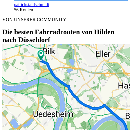
patrickstahlschmidt
56 Routen
VON UNSERER COMMUNITY
Die besten Fahrradrouten von Hilden
nach Düsseldorf