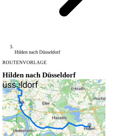
Hilden nach Düsseldorf
ROUTENVORLAGE
Hilden nach Düsseldorf