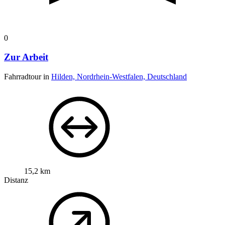
0
Zur Arbeit
Fahrradtour in
Hilden, Nordrhein-Westfalen, Deutschland
15,2 km
Distanz