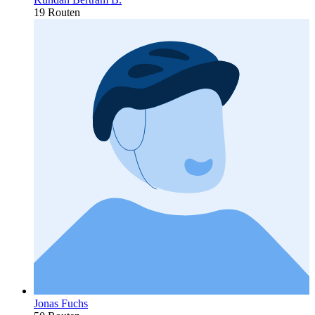
19 Routen
Jonas Fuchs