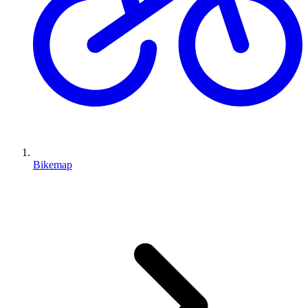
Bikemap