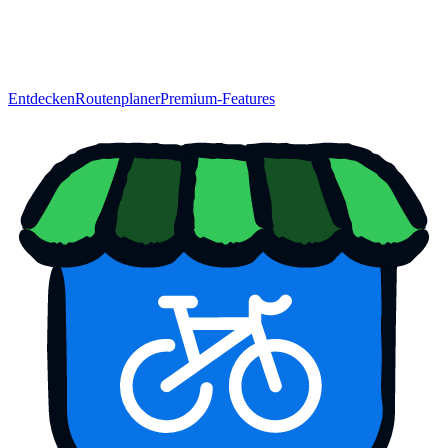
Entdecken
Routenplaner
Premium-Features