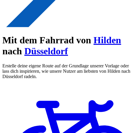
Mit dem Fahrrad von
Hilden
nach
Düsseldorf
Erstelle deine eigene Route auf der Grundlage unserer Vorlage oder
lass dich inspirieren, wie unsere Nutzer am liebsten von Hilden nach
Düsseldorf radeln.