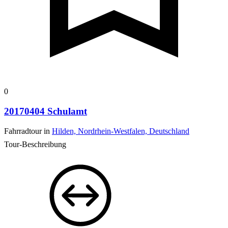
0
20170404 Schulamt
Fahrradtour in
Hilden, Nordrhein-Westfalen, Deutschland
Tour-Beschreibung