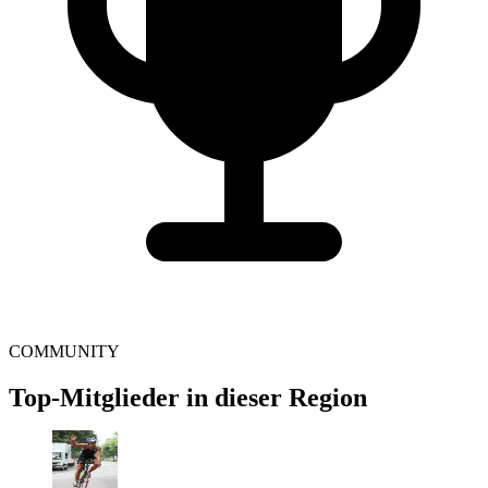
COMMUNITY
Top-Mitglieder in dieser Region