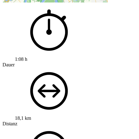
1:08 h
Dauer
18,1 km
Distanz