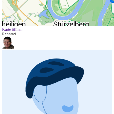
Karte öffnen
Rennrad