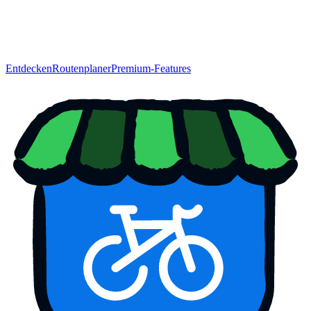
Entdecken
Routenplaner
Premium-Features