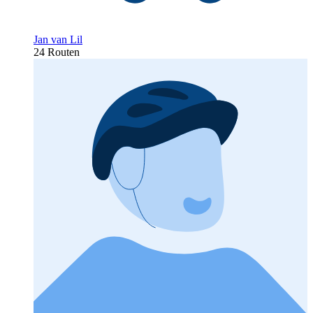
Jan van Lil
24 Routen