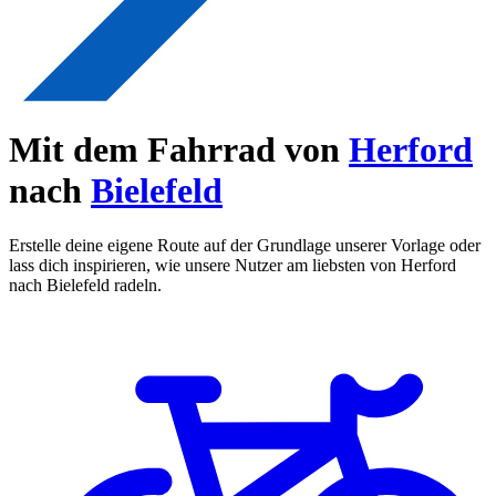
Mit dem Fahrrad von
Herford
nach
Bielefeld
Erstelle deine eigene Route auf der Grundlage unserer Vorlage oder
lass dich inspirieren, wie unsere Nutzer am liebsten von Herford
nach Bielefeld radeln.