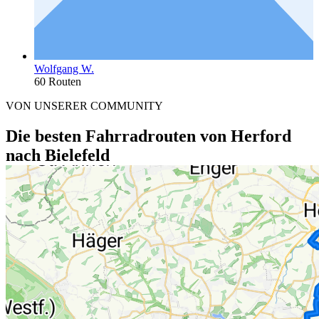
Wolfgang W.
60 Routen
VON UNSERER COMMUNITY
Die besten Fahrradrouten von Herford
nach Bielefeld