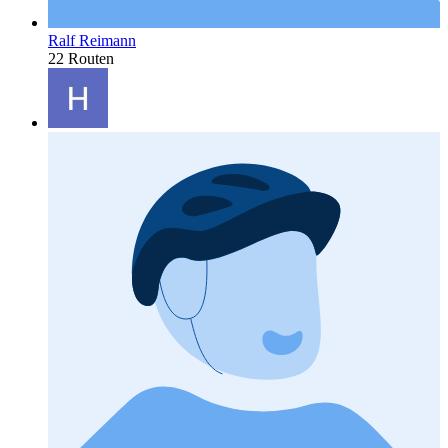
Ralf Reimann
22 Routen