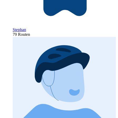
Stephan
79 Routen