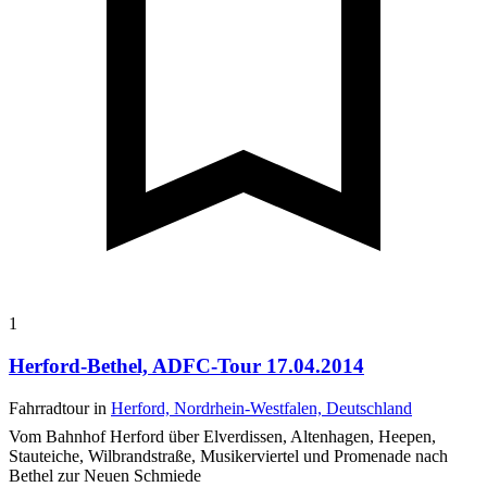
1
Herford-Bethel, ADFC-Tour 17.04.2014
Fahrradtour in
Herford, Nordrhein-Westfalen, Deutschland
Vom Bahnhof Herford über Elverdissen, Altenhagen, Heepen,
Stauteiche, Wilbrandstraße, Musikerviertel und Promenade nach
Bethel zur Neuen Schmiede