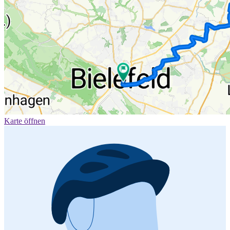
Karte öffnen