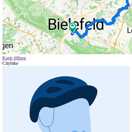
Karte öffnen
Citybike