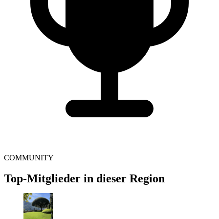
COMMUNITY
Top-Mitglieder in dieser Region