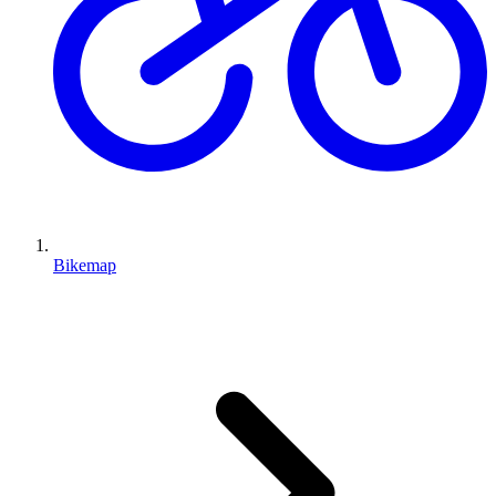
Bikemap