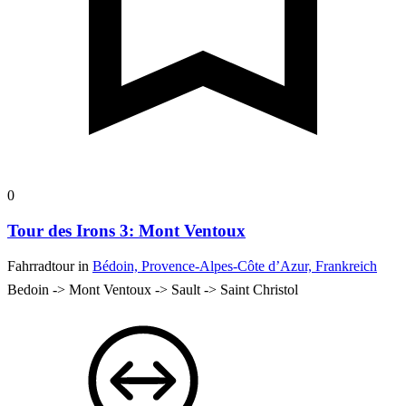
0
Tour des Irons 3: Mont Ventoux
Fahrradtour in
Bédoin, Provence-Alpes-Côte d’Azur, Frankreich
Bedoin -> Mont Ventoux -> Sault -> Saint Christol