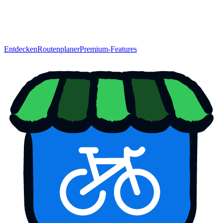
Entdecken
Routenplaner
Premium-Features