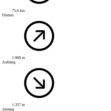
75,6 km
Distanz
1.908 m
Aufstieg
1.357 m
Abstieg