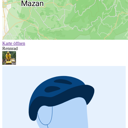
Karte öffnen
Rennrad