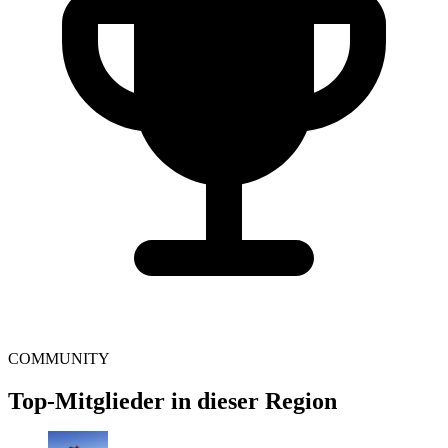
COMMUNITY
Top-Mitglieder in dieser Region