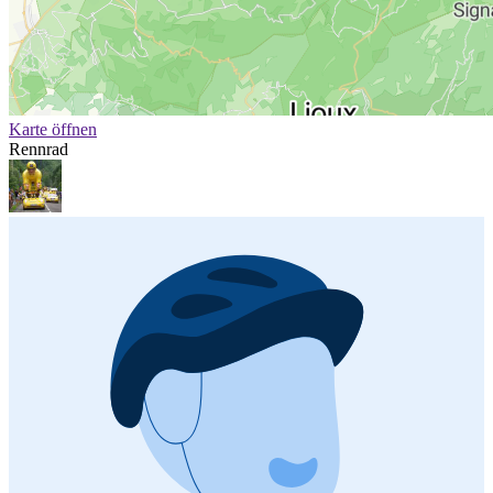
Karte öffnen
Rennrad