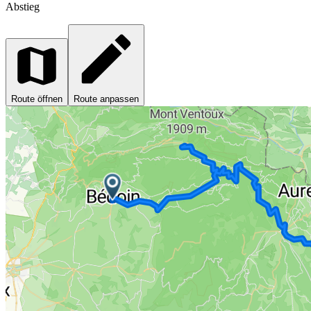
Abstieg
Route öffnen
Route anpassen