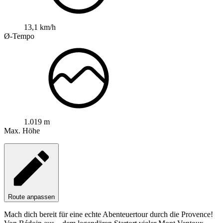
13,1 km/h
Ø-Tempo
1.019 m
Max. Höhe
Route anpassen
Mach dich bereit für eine echte Abenteuertour durch die Provence!