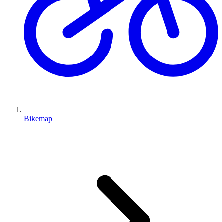
Bikemap