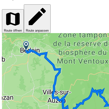
Route öffnen
Route anpassen