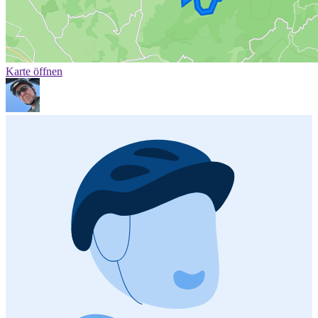
Karte öffnen