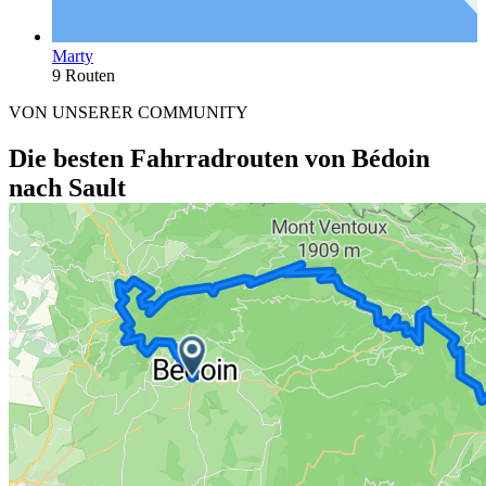
Marty
9 Routen
VON UNSERER COMMUNITY
Die besten Fahrradrouten von Bédoin
nach Sault