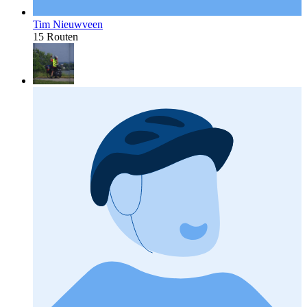
Tim Nieuwveen
15 Routen