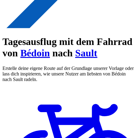
Tagesausflug mit dem Fahrrad
von
Bédoin
nach
Sault
Erstelle deine eigene Route auf der Grundlage unserer Vorlage oder
lass dich inspirieren, wie unsere Nutzer am liebsten von Bédoin
nach Sault radeln.