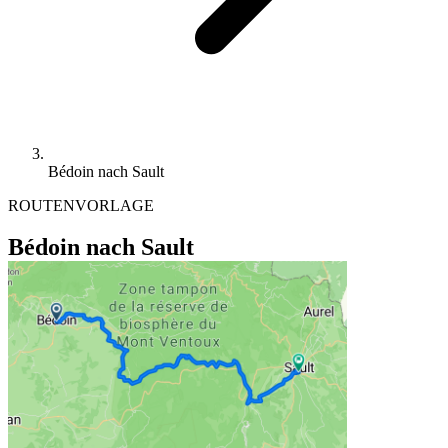
Bédoin nach Sault
ROUTENVORLAGE
Bédoin nach Sault