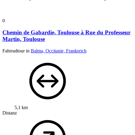
0
Chemin de Gabardie, Toulouse à Rue du Professeur
Martin, Toulouse
Fahrradtour in
Balma, Occitanie, Frankreich
5,1 km
Distanz