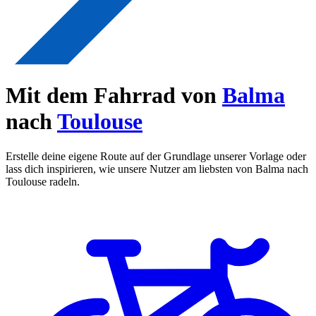
Mit dem Fahrrad von
Balma
nach
Toulouse
Erstelle deine eigene Route auf der Grundlage unserer Vorlage oder
lass dich inspirieren, wie unsere Nutzer am liebsten von Balma nach
Toulouse radeln.