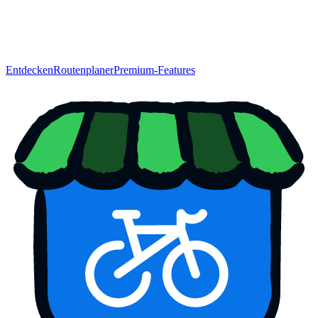
Entdecken
Routenplaner
Premium-Features