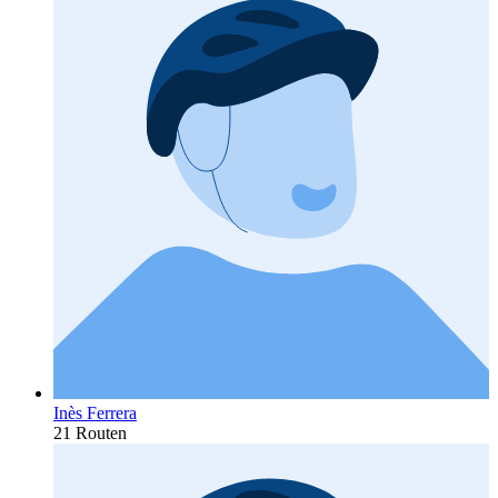
Inès Ferrera
21 Routen