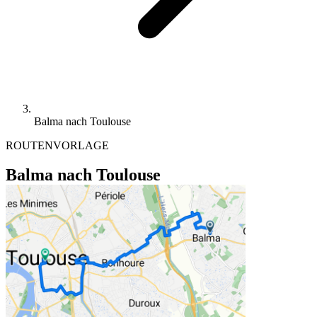
Balma nach Toulouse
ROUTENVORLAGE
Balma nach Toulouse