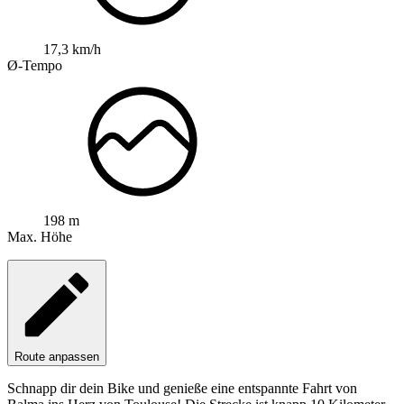
17,3 km/h
Ø-Tempo
198 m
Max. Höhe
Route anpassen
Schnapp dir dein Bike und genieße eine entspannte Fahrt von