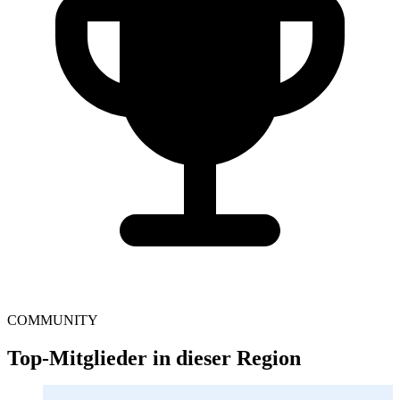
COMMUNITY
Top-Mitglieder in dieser Region