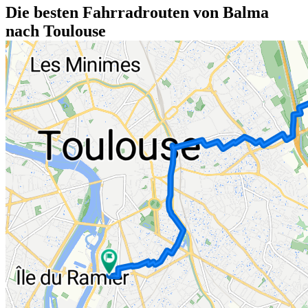
Die besten Fahrradrouten von Balma
nach Toulouse