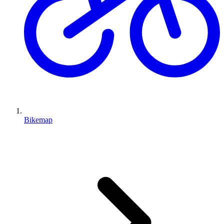
Bikemap