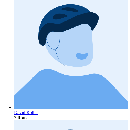
David Rollin
7 Routen