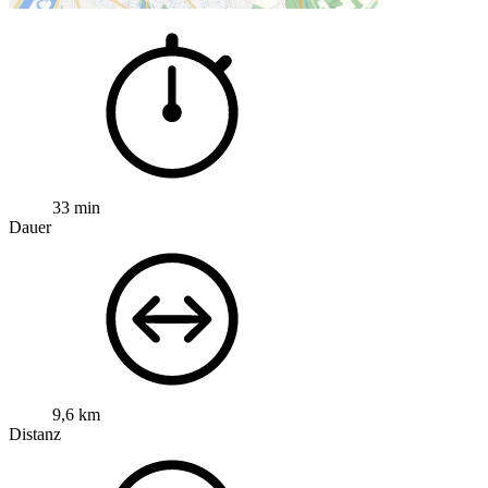
33 min
Dauer
9,6 km
Distanz