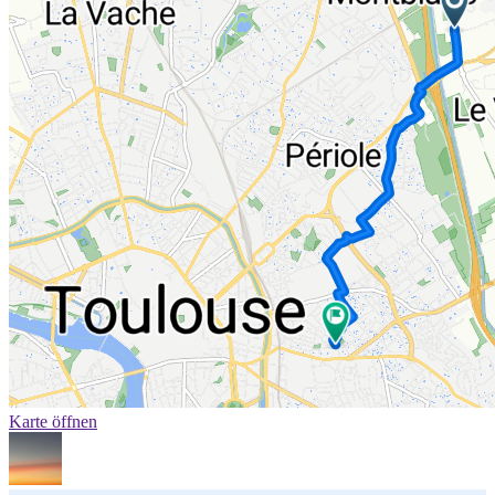
Karte öffnen