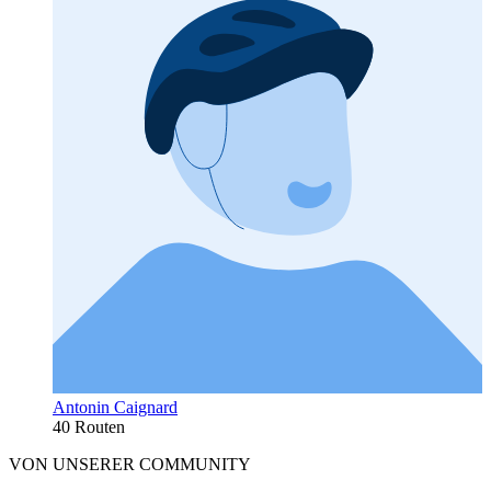
Antonin Caignard
40 Routen
VON UNSERER COMMUNITY