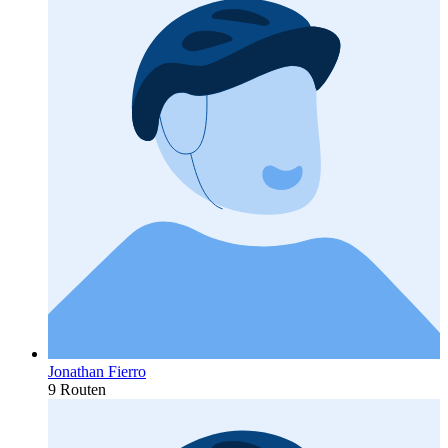
Jonathan Fierro
9 Routen