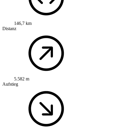
146,7 km
Distanz
5.582 m
Aufstieg