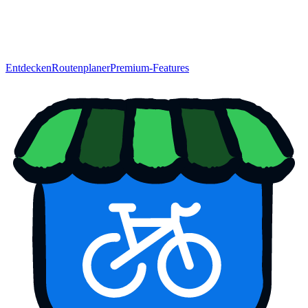
Entdecken
Routenplaner
Premium-Features