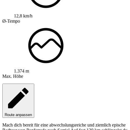
12,8 km/h
Ø-Tempo
1.374 m
Max. Höhe
Route anpassen
Mach dich bereit für eine abwechslungsreiche und ziemlich epische