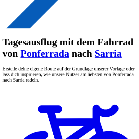
Tagesausflug mit dem Fahrrad
von
Ponferrada
nach
Sarria
Erstelle deine eigene Route auf der Grundlage unserer Vorlage oder
lass dich inspirieren, wie unsere Nutzer am liebsten von Ponferrada
nach Sarria radeln.