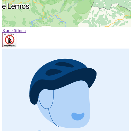
Karte öffnen