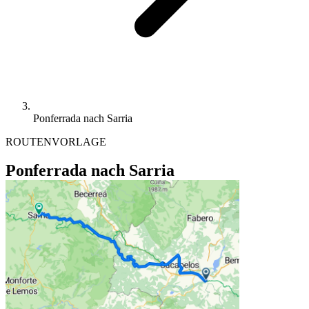
Ponferrada nach Sarria
ROUTENVORLAGE
Ponferrada nach Sarria