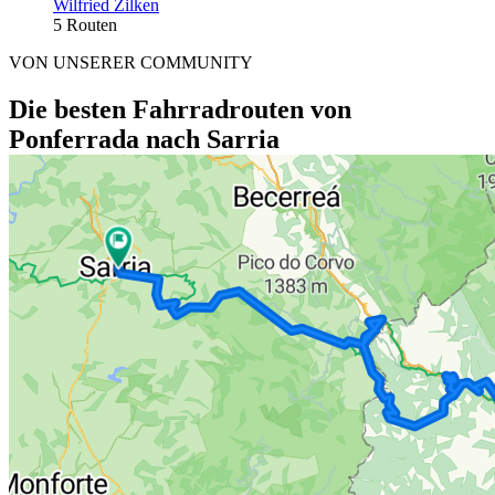
Wilfried Zilken
5 Routen
VON UNSERER COMMUNITY
Die besten Fahrradrouten von
Ponferrada nach Sarria