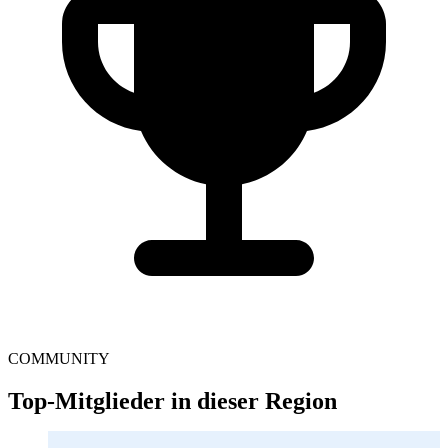
COMMUNITY
Top-Mitglieder in dieser Region