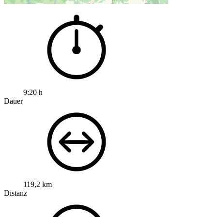
9:20 h
Dauer
119,2 km
Distanz