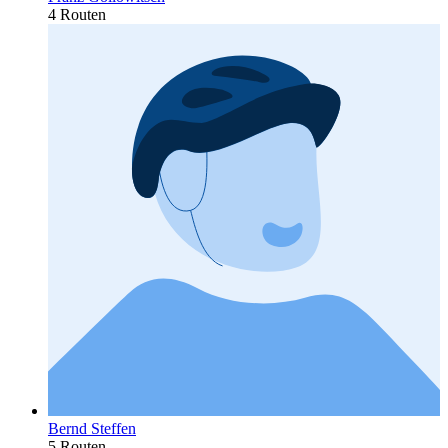
4 Routen
Bernd Steffen
5 Routen