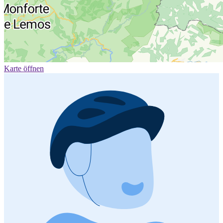
Karte öffnen