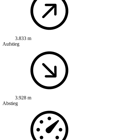
3.833 m
Aufstieg
3.928 m
Abstieg