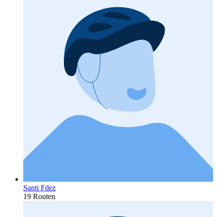
Santi Fdez
19 Routen