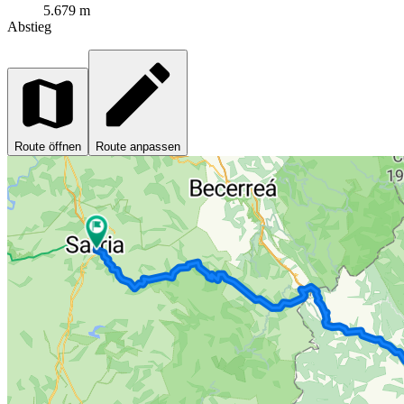
5.679 m
Abstieg
Route öffnen
Route anpassen