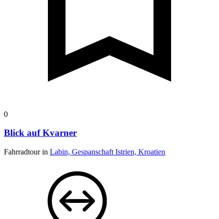
0
Blick auf Kvarner
Fahrradtour in
Labin, Gespanschaft Istrien, Kroatien