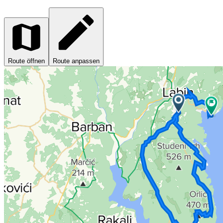
Route öffnen
Route anpassen