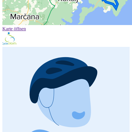
Karte öffnen