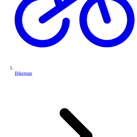
Bikemap