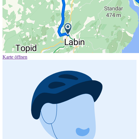
Karte öffnen