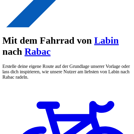
Mit dem Fahrrad von
Labin
nach
Rabac
Erstelle deine eigene Route auf der Grundlage unserer Vorlage oder
lass dich inspirieren, wie unsere Nutzer am liebsten von Labin nach
Rabac radeln.