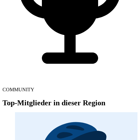
COMMUNITY
Top-Mitglieder in dieser Region