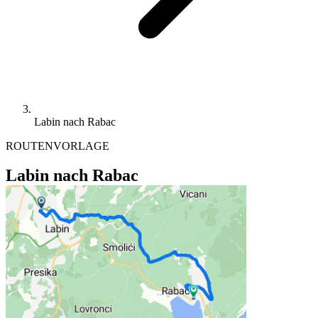
Labin nach Rabac
ROUTENVORLAGE
Labin nach Rabac