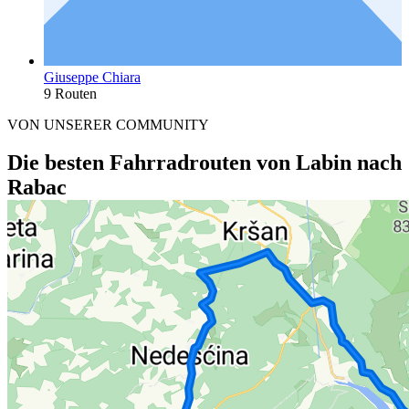
Giuseppe Chiara
9 Routen
VON UNSERER COMMUNITY
Die besten Fahrradrouten von Labin nach
Rabac