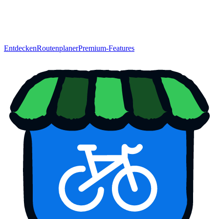
Entdecken
Routenplaner
Premium-Features