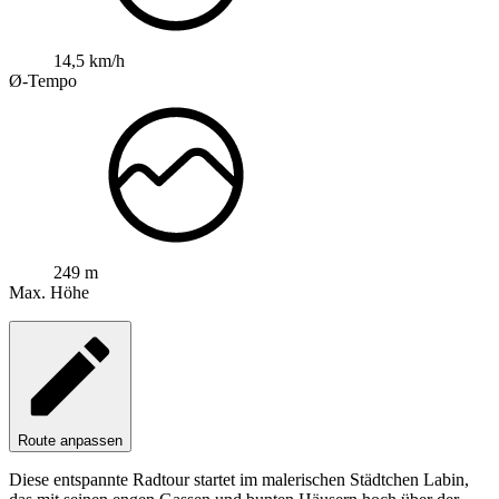
14,5 km/h
Ø-Tempo
249 m
Max. Höhe
Route anpassen
Diese entspannte Radtour startet im malerischen Städtchen Labin,