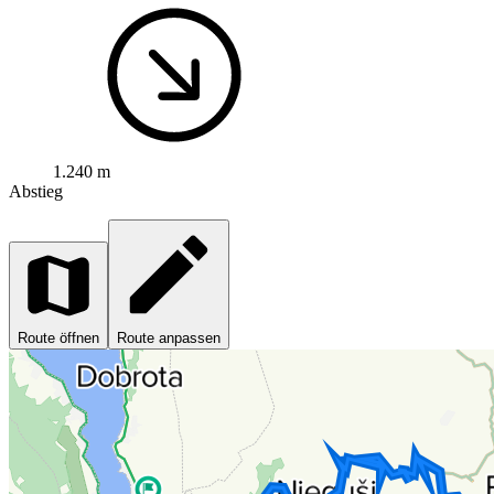
1.240 m
Abstieg
Route öffnen
Route anpassen