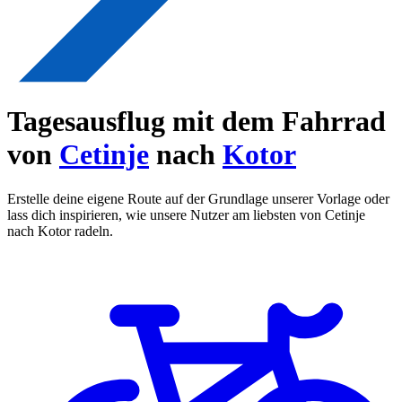
Tagesausflug mit dem Fahrrad
von
Cetinje
nach
Kotor
Erstelle deine eigene Route auf der Grundlage unserer Vorlage oder
lass dich inspirieren, wie unsere Nutzer am liebsten von Cetinje
nach Kotor radeln.