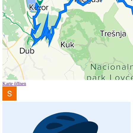
Karte öffnen