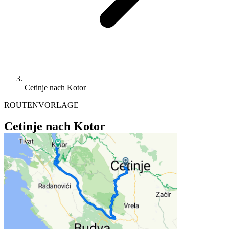
Cetinje nach Kotor
ROUTENVORLAGE
Cetinje nach Kotor