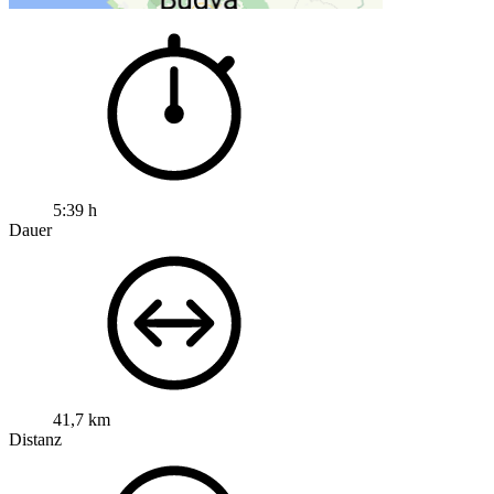
5:39 h
Dauer
41,7 km
Distanz