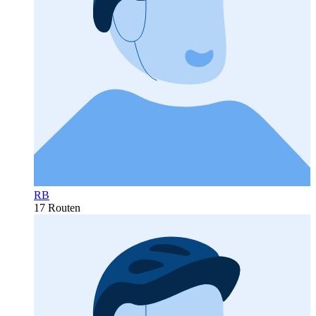
RB
17 Routen