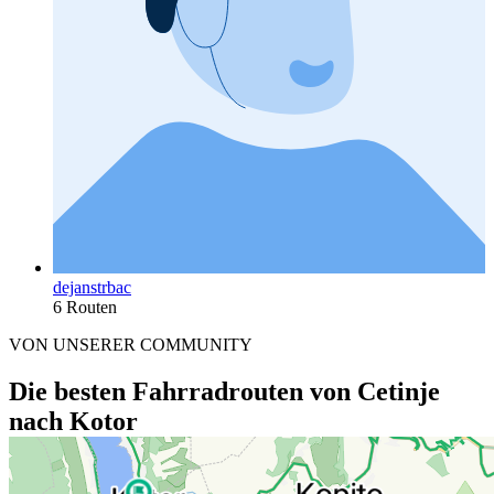
dejanstrbac
6 Routen
VON UNSERER COMMUNITY
Die besten Fahrradrouten von Cetinje
nach Kotor