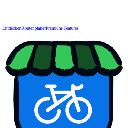
Entdecken
Routenplaner
Premium-Features