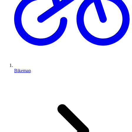
Bikemap