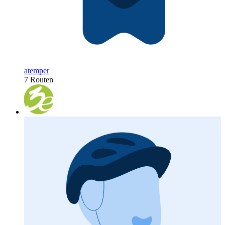
atemper
7 Routen