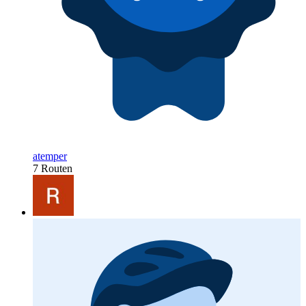
atemper
7 Routen