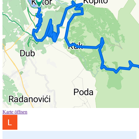
Karte öffnen