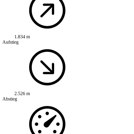
1.834 m
Aufstieg
2.526 m
Abstieg