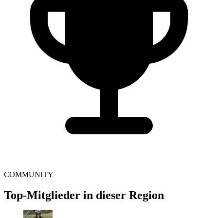
COMMUNITY
Top-Mitglieder in dieser Region