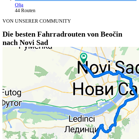
Olja
44 Routen
VON UNSERER COMMUNITY
Die besten Fahrradrouten von Beočin
nach Novi Sad