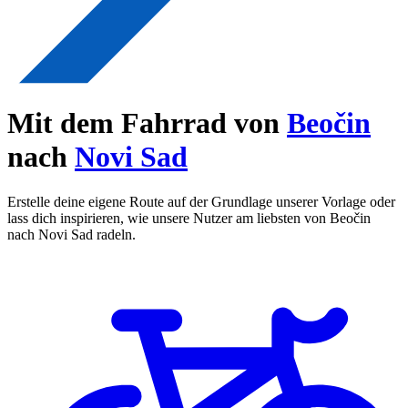
Mit dem Fahrrad von
Beočin
nach
Novi Sad
Erstelle deine eigene Route auf der Grundlage unserer Vorlage oder
lass dich inspirieren, wie unsere Nutzer am liebsten von Beočin
nach Novi Sad radeln.