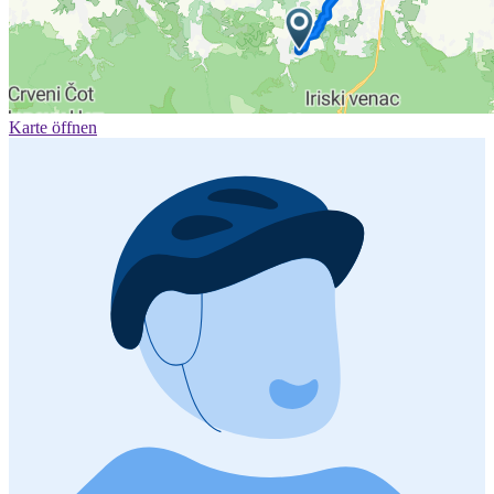
Karte öffnen