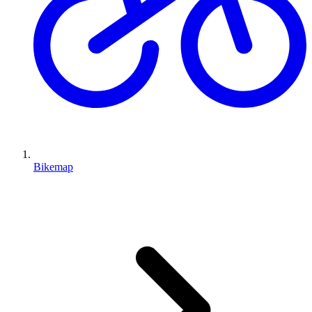
Bikemap