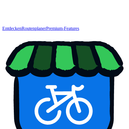
Entdecken
Routenplaner
Premium-Features