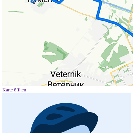
Karte öffnen