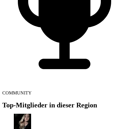
COMMUNITY
Top-Mitglieder in dieser Region