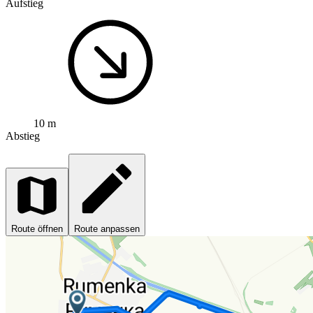
Aufstieg
10 m
Abstieg
Route öffnen
Route anpassen