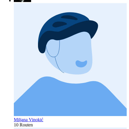
Miljana Vinokić
10 Routen