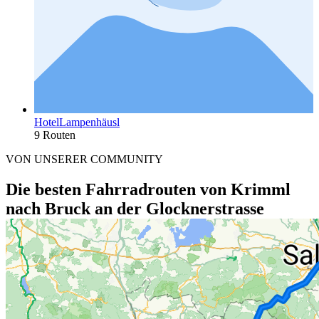
HotelLampenhäusl
9 Routen
VON UNSERER COMMUNITY
Die besten Fahrradrouten von Krimml
nach Bruck an der Glocknerstrasse