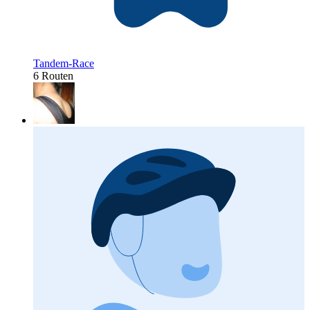
Tandem-Race
6 Routen