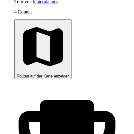
Tour von
hinterplattner
4 Routen
Routen auf der Karte anzeigen