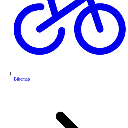
Bikemap