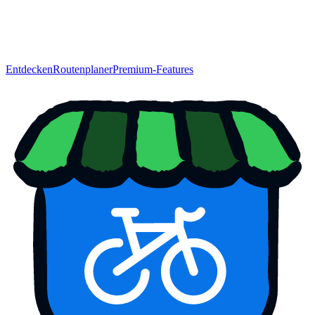
Entdecken
Routenplaner
Premium-Features