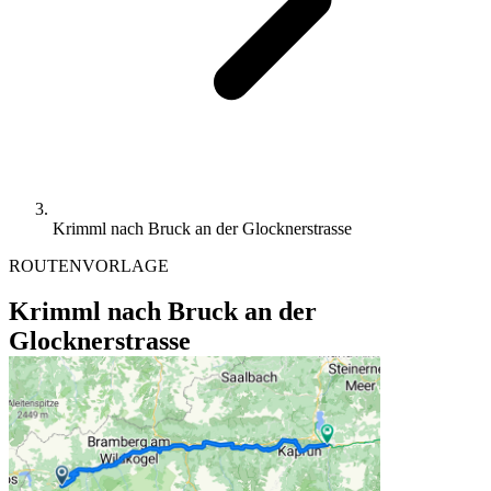
Krimml nach Bruck an der Glocknerstrasse
ROUTENVORLAGE
Krimml nach Bruck an der
Glocknerstrasse