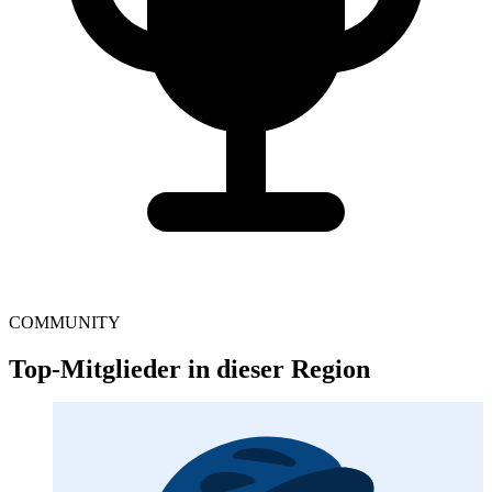
COMMUNITY
Top-Mitglieder in dieser Region