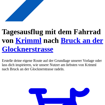
Tagesausflug mit dem Fahrrad
von
Krimml
nach
Bruck an der
Glocknerstrasse
Erstelle deine eigene Route auf der Grundlage unserer Vorlage oder
lass dich inspirieren, wie unsere Nutzer am liebsten von Krimml
nach Bruck an der Glocknerstrasse radeln.