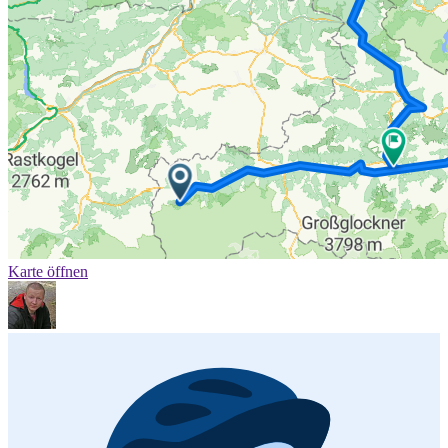
Karte öffnen