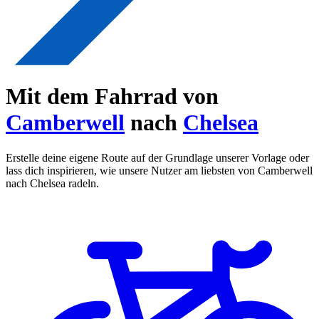
Mit dem Fahrrad von
Camberwell
nach
Chelsea
Erstelle deine eigene Route auf der Grundlage unserer Vorlage oder
lass dich inspirieren, wie unsere Nutzer am liebsten von Camberwell
nach Chelsea radeln.