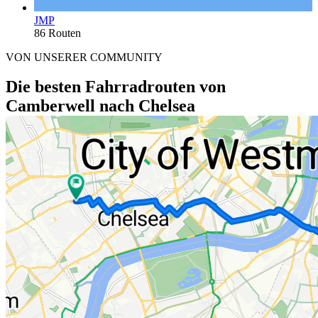
JMP
86 Routen
VON UNSERER COMMUNITY
Die besten Fahrradrouten von
Camberwell nach Chelsea