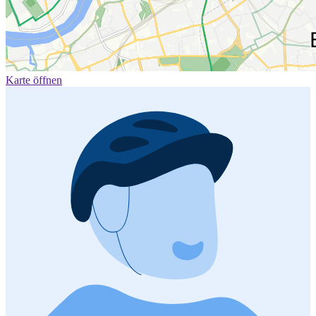
Karte öffnen