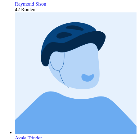
Raymond Sison
42 Routen
Ayala Trinder