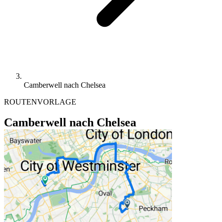
Camberwell nach Chelsea
ROUTENVORLAGE
Camberwell nach Chelsea