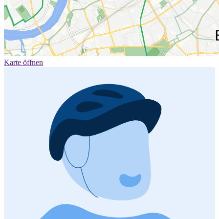
Karte öffnen