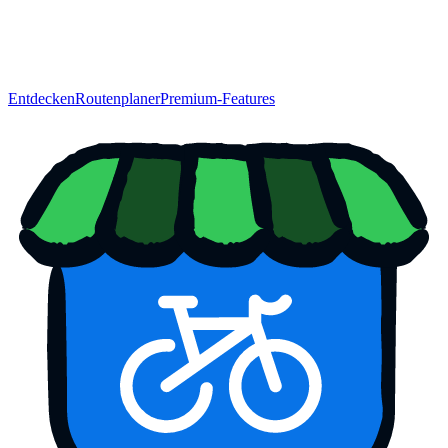
Entdecken
Routenplaner
Premium-Features