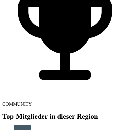
COMMUNITY
Top-Mitglieder in dieser Region