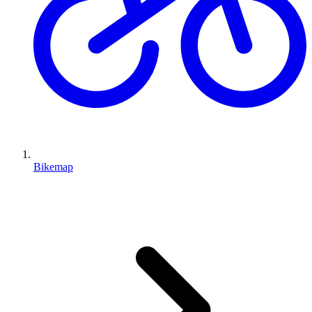
Bikemap