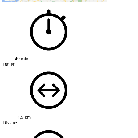
49 min
Dauer
14,5 km
Distanz