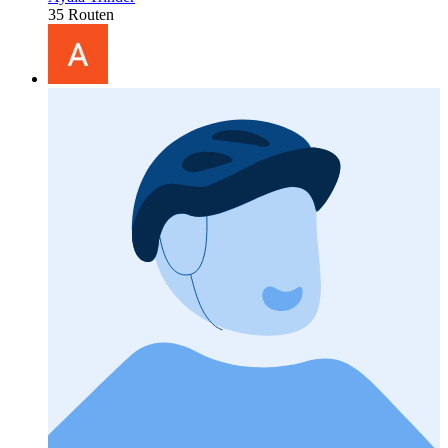
35 Routen