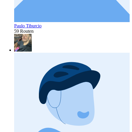
Paulo Tiburcio
59 Routen