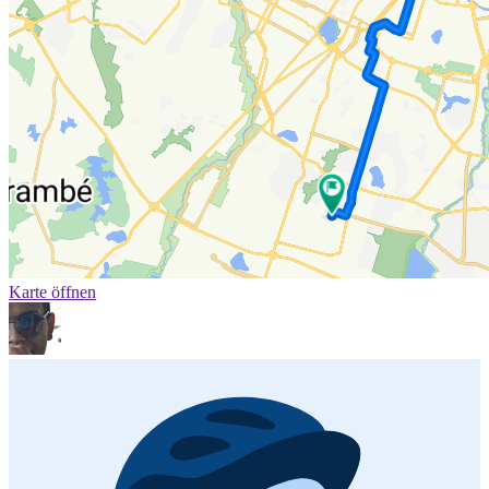
Karte öffnen