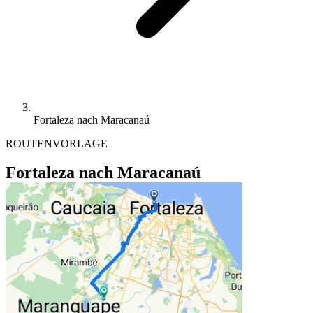
Fortaleza nach Maracanaú
ROUTENVORLAGE
Fortaleza nach Maracanaú