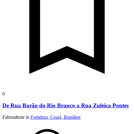
0
De Rua Barão do Rio Branco a Rua Zuleica Pontes
Fahrradtour in
Fortaleza, Ceará, Brasilien