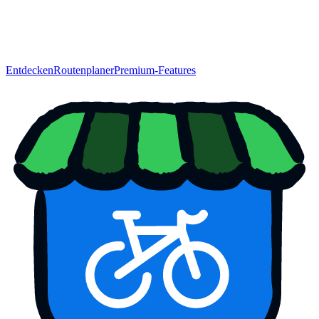
Entdecken
Routenplaner
Premium-Features