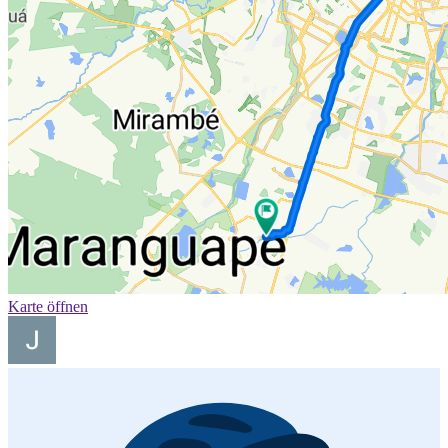
Karte öffnen