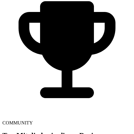
COMMUNITY