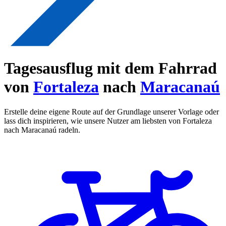
Tagesausflug mit dem Fahrrad
von
Fortaleza
nach
Maracanaú
Erstelle deine eigene Route auf der Grundlage unserer Vorlage oder
lass dich inspirieren, wie unsere Nutzer am liebsten von Fortaleza
nach Maracanaú radeln.