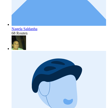
Nagela Saldanha
68 Routen