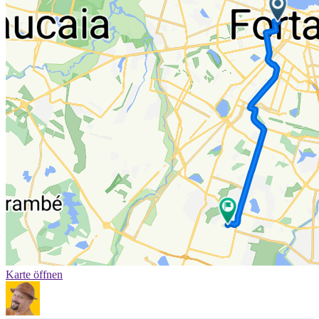
Karte öffnen