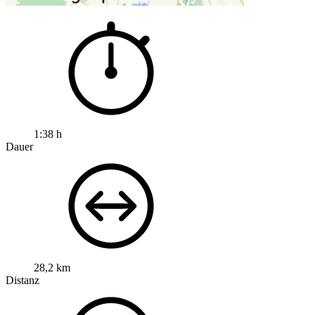
1:38 h
Dauer
28,2 km
Distanz