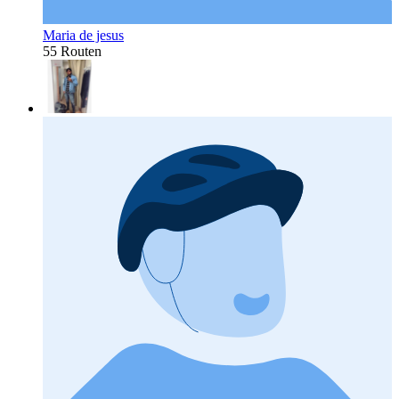
Maria de jesus
55 Routen