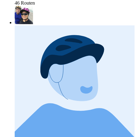
46 Routen