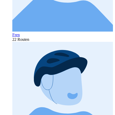
Fren
22 Routen