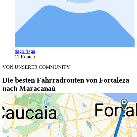
tiago fraga
17 Routen
VON UNSERER COMMUNITY
Die besten Fahrradrouten von Fortaleza
nach Maracanaú