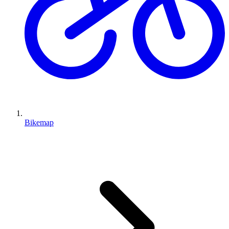
Bikemap