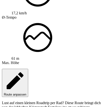
17,2 km/h
Ø-Tempo
61 m
Max. Höhe
Route anpassen
Lust auf einen kleinen Roadtrip per Rad? Diese Route bringt dich