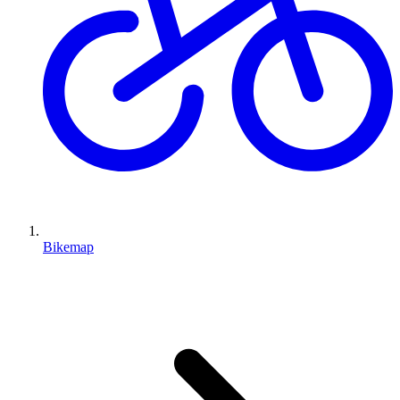
Bikemap