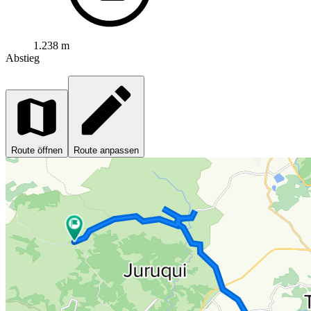
1.238 m
Abstieg
Route öffnen
Route anpassen