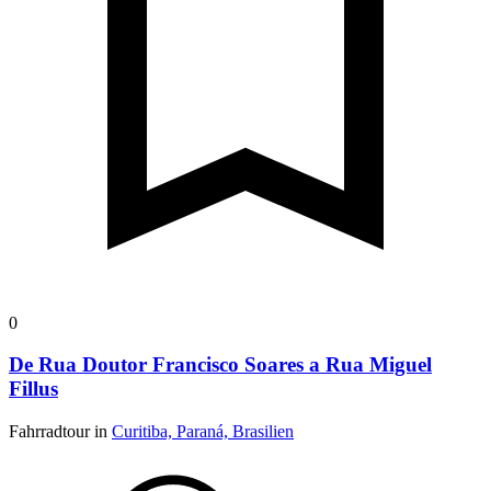
0
De Rua Doutor Francisco Soares a Rua Miguel
Fillus
Fahrradtour in
Curitiba, Paraná, Brasilien