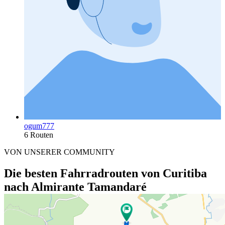
ogum777
6 Routen
VON UNSERER COMMUNITY
Die besten Fahrradrouten von Curitiba
nach Almirante Tamandaré