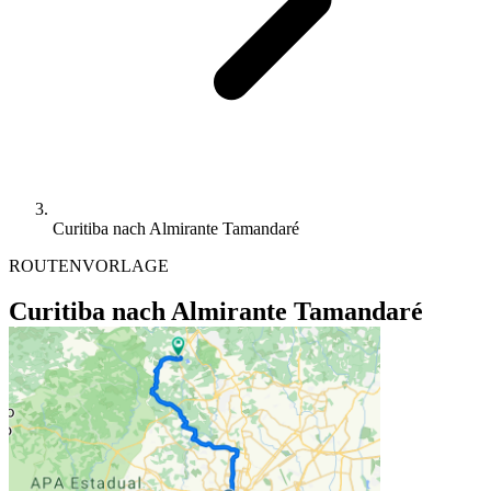
Curitiba nach Almirante Tamandaré
ROUTENVORLAGE
Curitiba nach Almirante Tamandaré