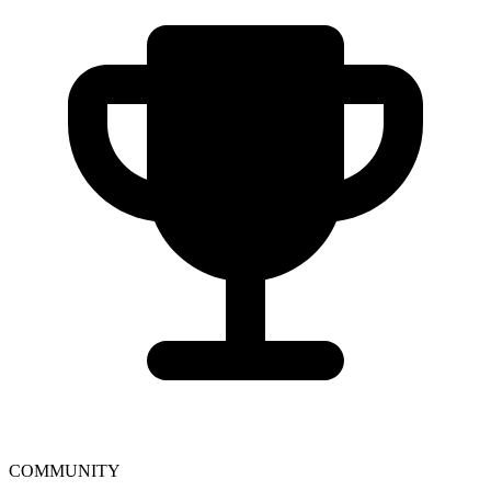
COMMUNITY