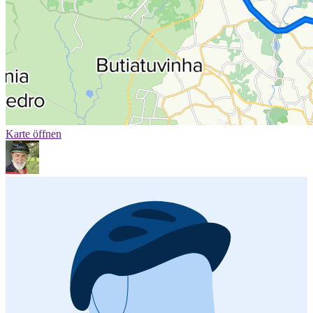
Karte öffnen