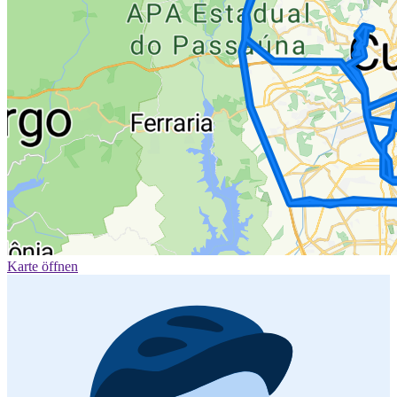
Karte öffnen