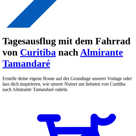
Tagesausflug mit dem Fahrrad
von
Curitiba
nach
Almirante
Tamandaré
Erstelle deine eigene Route auf der Grundlage unserer Vorlage oder
lass dich inspirieren, wie unsere Nutzer am liebsten von Curitiba
nach Almirante Tamandaré radeln.