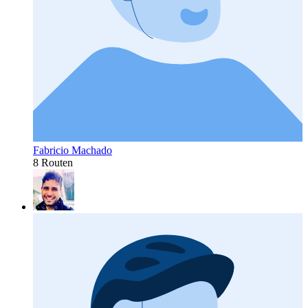
Fabricio Machado
8 Routen