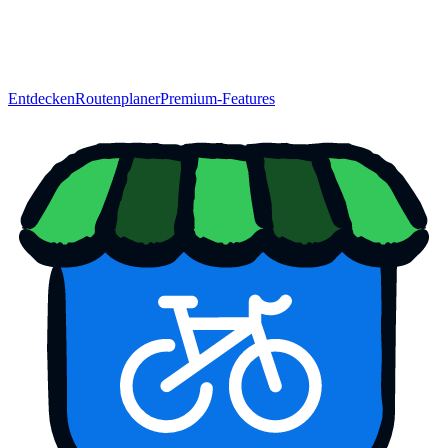
Entdecken
Routenplaner
Premium-Features