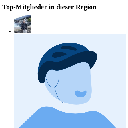
Top-Mitglieder in dieser Region