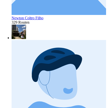
Newton Coltro Filho
329 Routen