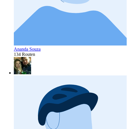
Ananda Souza
134 Routen