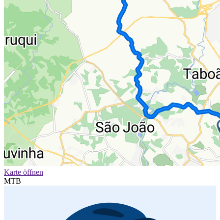
Karte öffnen
MTB