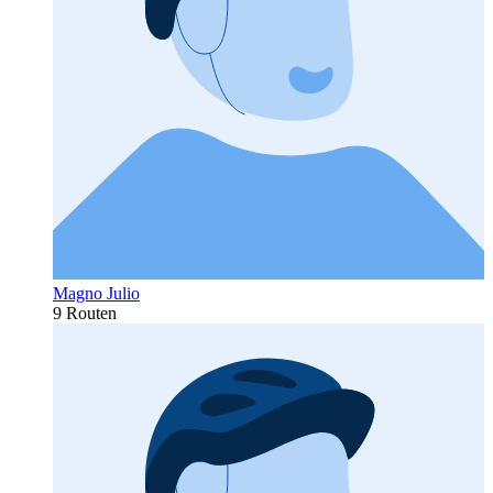
Magno Julio
9 Routen