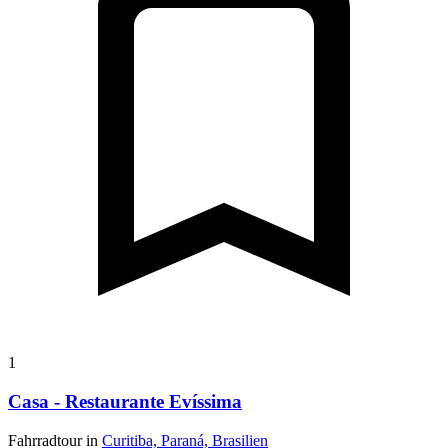
1
Casa - Restaurante Evíssima
Fahrradtour in
Curitiba, Paraná, Brasilien