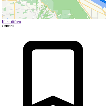
Karte öffnen
Offiziell