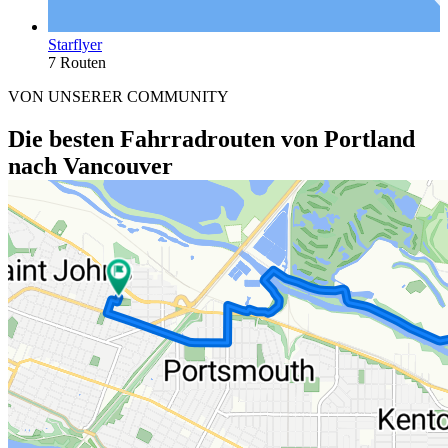
Starflyer
7 Routen
VON UNSERER COMMUNITY
Die besten Fahrradrouten von Portland
nach Vancouver