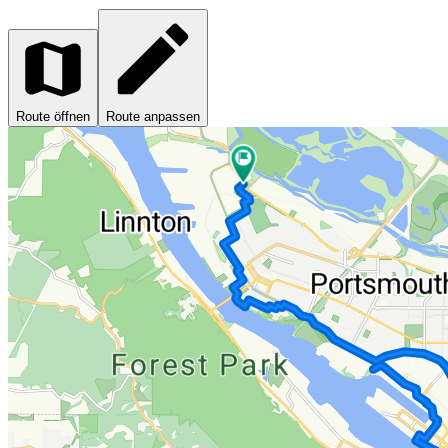
Route öffnen
Route anpassen