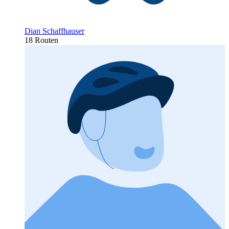
Dian Schaffhauser
18 Routen