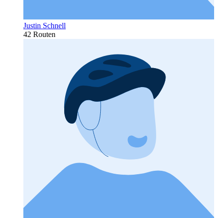
Justin Schnell
42 Routen