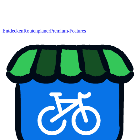
Entdecken
Routenplaner
Premium-Features