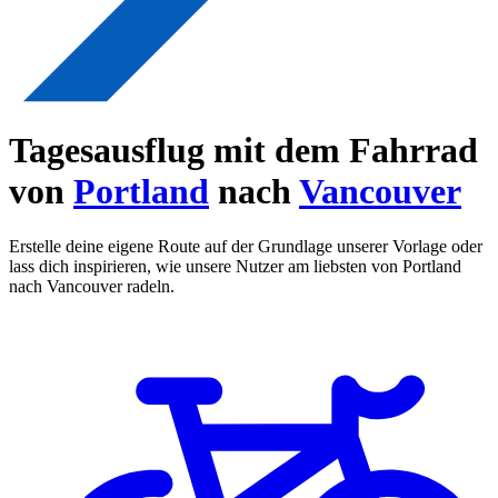
Tagesausflug mit dem Fahrrad
von
Portland
nach
Vancouver
Erstelle deine eigene Route auf der Grundlage unserer Vorlage oder
lass dich inspirieren, wie unsere Nutzer am liebsten von Portland
nach Vancouver radeln.