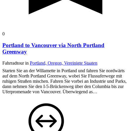
0
Portland to Vancouver via North Portland
Greenway
Fahrradtour in
Portland, Oregon, Vereinigte Staaten
Starten Sie an der Willamette in Portland und fahren Sie nordwärts
auf dem North Portland Greenway, wobei Sie Flussuferwege mit
ruhigen Straßen mischen. Fahren Sie vorbei an Industrie und Parks,
dann nehmen Sie den I-5-Brückenweg über den Columbia bis zur
Uferpromenade von Vancouver. Überwiegend as…