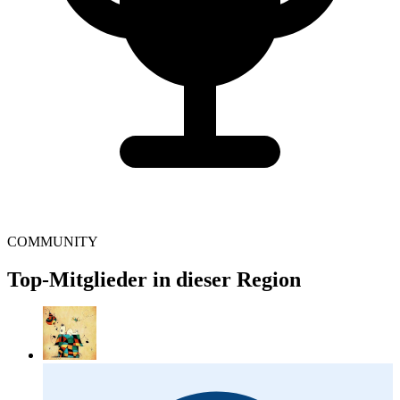
COMMUNITY
Top-Mitglieder in dieser Region