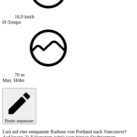
16,9 km/h
Ø-Tempo
70 m
Max. Höhe
Route anpassen
Lust auf eine entspannte Radtour von Portland nach Vancouver?