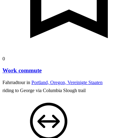
0
Work commute
Fahrradtour in
Portland, Oregon, Vereinigte Staaten
riding to George via Columbia Slough trail