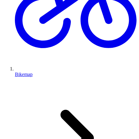
Bikemap