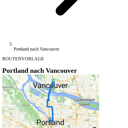
Portland nach Vancouver
ROUTENVORLAGE
Portland nach Vancouver