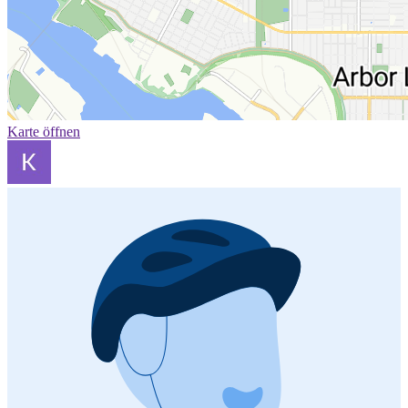
Karte öffnen