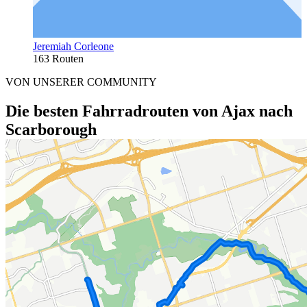
Jeremiah Corleone
163 Routen
VON UNSERER COMMUNITY
Die besten Fahrradrouten von Ajax nach
Scarborough