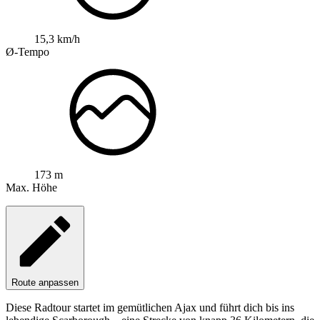
15,3 km/h
Ø-Tempo
173 m
Max. Höhe
Route anpassen
Diese Radtour startet im gemütlichen Ajax und führt dich bis ins