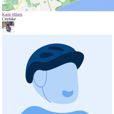
Karte öffnen
Citybike