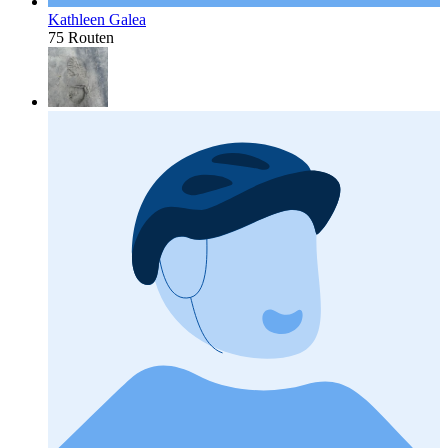
Kathleen Galea
75 Routen