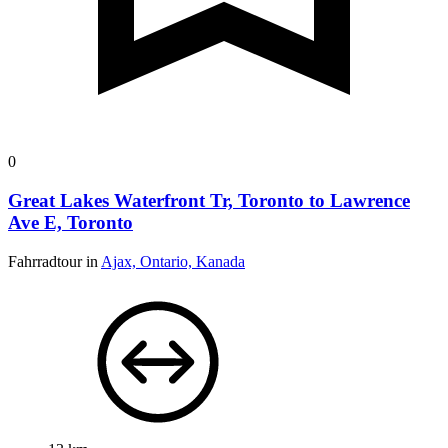
0
Great Lakes Waterfront Tr, Toronto to Lawrence
Ave E, Toronto
Fahrradtour in
Ajax, Ontario, Kanada