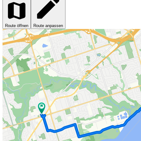
Route öffnen
Route anpassen