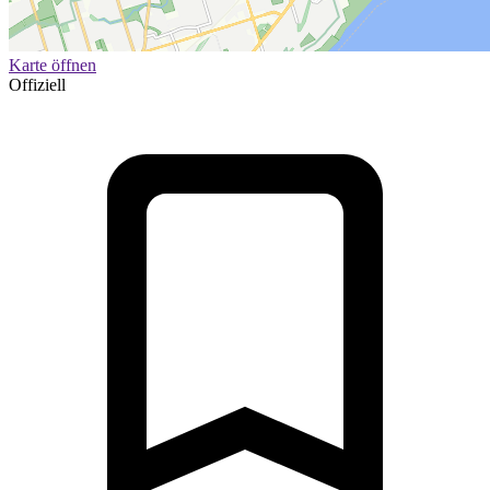
Karte öffnen
Offiziell