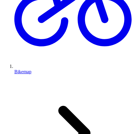
Bikemap