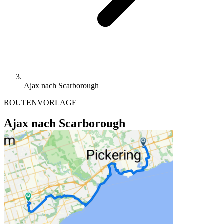
Ajax nach Scarborough
ROUTENVORLAGE
Ajax nach Scarborough