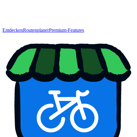
Entdecken
Routenplaner
Premium-Features