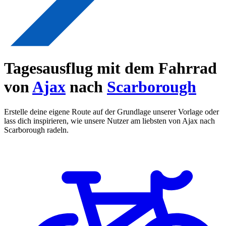
Tagesausflug mit dem Fahrrad
von
Ajax
nach
Scarborough
Erstelle deine eigene Route auf der Grundlage unserer Vorlage oder
lass dich inspirieren, wie unsere Nutzer am liebsten von Ajax nach
Scarborough radeln.