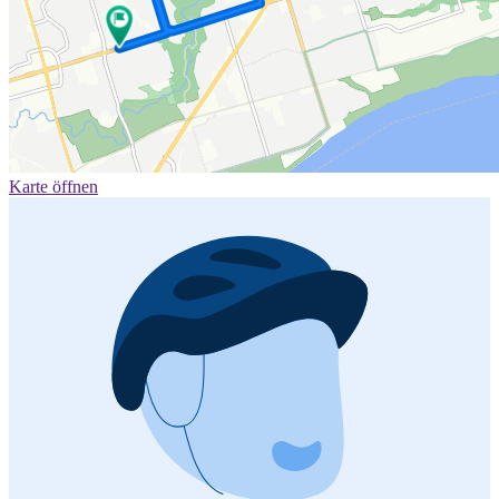
Karte öffnen