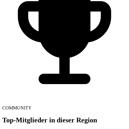
COMMUNITY
Top-Mitglieder in dieser Region