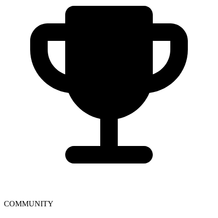
COMMUNITY