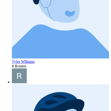
Tyler Williams
8 Routen