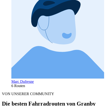
Marc Dufresne
6 Routen
VON UNSERER COMMUNITY
Die besten Fahrradrouten von Granby