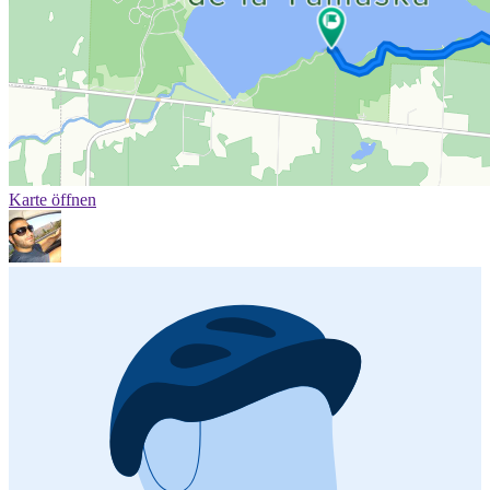
Karte öffnen