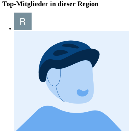
Top-Mitglieder in dieser Region