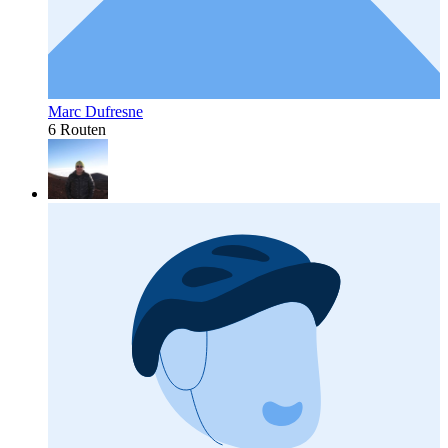
Marc Dufresne
6 Routen