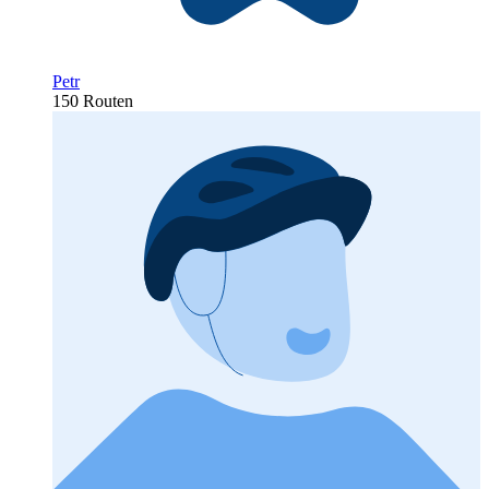
Petr
150 Routen