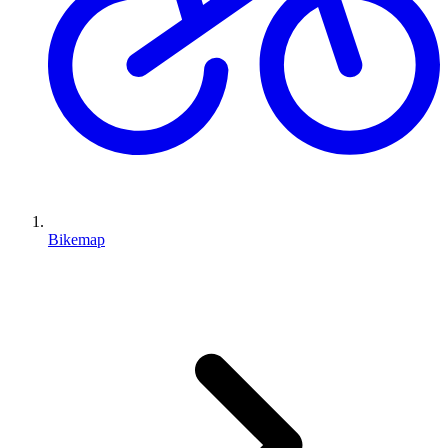
Bikemap