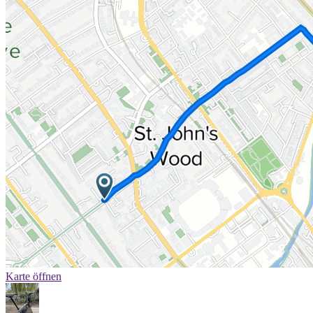
Karte öffnen