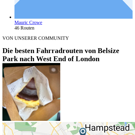
Mauric Crowe
46 Routen
VON UNSERER COMMUNITY
Die besten Fahrradrouten von Belsize
Park nach West End of London