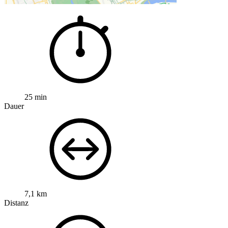
25 min
Dauer
7,1 km
Distanz