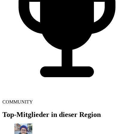
COMMUNITY
Top-Mitglieder in dieser Region