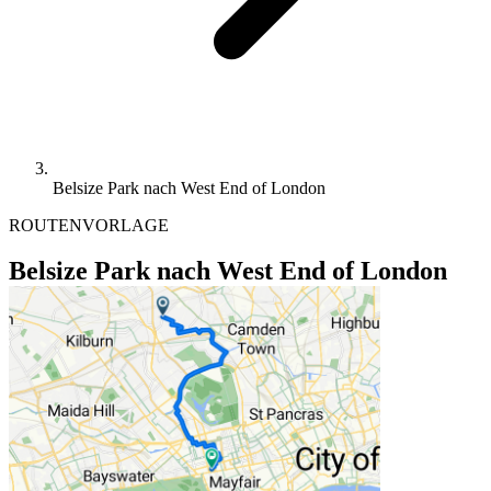
Belsize Park nach West End of London
ROUTENVORLAGE
Belsize Park nach West End of London