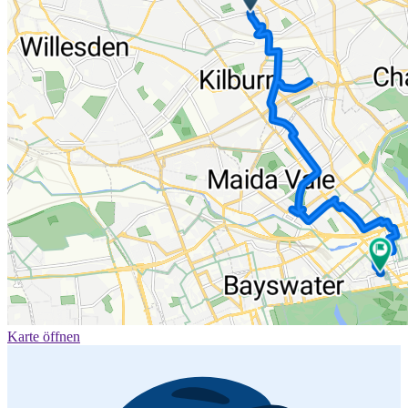
Karte öffnen