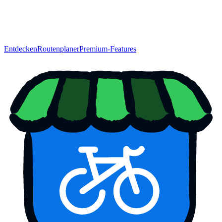
Entdecken
Routenplaner
Premium-Features