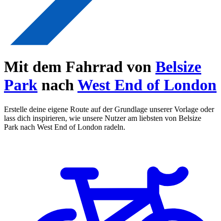
Mit dem Fahrrad von
Belsize
Park
nach
West End of London
Erstelle deine eigene Route auf der Grundlage unserer Vorlage oder
lass dich inspirieren, wie unsere Nutzer am liebsten von Belsize
Park nach West End of London radeln.