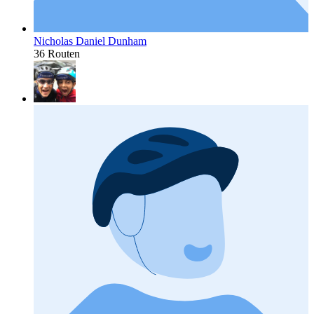
Nicholas Daniel Dunham
36 Routen