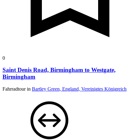
0
Saint Denis Road, Birmingham to Westgate,
Birmingham
Fahrradtour in
Bartley Green, England, Vereinigtes Königreich