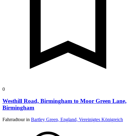
0
Westhill Road, Birmingham to Moor Green Lane,
Birmingham
Fahrradtour in
Bartley Green, England, Vereinigtes Königreich