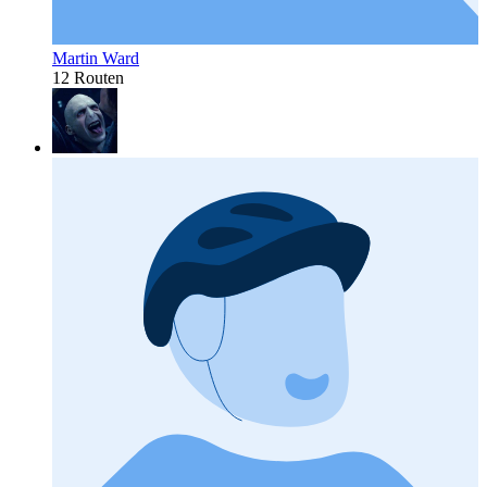
Martin Ward
12 Routen