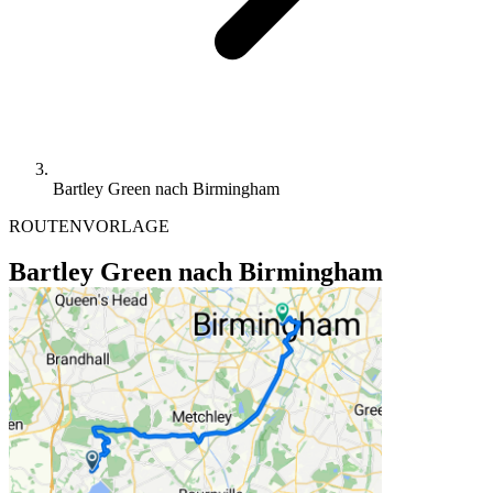
Bartley Green nach Birmingham
ROUTENVORLAGE
Bartley Green nach Birmingham