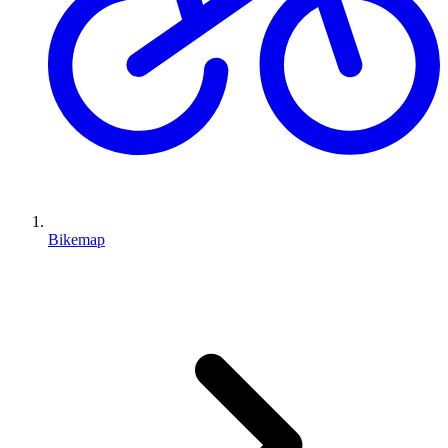
Bikemap