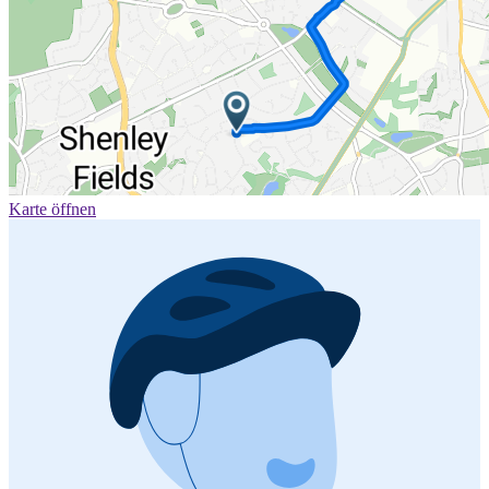
Karte öffnen