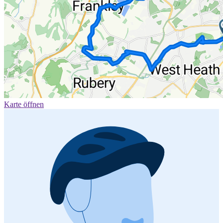
Karte öffnen