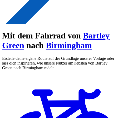
Mit dem Fahrrad von
Bartley
Green
nach
Birmingham
Erstelle deine eigene Route auf der Grundlage unserer Vorlage oder
lass dich inspirieren, wie unsere Nutzer am liebsten von Bartley
Green nach Birmingham radeln.