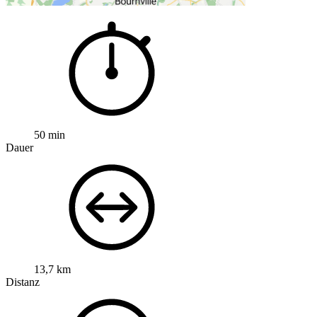
50 min
Dauer
13,7 km
Distanz