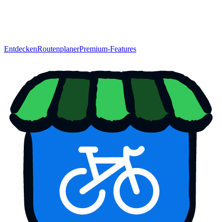
Entdecken
Routenplaner
Premium-Features