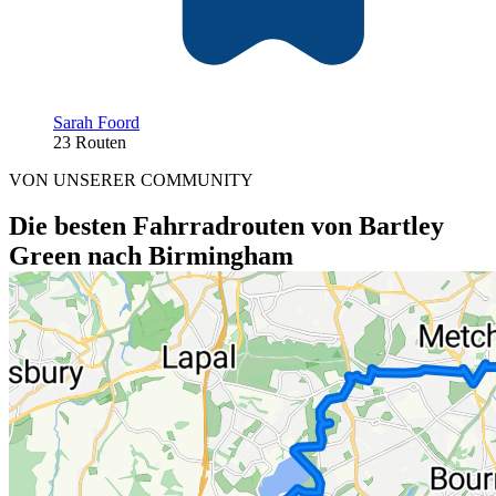
Sarah Foord
23 Routen
VON UNSERER COMMUNITY
Die besten Fahrradrouten von Bartley
Green nach Birmingham