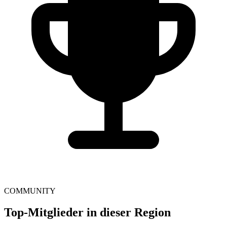
COMMUNITY
Top-Mitglieder in dieser Region