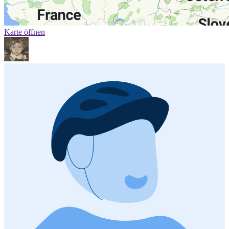
Karte öffnen