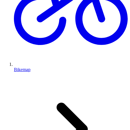
Bikemap