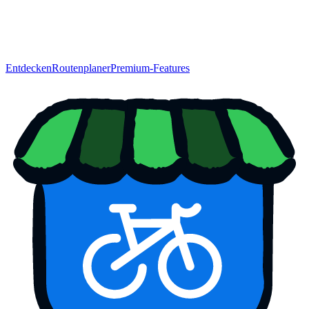
Entdecken
Routenplaner
Premium-Features