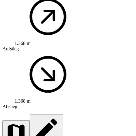
1.368 m
Aufstieg
1.368 m
Abstieg