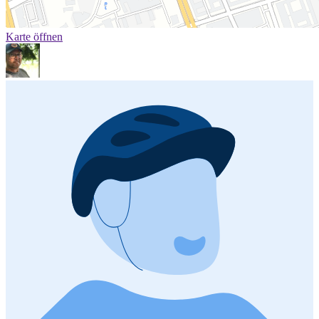
Karte öffnen