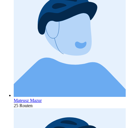
Mateusz Mazur
25 Routen