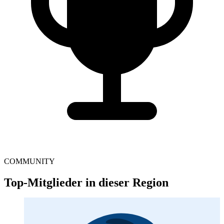
COMMUNITY
Top-Mitglieder in dieser Region