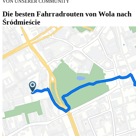
VON UNSERER COMMUNITY
Die besten Fahrradrouten von Wola nach
Śródmieście