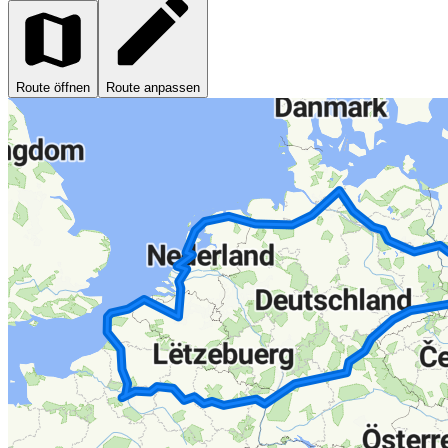
Route öffnen
Route anpassen