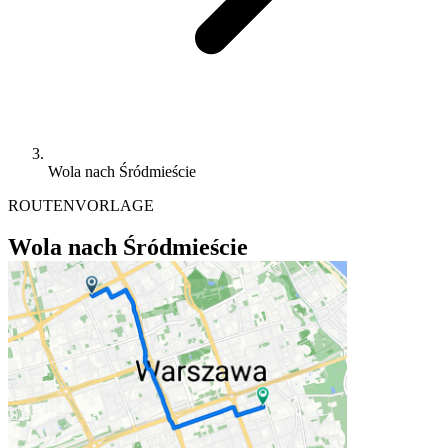
Wola nach Śródmieście
ROUTENVORLAGE
Wola nach Śródmieście