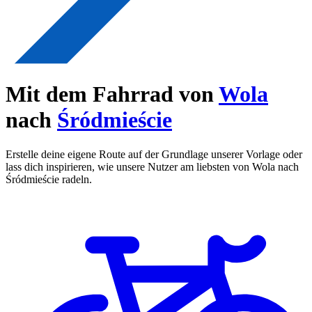
Mit dem Fahrrad von
Wola
nach
Śródmieście
Erstelle deine eigene Route auf der Grundlage unserer Vorlage oder
lass dich inspirieren, wie unsere Nutzer am liebsten von Wola nach
Śródmieście radeln.