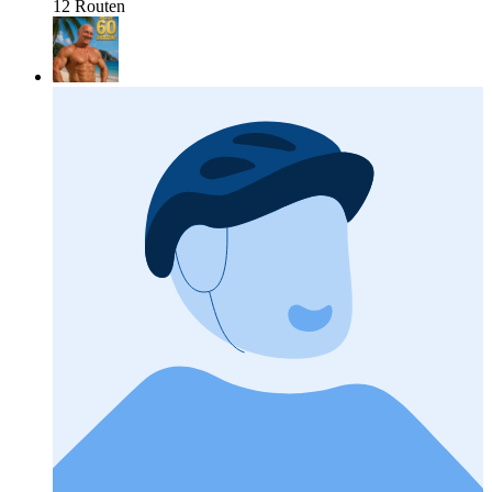
12 Routen