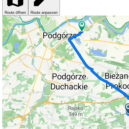
Route öffnen
Route anpassen