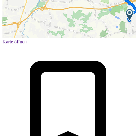
Karte öffnen