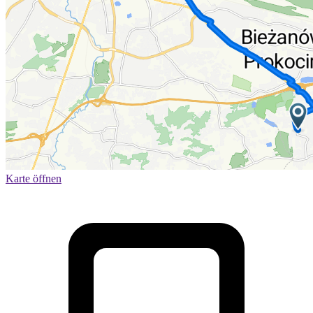
Karte öffnen