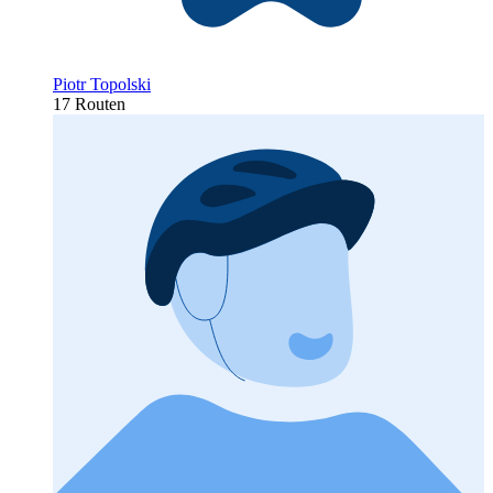
Piotr Topolski
17 Routen