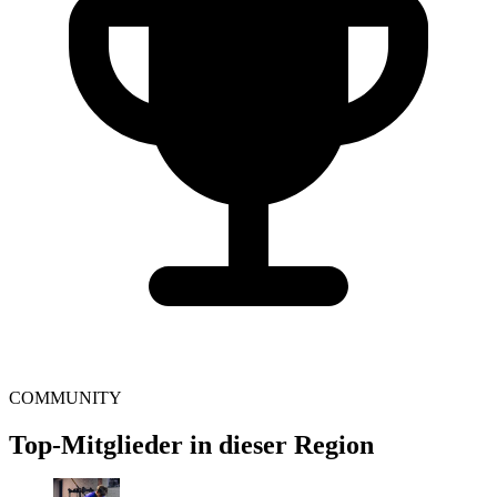
COMMUNITY
Top-Mitglieder in dieser Region