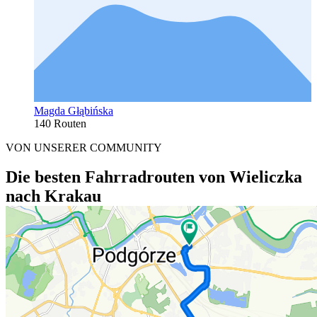
Magda Głąbińska
140 Routen
VON UNSERER COMMUNITY
Die besten Fahrradrouten von Wieliczka
nach Krakau