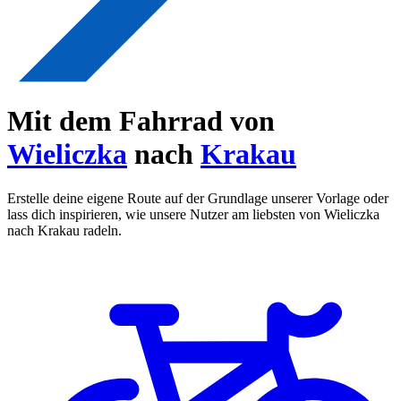
Mit dem Fahrrad von
Wieliczka
nach
Krakau
Erstelle deine eigene Route auf der Grundlage unserer Vorlage oder
lass dich inspirieren, wie unsere Nutzer am liebsten von Wieliczka
nach Krakau radeln.