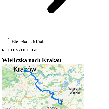
Wieliczka nach Krakau
ROUTENVORLAGE
Wieliczka nach Krakau