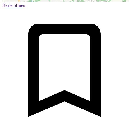
Karte öffnen