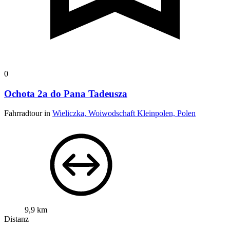
0
Ochota 2a do Pana Tadeusza
Fahrradtour in
Wieliczka, Woiwodschaft Kleinpolen, Polen
9,9 km
Distanz