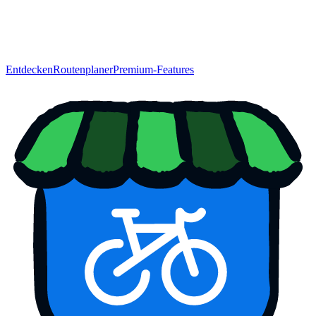
Entdecken
Routenplaner
Premium-Features