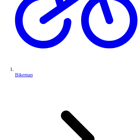
Bikemap