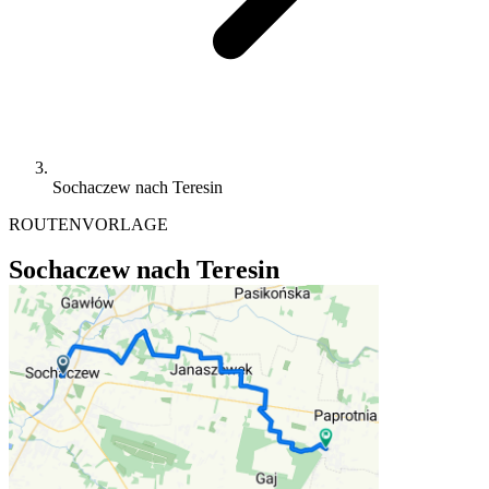
Sochaczew nach Teresin
ROUTENVORLAGE
Sochaczew nach Teresin