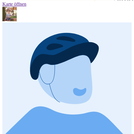
Karte öffnen