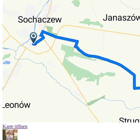
Karte öffnen