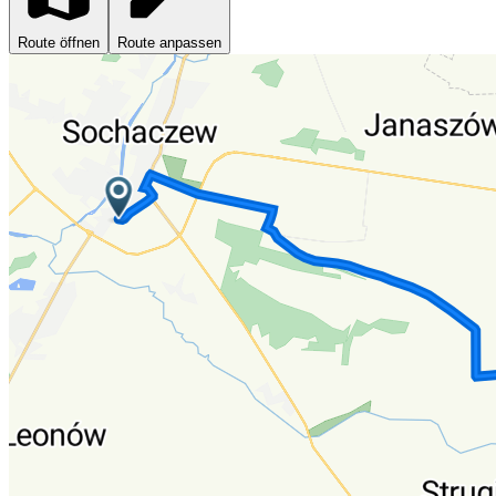
Route öffnen
Route anpassen