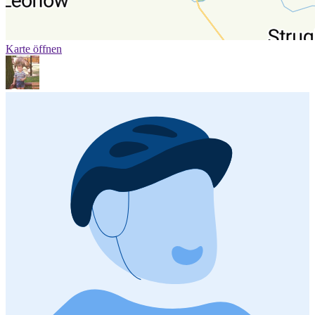
Karte öffnen