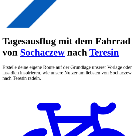
Tagesausflug mit dem Fahrrad
von
Sochaczew
nach
Teresin
Erstelle deine eigene Route auf der Grundlage unserer Vorlage oder
lass dich inspirieren, wie unsere Nutzer am liebsten von Sochaczew
nach Teresin radeln.