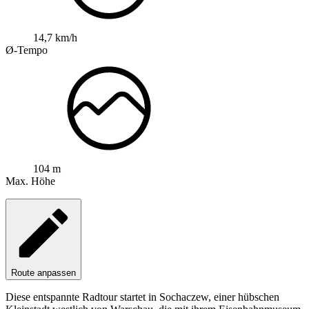
14,7 km/h
Ø-Tempo
104 m
Max. Höhe
Route anpassen
Diese entspannte Radtour startet in Sochaczew, einer hübschen