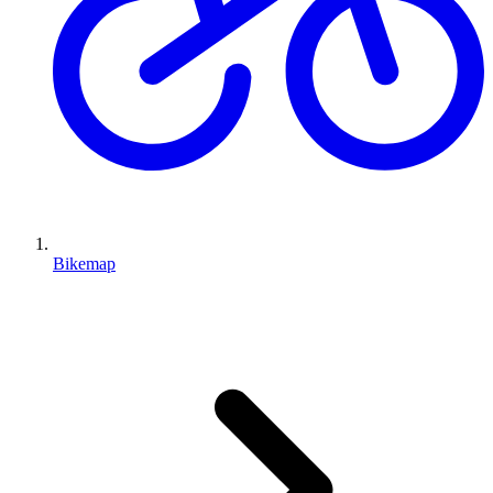
Bikemap