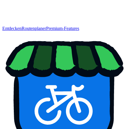
Entdecken
Routenplaner
Premium-Features