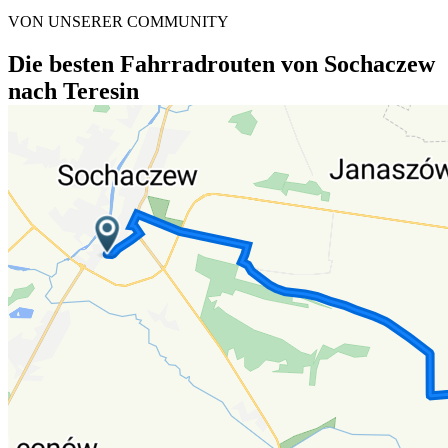
VON UNSERER COMMUNITY
Die besten Fahrradrouten von Sochaczew
nach Teresin