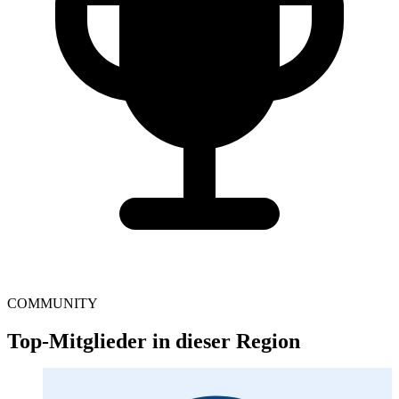
COMMUNITY
Top-Mitglieder in dieser Region