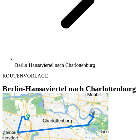
Berlin-Hansaviertel nach Charlottenburg
ROUTENVORLAGE
Berlin-Hansaviertel nach Charlottenburg