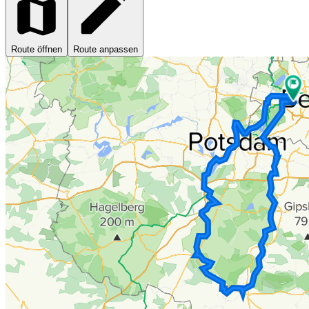
Route öffnen
Route anpassen