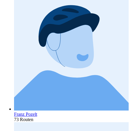
Franz Pozelt
73 Routen