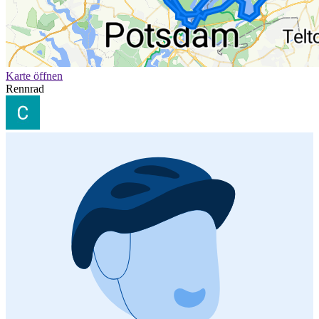
Karte öffnen
Rennrad