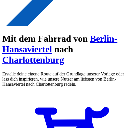
Mit dem Fahrrad von
Berlin-
Hansaviertel
nach
Charlottenburg
Erstelle deine eigene Route auf der Grundlage unserer Vorlage oder
lass dich inspirieren, wie unsere Nutzer am liebsten von Berlin-
Hansaviertel nach Charlottenburg radeln.