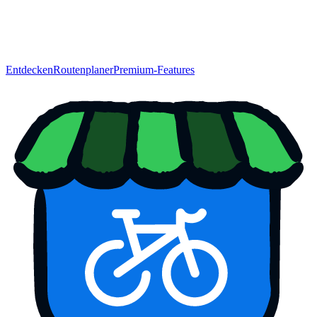
Entdecken
Routenplaner
Premium-Features