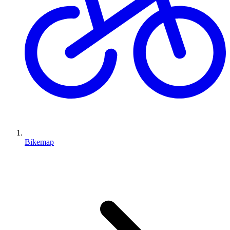
Bikemap