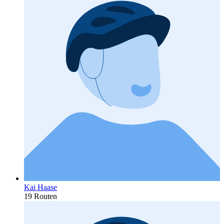
Kai Haase
19 Routen