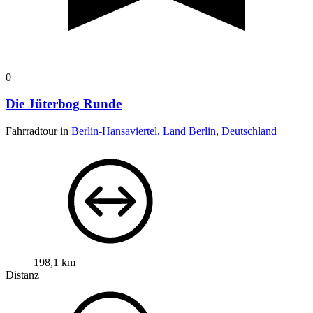
0
Die Jüterbog Runde
Fahrradtour in
Berlin-Hansaviertel, Land Berlin, Deutschland
198,1 km
Distanz