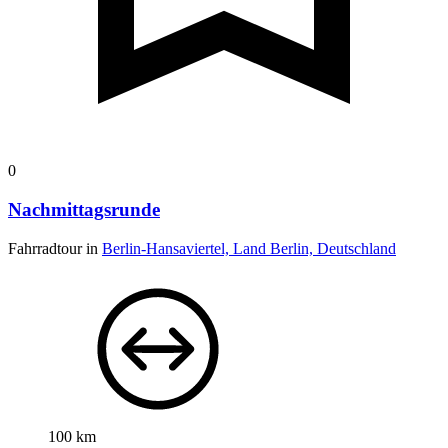
0
Nachmittagsrunde
Fahrradtour in
Berlin-Hansaviertel, Land Berlin, Deutschland
100 km