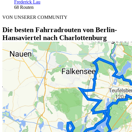
Frederick Lau
68 Routen
VON UNSERER COMMUNITY
Die besten Fahrradrouten von Berlin-
Hansaviertel nach Charlottenburg