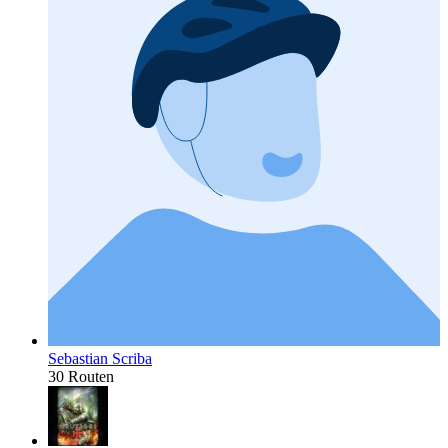
Sebastian Scriba
30 Routen