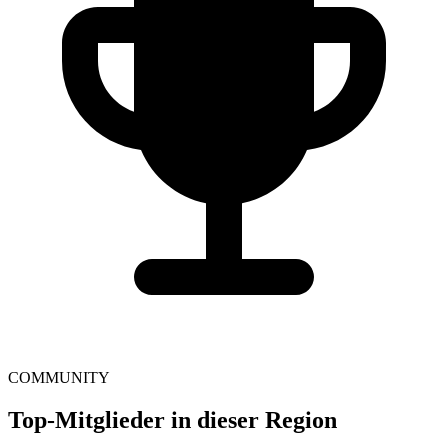
COMMUNITY
Top-Mitglieder in dieser Region