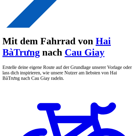
Mit dem Fahrrad von
Hai
BàTrưng
nach
Cau Giay
Erstelle deine eigene Route auf der Grundlage unserer Vorlage oder
lass dich inspirieren, wie unsere Nutzer am liebsten von Hai
BàTrưng nach Cau Giay radeln.