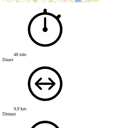
48 min
Dauer
9,9 km
Distanz