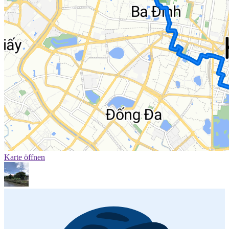
Karte öffnen