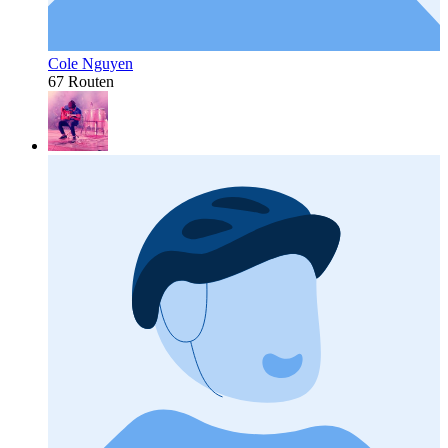
Cole Nguyen
67 Routen