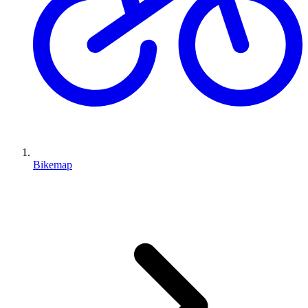
Bikemap