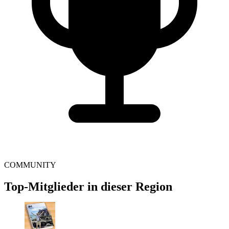
COMMUNITY
Top-Mitglieder in dieser Region