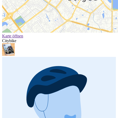
Karte öffnen
Citybike