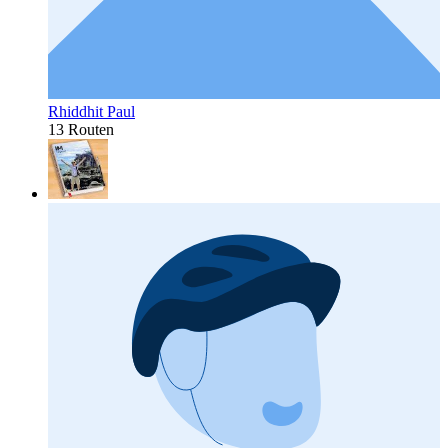
Rhiddhit Paul
13 Routen