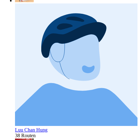
Luu Chan Hung
38 Routen