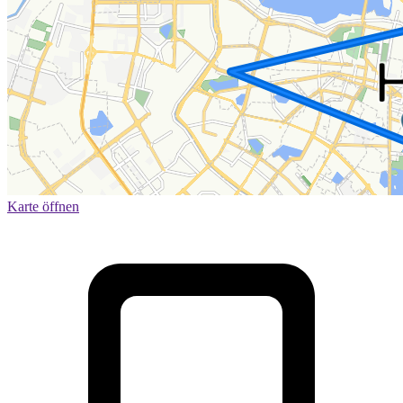
Karte öffnen