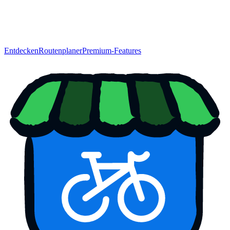
Entdecken
Routenplaner
Premium-Features