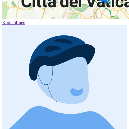
Karte öffnen