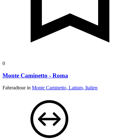
0
Monte Caminetto - Roma
Fahrradtour in
Monte Caminetto, Latium, Italien