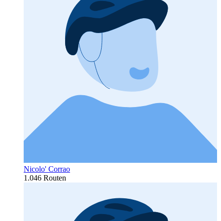
Nicolo' Corrao
1.046 Routen