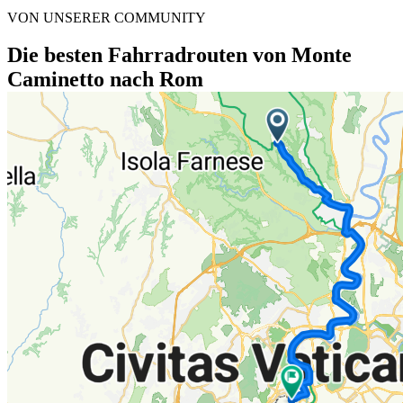
VON UNSERER COMMUNITY
Die besten Fahrradrouten von Monte
Caminetto nach Rom