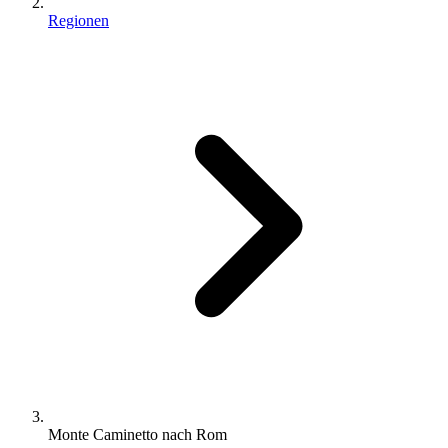
Regionen
Monte Caminetto nach Rom