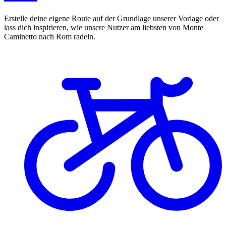
Erstelle deine eigene Route auf der Grundlage unserer Vorlage oder
lass dich inspirieren, wie unsere Nutzer am liebsten von Monte
Caminetto nach Rom radeln.