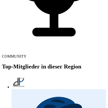
COMMUNITY
Top-Mitglieder in dieser Region