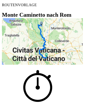
ROUTENVORLAGE
Monte Caminetto nach Rom