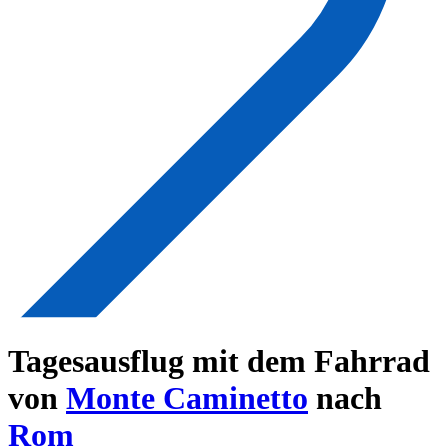
Tagesausflug mit dem Fahrrad
von
Monte Caminetto
nach
Rom