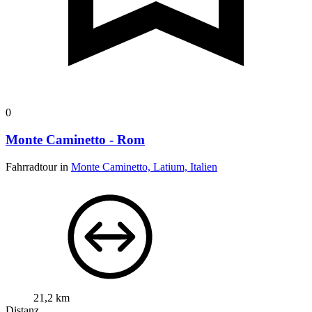
0
Monte Caminetto - Rom
Fahrradtour in
Monte Caminetto, Latium, Italien
21,2 km
Distanz