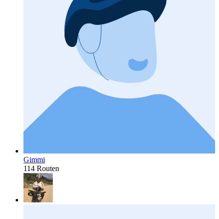
Gimmi
114 Routen