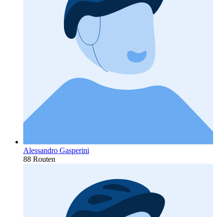
Alessandro Gasperini
88 Routen