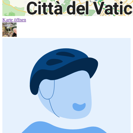
Karte öffnen