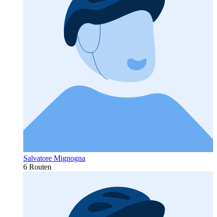
Salvatore Mignogna
6 Routen