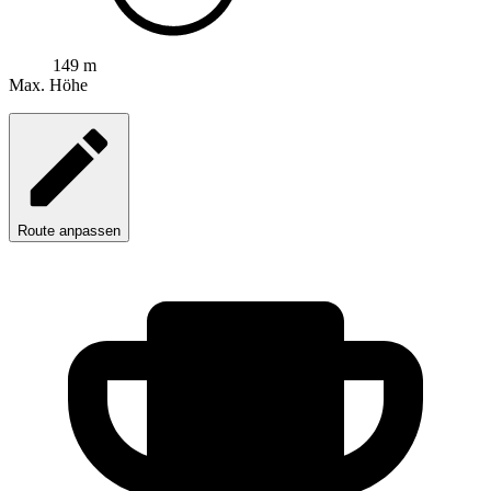
149 m
Max. Höhe
Route anpassen