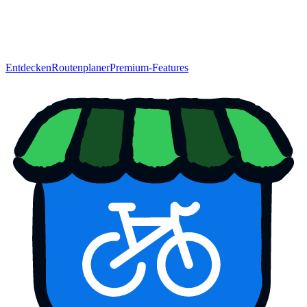
Entdecken
Routenplaner
Premium-Features