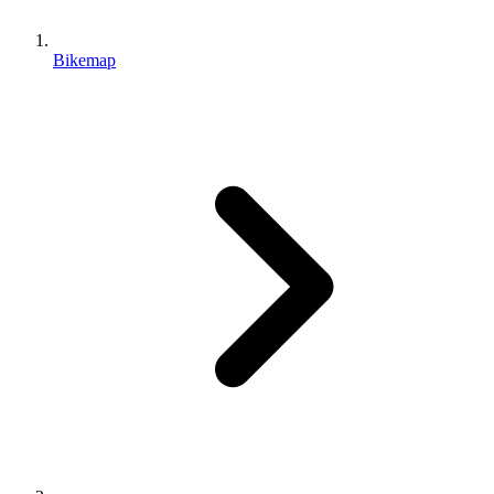
Bikemap